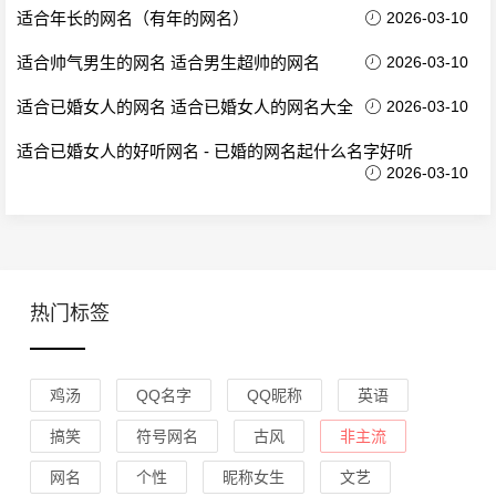
适合年长的网名（有年的网名）
2026-03-10
适合帅气男生的网名 适合男生超帅的网名
2026-03-10
适合已婚女人的网名 适合已婚女人的网名大全
2026-03-10
适合已婚女人的好听网名 - 已婚的网名起什么名字好听
2026-03-10
热门标签
鸡汤
QQ名字
QQ昵称
英语
搞笑
符号网名
古风
非主流
网名
个性
昵称女生
文艺