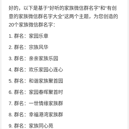
好的，以下是基于“好听的家族微信群名字”和“有创
意的家族微信群名字大全”这两个主题，为您创造的
20个家族微信群名字：
1. 群名：家园乐章
2. 群名：宗族风华
3. 群名：亲亲家族乐园
4. 群名：欢乐家园心连心
5. 群名：和谐家族聚首园
6. 群名：家园春晖聚首时
7. 群名：一世情缘家族群
8. 群名：幸福港湾家族群
9. 群名：家族同心苑