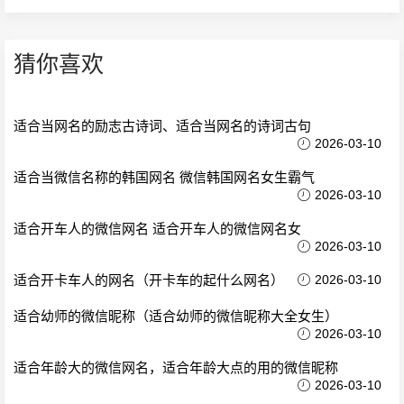
猜你喜欢
适合当网名的励志古诗词、适合当网名的诗词古句
2026-03-10
适合当微信名称的韩国网名 微信韩国网名女生霸气
2026-03-10
适合开车人的微信网名 适合开车人的微信网名女
2026-03-10
适合开卡车人的网名（开卡车的起什么网名）
2026-03-10
适合幼师的微信昵称（适合幼师的微信昵称大全女生）
2026-03-10
适合年龄大的微信网名，适合年龄大点的用的微信昵称
2026-03-10