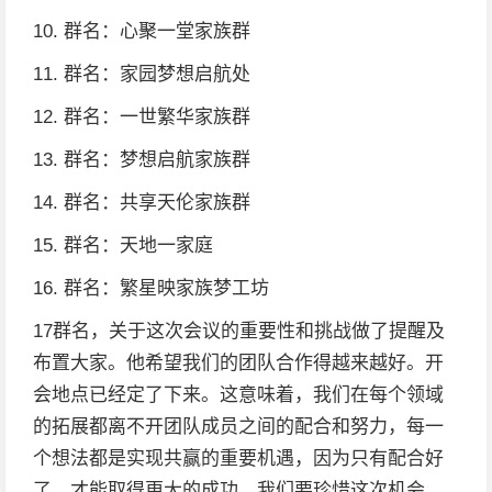
10. 群名：心聚一堂家族群
11. 群名：家园梦想启航处
12. 群名：一世繁华家族群
13. 群名：梦想启航家族群
14. 群名：共享天伦家族群
15. 群名：天地一家庭
16. 群名：繁星映家族梦工坊
17群名，关于这次会议的重要性和挑战做了提醒及
布置大家。他希望我们的团队合作得越来越好。开
会地点已经定了下来。这意味着，我们在每个领域
的拓展都离不开团队成员之间的配合和努力，每一
个想法都是实现共赢的重要机遇，因为只有配合好
了，才能取得更大的成功。我们要珍惜这次机会，