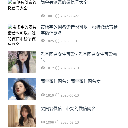
简单有创意的微信号大全
1881
2024-05-27
​带杨字的网名谐音也可以，独特微信带杨
字微信网名
1825
2023-11-01
雅字网名女生可爱 - 雅字网名女生可爱霸
气
1812
2026-03-10
雨字微信网名；雨字微信网名女
1810
2026-03-10
雯网名微信 - 带雯的微信网名
1806
2026-03-10