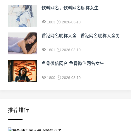
饮料网名；饮料网名昵称女生
1803
2026-03-10
香港网名昵称大全 - 香港网名昵称大全男
1801
2026-03-10
鱼骨微信网名 鱼骨微信网名女生
1800
2026-03-10
推荐排行