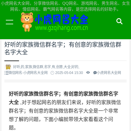
小虎网名大全网，分享微信网名、QQ网名、游戏网名、男生网名、女生
网名、情侣网名、霸气网名等内容，是您选择网名的好助手。
当前位置：
小虎网名大全网首页
>
微信网名
好听的家族微信群名字；有创意的家族微信群
名字大全
好听,的,家族,微信群,名字,有,创意,大全,好的,
微信网名-小虎网名大全网
2025-05-04 15:30
小虎网名大全网
好听的家族微信群名字；有创意的家族微信群名字
大全
,对于想起网名的朋友们来说，好听的家族微信
群名字；有创意的家族微信群名字大全是一个非常
想了解的问题，下面小编就带领大家看看这个问
题。