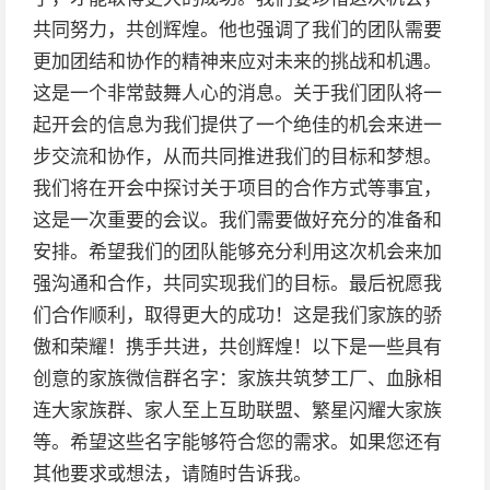
共同努力，共创辉煌。他也强调了我们的团队需要
更加团结和协作的精神来应对未来的挑战和机遇。
这是一个非常鼓舞人心的消息。关于我们团队将一
起开会的信息为我们提供了一个绝佳的机会来进一
步交流和协作，从而共同推进我们的目标和梦想。
我们将在开会中探讨关于项目的合作方式等事宜，
这是一次重要的会议。我们需要做好充分的准备和
安排。希望我们的团队能够充分利用这次机会来加
强沟通和合作，共同实现我们的目标。最后祝愿我
们合作顺利，取得更大的成功！这是我们家族的骄
傲和荣耀！携手共进，共创辉煌！以下是一些具有
创意的家族微信群名字：家族共筑梦工厂、血脉相
连大家族群、家人至上互助联盟、繁星闪耀大家族
等。希望这些名字能够符合您的需求。如果您还有
其他要求或想法，请随时告诉我。