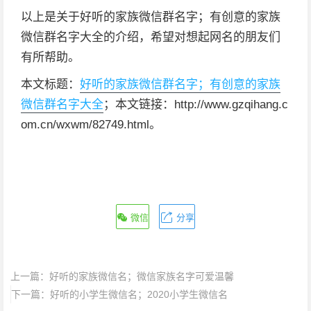
以上是关于好听的家族微信群名字；有创意的家族
微信群名字大全的介绍，希望对想起网名的朋友们
有所帮助。
本文标题：
好听的家族微信群名字；有创意的家族
微信群名字大全
；本文链接：http://www.gzqihang.c
om.cn/wxwm/82749.html。
微信
分享
上一篇：
好听的家族微信名；微信家族名字可爱温馨
下一篇：
好听的小学生微信名；2020小学生微信名