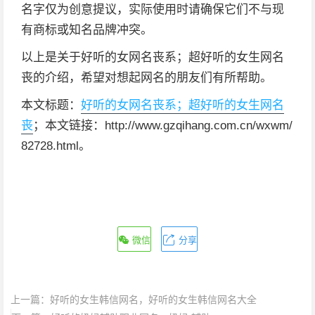
名字仅为创意提议，实际使用时请确保它们不与现
有商标或知名品牌冲突。
以上是关于好听的女网名丧系；超好听的女生网名
丧的介绍，希望对想起网名的朋友们有所帮助。
本文标题：
好听的女网名丧系；超好听的女生网名
丧
；本文链接：http://www.gzqihang.com.cn/wxwm/
82728.html。
微信
分享
上一篇：
好听的女生韩信网名，好听的女生韩信网名大全