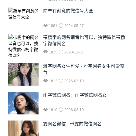
简单有创意的微信号大全
1881
2024-05-27
​带杨字的网名谐音也可以，独特微信带杨
字微信网名
1825
2023-11-01
雅字网名女生可爱 - 雅字网名女生可爱霸
气
1812
2026-03-10
雨字微信网名；雨字微信网名女
1810
2026-03-10
雯网名微信 - 带雯的微信网名