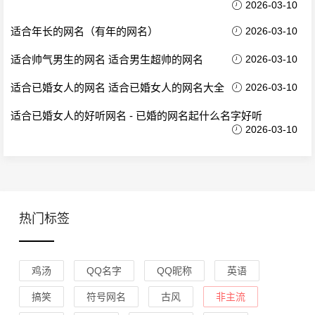
2026-03-10
适合年长的网名（有年的网名）
2026-03-10
适合帅气男生的网名 适合男生超帅的网名
2026-03-10
适合已婚女人的网名 适合已婚女人的网名大全
2026-03-10
适合已婚女人的好听网名 - 已婚的网名起什么名字好听
2026-03-10
热门标签
鸡汤
QQ名字
QQ昵称
英语
搞笑
符号网名
古风
非主流