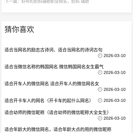
下一篇：
好听的奶妈辅助职业网名，奶妈 辅助
猜你喜欢
适合当网名的励志古诗词、适合当网名的诗词古句
2026-03-10
适合当微信名称的韩国网名 微信韩国网名女生霸气
2026-03-10
适合开车人的微信网名 适合开车人的微信网名女
2026-03-10
适合开卡车人的网名（开卡车的起什么网名）
2026-03-10
适合幼师的微信昵称（适合幼师的微信昵称大全女生）
2026-03-10
适合年龄大的微信网名，适合年龄大点的用的微信昵称