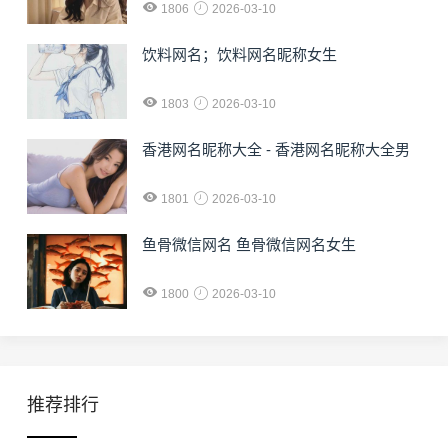
1806
2026-03-10
饮料网名；饮料网名昵称女生
1803
2026-03-10
香港网名昵称大全 - 香港网名昵称大全男
1801
2026-03-10
鱼骨微信网名 鱼骨微信网名女生
1800
2026-03-10
推荐排行