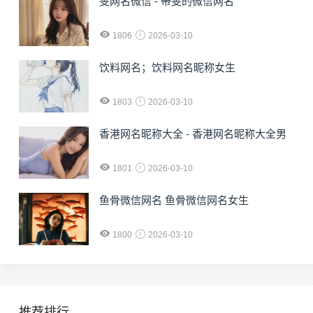
雯网名微信 - 带雯的微信网名
1806
2026-03-10
饮料网名；饮料网名昵称女生
1803
2026-03-10
香港网名昵称大全 - 香港网名昵称大全男
1801
2026-03-10
鱼骨微信网名 鱼骨微信网名女生
1800
2026-03-10
推荐排行