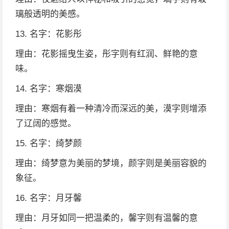
璃般透明的美感。
13. 名字：花影彤
理由：花影摇曳生姿，彤字则有红润、鲜艳的意
味。
14. 名字：寒烟漠
理由：寒烟有着一种清冷而深远的美，漠字则增添
了辽阔的感觉。
15. 名字：绮梦颜
理由：绮梦意为美丽的梦境，颜字则是美丽容貌的
象征。
16. 名字：月牙馨
理由：月牙如同一把温柔的，馨字则有温馨的意