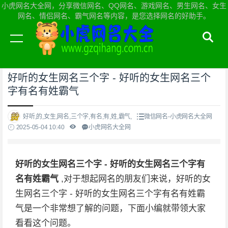
小虎网名大全网，分享微信网名、QQ网名、游戏网名、男生网名、女生
网名、情侣网名、霸气网名等内容，是您选择网名的好助手。
当前位置：
小虎网名大全网首页
>
微信网名
好听的女生网名三个字 - 好听的女生网名三个
字有名有姓霸气
好听,的,女生,网名,三个字,有名,有,姓,霸气,
微信网名-小虎网名大全网
2025-05-04 10:40
小虎网名大全网
好听的女生网名三个字 - 好听的女生网名三个字有
名有姓霸气
,对于想起网名的朋友们来说，好听的女
生网名三个字 - 好听的女生网名三个字有名有姓霸
气是一个非常想了解的问题，下面小编就带领大家
看看这个问题。