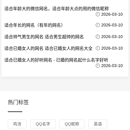
适合年龄大的微信网名，适合年龄大点的用的微信昵称
2026-03-10
适合年长的网名（有年的网名）
2026-03-10
适合帅气男生的网名 适合男生超帅的网名
2026-03-10
适合已婚女人的网名 适合已婚女人的网名大全
2026-03-10
适合已婚女人的好听网名 - 已婚的网名起什么名字好听
2026-03-10
热门标签
鸡汤
QQ名字
QQ昵称
英语