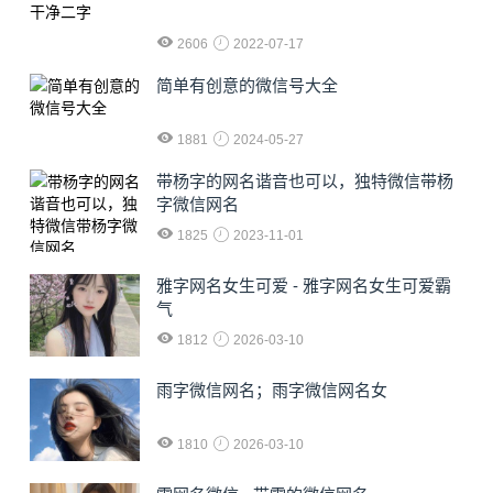
2606
2022-07-17
简单有创意的微信号大全
1881
2024-05-27
​带杨字的网名谐音也可以，独特微信带杨
字微信网名
1825
2023-11-01
雅字网名女生可爱 - 雅字网名女生可爱霸
气
1812
2026-03-10
雨字微信网名；雨字微信网名女
1810
2026-03-10