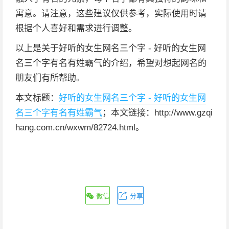
寓意。请注意，这些建议仅供参考，实际使用时请
根据个人喜好和需求进行调整。
以上是关于好听的女生网名三个字 - 好听的女生网
名三个字有名有姓霸气的介绍，希望对想起网名的
朋友们有所帮助。
本文标题：
好听的女生网名三个字 - 好听的女生网
名三个字有名有姓霸气
；本文链接：http://www.gzqi
hang.com.cn/wxwm/82724.html。
微信
分享