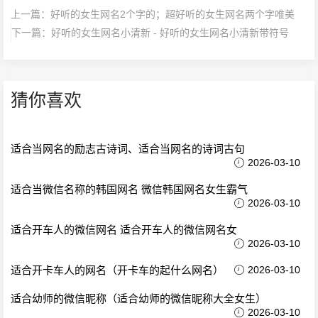
上一篇：
好听的女生网名2个字的；超好听的女生网名两个字唯美
下一篇：
好听的女生网名小清新 - 好听的女生网名小清新带符号
猜你喜欢
适合当网名的励志古诗词、适合当网名的诗词古句
2026-03-10
适合当微信名称的韩国网名 微信韩国网名女生霸气
2026-03-10
适合开车人的微信网名 适合开车人的微信网名女
2026-03-10
适合开卡车人的网名（开卡车的起什么网名）
2026-03-10
适合幼师的微信昵称（适合幼师的微信昵称大全女生）
2026-03-10