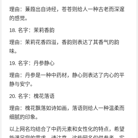
理由：蒹葭出自诗经，苍苍则给人一种古老而深邃
的感觉。
18. 名字：茉莉香韵
理由：茉莉花香四溢，香韵则表达了其香气的韵
味。
19. 名字：丹参静心
理由：丹参是一种中药材，静心则表达了内心的平
静与安宁。
20. 名字：槐花落语
理由：槐花飘落如诗如画，落语则给人一种温柔而
细腻的印象。
以上网名均结合了中药元素和女性化的特点，希望