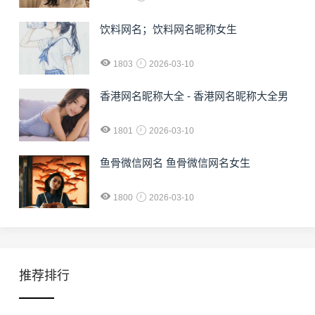
饮料网名；饮料网名昵称女生
1803
2026-03-10
香港网名昵称大全 - 香港网名昵称大全男
1801
2026-03-10
鱼骨微信网名 鱼骨微信网名女生
1800
2026-03-10
推荐排行