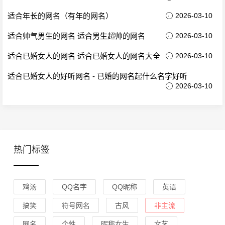
适合年长的网名（有年的网名）
2026-03-10
适合帅气男生的网名 适合男生超帅的网名
2026-03-10
适合已婚女人的网名 适合已婚女人的网名大全
2026-03-10
适合已婚女人的好听网名 - 已婚的网名起什么名字好听
2026-03-10
热门标签
鸡汤
QQ名字
QQ昵称
英语
搞笑
符号网名
古风
非主流
网名
个性
昵称女生
文艺