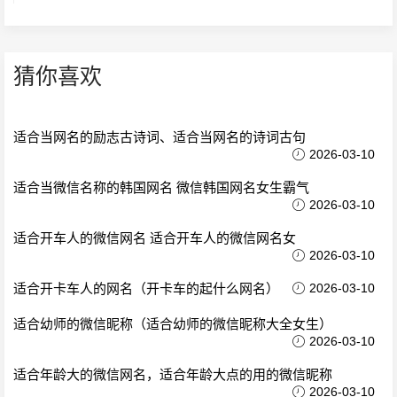
猜你喜欢
适合当网名的励志古诗词、适合当网名的诗词古句
2026-03-10
适合当微信名称的韩国网名 微信韩国网名女生霸气
2026-03-10
适合开车人的微信网名 适合开车人的微信网名女
2026-03-10
适合开卡车人的网名（开卡车的起什么网名）
2026-03-10
适合幼师的微信昵称（适合幼师的微信昵称大全女生）
2026-03-10
适合年龄大的微信网名，适合年龄大点的用的微信昵称
2026-03-10