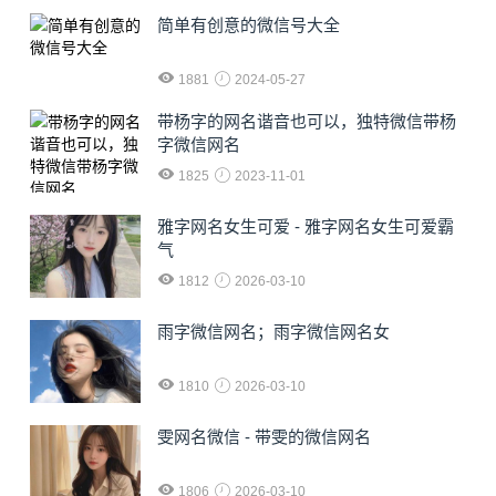
简单有创意的微信号大全
1881
2024-05-27
​带杨字的网名谐音也可以，独特微信带杨
字微信网名
1825
2023-11-01
雅字网名女生可爱 - 雅字网名女生可爱霸
气
1812
2026-03-10
雨字微信网名；雨字微信网名女
1810
2026-03-10
雯网名微信 - 带雯的微信网名
1806
2026-03-10