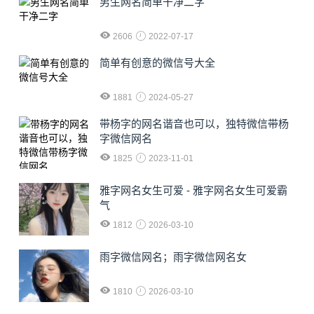
男生网名简单干净二字
2606
2022-07-17
简单有创意的微信号大全
1881
2024-05-27
​带杨字的网名谐音也可以，独特微信带杨
字微信网名
1825
2023-11-01
雅字网名女生可爱 - 雅字网名女生可爱霸
气
1812
2026-03-10
雨字微信网名；雨字微信网名女
1810
2026-03-10