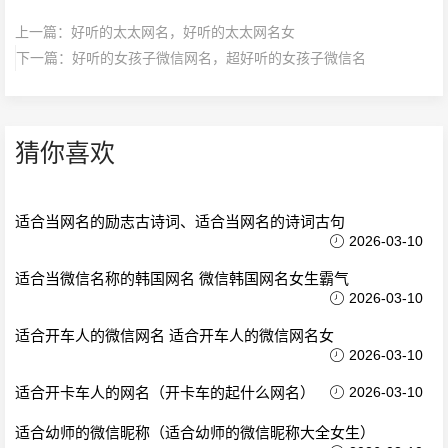
上一篇：
好听的太太网名，好听的太太网名女
下一篇：
好听的女孩子微信网名，超好听的女孩子微信名
猜你喜欢
适合当网名的励志古诗词、适合当网名的诗词古句
2026-03-10
适合当微信名称的韩国网名 微信韩国网名女生霸气
2026-03-10
适合开车人的微信网名 适合开车人的微信网名女
2026-03-10
适合开卡车人的网名（开卡车的起什么网名）
2026-03-10
适合幼师的微信昵称（适合幼师的微信昵称大全女生）