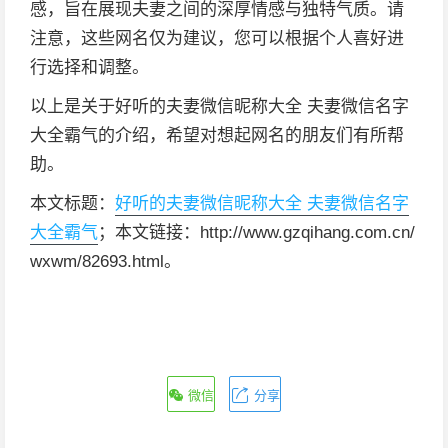
感，旨在展现夫妻之间的深厚情感与独特气质。请
注意，这些网名仅为建议，您可以根据个人喜好进
行选择和调整。
以上是关于好听的夫妻微信昵称大全 夫妻微信名字
大全霸气的介绍，希望对想起网名的朋友们有所帮
助。
本文标题：
好听的夫妻微信昵称大全 夫妻微信名字
大全霸气
；本文链接：http://www.gzqihang.com.cn/
wxwm/82693.html。
微信
分享