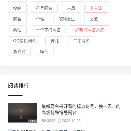
搞笑
符号网名
古风
非主流
网名
个性
昵称女生
文艺
两性
一个字的网名
好听的网名女孩
QQ情侣网名
育儿
二字网名
游戏名
霸气
阅读排行
最新网名带好看的标点符号，独一无二的
高级特殊符号网名
3822
2022-10-05