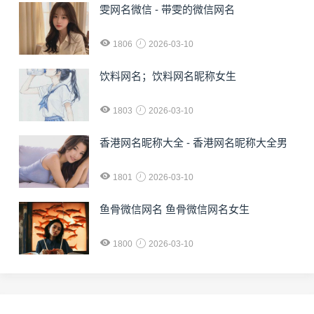
雯网名微信 - 带雯的微信网名
1806
2026-03-10
饮料网名；饮料网名昵称女生
1803
2026-03-10
香港网名昵称大全 - 香港网名昵称大全男
1801
2026-03-10
鱼骨微信网名 鱼骨微信网名女生
1800
2026-03-10