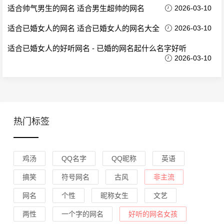
适合帅气男生的网名 适合男生超帅的网名
2026-03-10
适合已婚女人的网名 适合已婚女人的网名大全
2026-03-10
适合已婚女人的好听网名 - 已婚的网名起什么名字好听
2026-03-10
热门标签
鸡汤
QQ名字
QQ昵称
英语
搞笑
符号网名
古风
非主流
网名
个性
昵称女生
文艺
两性
一个字的网名
好听的网名女孩