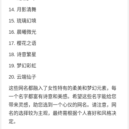
14. 月影清舞
15. 琉璃幻境
16. 晨曦微光
17. 樱花之语
18. 诗意繁星
19. 梦幻彩虹
20. 云端仙子
这些网名都融入了女性特有的柔美和梦幻元素，每
一个名字都富有诗意和美感。希望这些名字能给您
带来灵感，助您选到一个心仪的网名。请注意，网
名的选择较为主观，最终需根据个人喜好和风格决
定。