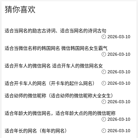
猜你喜欢
适合当网名的励志古诗词、适合当网名的诗词古句
2026-03-10
适合当微信名称的韩国网名 微信韩国网名女生霸气
2026-03-10
适合开车人的微信网名 适合开车人的微信网名女
2026-03-10
适合开卡车人的网名（开卡车的起什么网名）
2026-03-10
适合幼师的微信昵称（适合幼师的微信昵称大全女生）
2026-03-10
适合年龄大的微信网名，适合年龄大点的用的微信昵称
2026-03-10
适合年长的网名（有年的网名）
2026-03-10