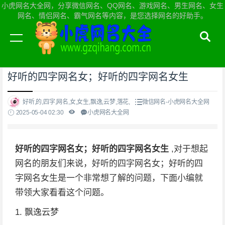
小虎网名大全网，分享微信网名、QQ网名、游戏网名、男生网名、女生
网名、情侣网名、霸气网名等内容，是您选择网名的好助手。
当前位置：
小虎网名大全网首页
>
微信网名
好听的四字网名女；好听的四字网名女生
好听,的,四字,网名,女,女生,飘逸,云梦,落花,
微信网名-小虎网名大全网
2025-05-04 02:30
小虎网名大全网
好听的四字网名女；好听的四字网名女生
,对于想起
网名的朋友们来说，好听的四字网名女；好听的四
字网名女生是一个非常想了解的问题，下面小编就
带领大家看看这个问题。
1. 飘逸云梦