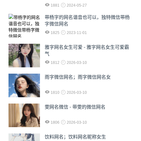
1881
2024-05-27
​带杨字的网名谐音也可以，独特微信带杨
字微信网名
1825
2023-11-01
雅字网名女生可爱 - 雅字网名女生可爱霸
气
1812
2026-03-10
雨字微信网名；雨字微信网名女
1810
2026-03-10
雯网名微信 - 带雯的微信网名
1806
2026-03-10
饮料网名；饮料网名昵称女生