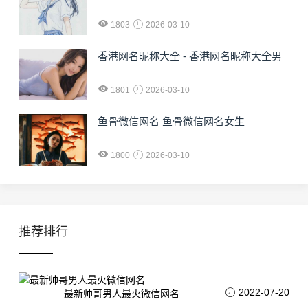
1803
2026-03-10
香港网名昵称大全 - 香港网名昵称大全男
1801
2026-03-10
鱼骨微信网名 鱼骨微信网名女生
1800
2026-03-10
推荐排行
2022-07-20
最新帅哥男人最火微信网名