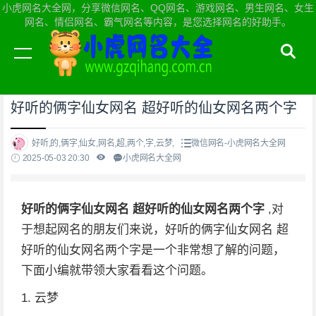
小虎网名大全网，分享微信网名、QQ网名、游戏网名、男生网名、女生
网名、情侣网名、霸气网名等内容，是您选择网名的好助手。
当前位置：
小虎网名大全网首页
>
微信网名
好听的俩字仙女网名 超好听的仙女网名两个字
好听,的,俩字,仙女,网名,超,两个,字,云梦,
微信网名-小虎网名大全网
2025-05-03 20:30
小虎网名大全网
好听的俩字仙女网名 超好听的仙女网名两个字
,对
于想起网名的朋友们来说，好听的俩字仙女网名 超
好听的仙女网名两个字是一个非常想了解的问题，
下面小编就带领大家看看这个问题。
1. 云梦