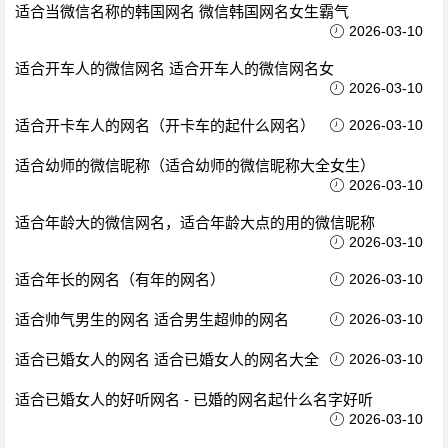
适合当微信名称的韩国网名 微信韩国网名女生霸气
2026-03-10
适合开车人的微信网名 适合开车人的微信网名女
2026-03-10
适合开卡车人的网名（开卡车的起什么网名）
2026-03-10
适合幼师的微信昵称（适合幼师的微信昵称大全女生）
2026-03-10
适合年龄大的微信网名，适合年龄大点的用的微信昵称
2026-03-10
适合年长的网名（有年的网名）
2026-03-10
适合帅气男生的网名 适合男生超帅的网名
2026-03-10
适合已婚女人的网名 适合已婚女人的网名大全
2026-03-10
适合已婚女人的好听网名 - 已婚的网名起什么名字好听
2026-03-10