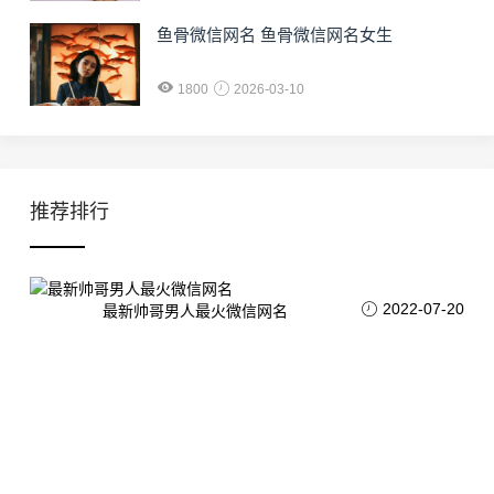
鱼骨微信网名 鱼骨微信网名女生
1800
2026-03-10
推荐排行
2022-07-20
最新帅哥男人最火微信网名