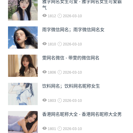
雅字网名女生可爱 - 雅字网名女生可爱霸
气
1812
2026-03-10
雨字微信网名；雨字微信网名女
1810
2026-03-10
雯网名微信 - 带雯的微信网名
1806
2026-03-10
饮料网名；饮料网名昵称女生
1803
2026-03-10
香港网名昵称大全 - 香港网名昵称大全男
1801
2026-03-10