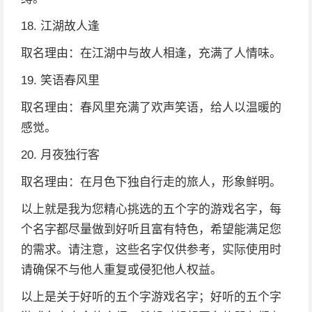
18. 江湖故人逢
取名理由：在江湖中与故人相逢，充满了人情味。
19. 笑语春风里
取名理由：春风里充满了欢声笑语，给人以温暖的
感觉。
20. 月夜独行客
取名理由：在月色下独自行走的旅人，形象鲜明。
以上就是我为您精心挑选的五个字的游戏名字，每
个名字都尽量做到好听且富有特色，希望能满足您
的需求。请注意，这些名字仅供参考，实际使用时
请确保不与他人重复或侵犯他人权益。
以上是关于好听的五个字游戏名字；好听的五个字