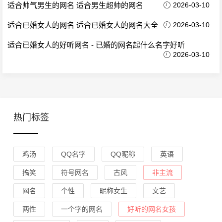
适合帅气男生的网名 适合男生超帅的网名
2026-03-10
适合已婚女人的网名 适合已婚女人的网名大全
2026-03-10
适合已婚女人的好听网名 - 已婚的网名起什么名字好听
2026-03-10
热门标签
鸡汤
QQ名字
QQ昵称
英语
搞笑
符号网名
古风
非主流
网名
个性
昵称女生
文艺
两性
一个字的网名
好听的网名女孩