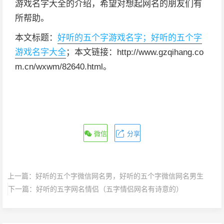
游戏名字大全的介绍，希望对想起网名的朋友们有
所帮助。
本文标题：
好听的五个字游戏名字；好听的五个字
游戏名字大全
；本文链接：http://www.gzqihang.co
m.cn/wxwm/82640.html。
微信
分享
上一篇：
好听的五个字微信网名男，好听的五个字微信网名男生
下一篇：
好听的五字网名情侣（五字情侣网名有诗意的）