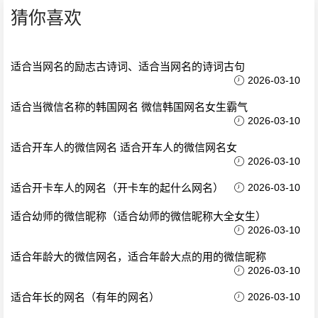
猜你喜欢
适合当网名的励志古诗词、适合当网名的诗词古句
2026-03-10
适合当微信名称的韩国网名 微信韩国网名女生霸气
2026-03-10
适合开车人的微信网名 适合开车人的微信网名女
2026-03-10
适合开卡车人的网名（开卡车的起什么网名）
2026-03-10
适合幼师的微信昵称（适合幼师的微信昵称大全女生）
2026-03-10
适合年龄大的微信网名，适合年龄大点的用的微信昵称
2026-03-10
适合年长的网名（有年的网名）
2026-03-10