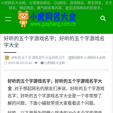
小虎网名大全网，分享微信网名、QQ网名、游戏网名、男生网名、女生
网名、情侣网名、霸气网名等内容，是您选择网名的好助手。
当前位置：
小虎网名大全网首页
>
微信网名
好听的五个字游戏名字；好听的五个字游戏名
字大全
好听,的,五个,字,游戏,名字,大全,好的,以下,
微信网名-小虎网名大全网
2025-05-03 16:40
小虎网名大全网
好听的五个字游戏名字；好听的五个字游戏名字大
全
,对于想起网名的朋友们来说，好听的五个字游戏
名字；好听的五个字游戏名字大全是一个非常想了
解的问题，下面小编就带领大家看看这个问题。