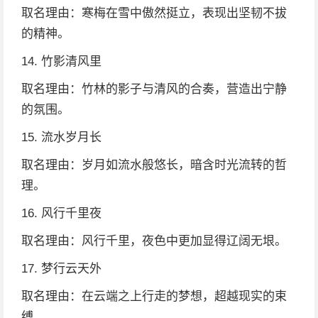
取名理由：寒梅在雪中傲然挺立，表现出坚韧不拔
的精神。
14. 竹影清风里
取名理由：竹林的影子与清风的合奏，营造出宁静
的氛围。
15. 流水岁月长
取名理由：岁月如流水般悠长，暗含时光流转的哲
理。
16. 风行千里夜
取名理由：风行千里，夜色中更加显得辽阔无垠。
17. 梦行云天外
取名理由：在云端之上行走的梦想，超越现实的束
缚。