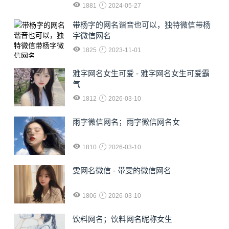
1881
2024-05-27
​带杨字的网名谐音也可以，独特微信带杨
字微信网名
1825
2023-11-01
雅字网名女生可爱 - 雅字网名女生可爱霸
气
1812
2026-03-10
雨字微信网名；雨字微信网名女
1810
2026-03-10
雯网名微信 - 带雯的微信网名
1806
2026-03-10
饮料网名；饮料网名昵称女生