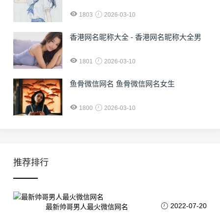
1803
2026-03-10
香港网名昵称大全 - 香港网名昵称大全男
1801
2026-03-10
鱼骨微信网名 鱼骨微信网名女生
1800
2026-03-10
推荐排行
2022-07-20
最新帅哥男人最火微信网名