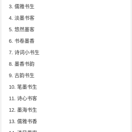
3. 儒雅书生
4. 淡墨书客
5. 悠然墨客
6. 书卷墨香
7. 诗词小书生
8. 墨香书韵
9. 古韵书生
10. 笔墨书生
11. 诗心书客
12. 墨海书生
13. 儒雅书香