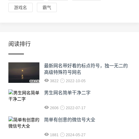
游戏名
霸气
阅读排行
最新网名带好看的标点符号，独一无二的
高级特殊符号网名
3822
2022-10-05
男生网名简单干净二字
2606
2022-07-17
简单有创意的微信号大全
1881
2024-05-27