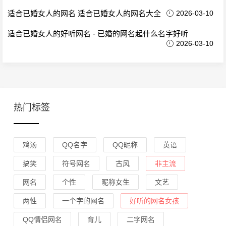
适合已婚女人的网名 适合已婚女人的网名大全
2026-03-10
适合已婚女人的好听网名 - 已婚的网名起什么名字好听
2026-03-10
热门标签
鸡汤
QQ名字
QQ昵称
英语
搞笑
符号网名
古风
非主流
网名
个性
昵称女生
文艺
两性
一个字的网名
好听的网名女孩
QQ情侣网名
育儿
二字网名