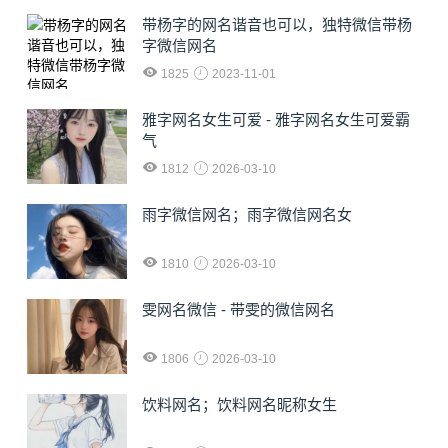
​带杨字的网名谐音也可以，独特微信带杨
字微信网名
1825
2023-11-01
雅字网名女生可爱 - 雅字网名女生可爱霸
气
1812
2026-03-10
雨字微信网名；雨字微信网名女
1810
2026-03-10
雯网名微信 - 带雯的微信网名
1806
2026-03-10
饮料网名；饮料网名昵称女生