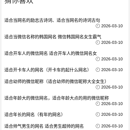
猜你喜欢
适合当网名的励志古诗词、适合当网名的诗词古句
2026-03-10
适合当微信名称的韩国网名 微信韩国网名女生霸气
2026-03-10
适合开车人的微信网名 适合开车人的微信网名女
2026-03-10
适合开卡车人的网名（开卡车的起什么网名）
2026-03-10
适合幼师的微信昵称（适合幼师的微信昵称大全女生）
2026-03-10
适合年龄大的微信网名，适合年龄大点的用的微信昵称
2026-03-10
适合年长的网名（有年的网名）
2026-03-10
适合帅气男生的网名 适合男生超帅的网名
2026-03-10