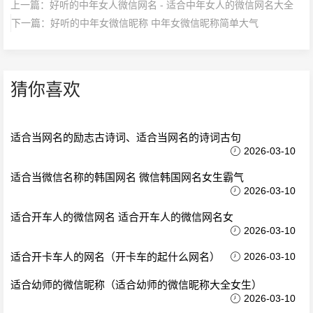
上一篇：
好听的中年女人微信网名 - 适合中年女人的微信网名大全
下一篇：
好听的中年女微信昵称 中年女微信昵称简单大气
猜你喜欢
适合当网名的励志古诗词、适合当网名的诗词古句
2026-03-10
适合当微信名称的韩国网名 微信韩国网名女生霸气
2026-03-10
适合开车人的微信网名 适合开车人的微信网名女
2026-03-10
适合开卡车人的网名（开卡车的起什么网名）
2026-03-10
适合幼师的微信昵称（适合幼师的微信昵称大全女生）
2026-03-10