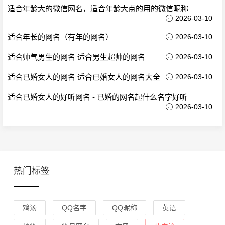
适合年龄大的微信网名，适合年龄大点的用的微信昵称
2026-03-10
适合年长的网名（有年的网名）
2026-03-10
适合帅气男生的网名 适合男生超帅的网名
2026-03-10
适合已婚女人的网名 适合已婚女人的网名大全
2026-03-10
适合已婚女人的好听网名 - 已婚的网名起什么名字好听
2026-03-10
热门标签
鸡汤
QQ名字
QQ昵称
英语