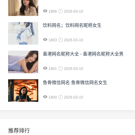
1806
2026-03-10
饮料网名；饮料网名昵称女生
1803
2026-03-10
香港网名昵称大全 - 香港网名昵称大全男
1801
2026-03-10
鱼骨微信网名 鱼骨微信网名女生
1800
2026-03-10
推荐排行