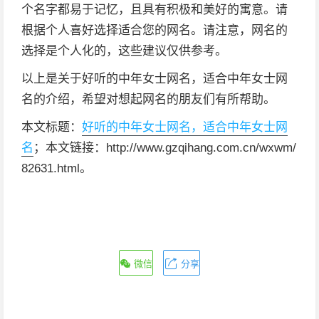
个名字都易于记忆，且具有积极和美好的寓意。请
根据个人喜好选择适合您的网名。请注意，网名的
选择是个人化的，这些建议仅供参考。
以上是关于好听的中年女士网名，适合中年女士网
名的介绍，希望对想起网名的朋友们有所帮助。
本文标题：
好听的中年女士网名，适合中年女士网
名
；本文链接：http://www.gzqihang.com.cn/wxwm/
82631.html。
微信
分享