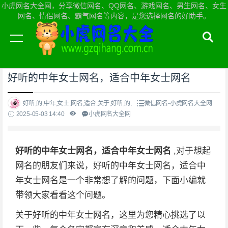
小虎网名大全网，分享微信网名、QQ网名、游戏网名、男生网名、女生
网名、情侣网名、霸气网名等内容，是您选择网名的好助手。
当前位置：
小虎网名大全网首页
>
微信网名
好听的中年女士网名，适合中年女士网名
好听,的,中年,女士,网名,适合,关于,好听,的,
微信网名-小虎网名大全网
2025-05-03 14:40
小虎网名大全网
好听的中年女士网名，适合中年女士网名
,对于想起
网名的朋友们来说，好听的中年女士网名，适合中
年女士网名是一个非常想了解的问题，下面小编就
带领大家看看这个问题。
关于好听的中年女士网名，这里为您精心挑选了以