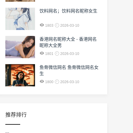
饮料网名；饮料网名昵称女生
1803
2026-03-10
香港网名昵称大全 - 香港网名
昵称大全男
1801
2026-03-10
鱼骨微信网名 鱼骨微信网名女
生
1800
2026-03-10
推荐排行