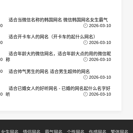
适合当微信名称的韩国网名 微信韩国网名女生霸气
10
2026-03-10
适合开卡车人的网名（开卡车的起什么网名）
10
2026-03-10
适合年龄大的微信网名，适合年龄大点的用的微信昵
10
称
2026-03-10
10
适合帅气男生的网名 适合男生超帅的网名
2026-03-10
适合已婚女人的好听网名 - 已婚的网名起什么名字好
10
听
2026-03-10
女生网名
情侣网名
霸气网名
个性网名
伤感网名
繁体网名