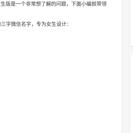
女生版是一个非常想了解的问题，下面小编就带领
的三字微信名字，专为女生设计：