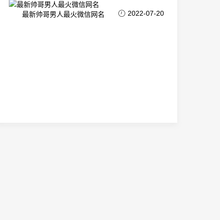
2022-07-20
最新帅哥男人最火微信网名