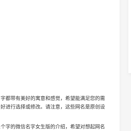
名字都带有美好的寓意和感觉，希望能满足您的需
喜好进行选择或修改。请注意，这些网名是原创设
三个字的微信名字女生版的介绍，希望对想起网名