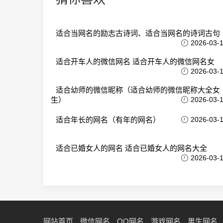
适合当网名的励志古诗词、适合当网名的诗词古句
2026-03-
适合开车人的微信网名 适合开车人的微信网名女
2026-03-
适合幼师的微信昵称（适合幼师的微信昵称大全女
生）
2026-03-
适合年长的网名（有年的网名）
2026-03-
适合已婚女人的网名 适合已婚女人的网名大全
2026-03-
网站首页
微信网名
QQ网名
游戏网名
男生网名