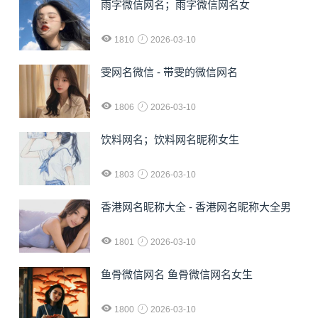
雨字微信网名；雨字微信网名女
1810
2026-03-10
雯网名微信 - 带雯的微信网名
1806
2026-03-10
饮料网名；饮料网名昵称女生
1803
2026-03-10
香港网名昵称大全 - 香港网名昵称大全男
1801
2026-03-10
鱼骨微信网名 鱼骨微信网名女生
1800
2026-03-10