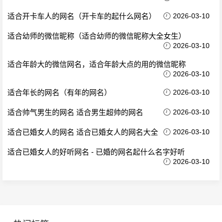
适合开卡车人的网名（开卡车的起什么网名）
2026-03-10
适合幼师的微信昵称（适合幼师的微信昵称大全女生）
2026-03-10
适合年龄大的微信网名，适合年龄大点的用的微信昵称
2026-03-10
适合年长的网名（有年的网名）
2026-03-10
适合帅气男生的网名 适合男生超帅的网名
2026-03-10
适合已婚女人的网名 适合已婚女人的网名大全
2026-03-10
适合已婚女人的好听网名 - 已婚的网名起什么名字好听
2026-03-10