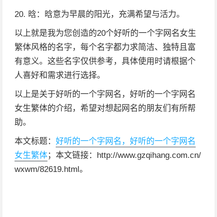
20. 晗：晗意为早晨的阳光，充满希望与活力。
以上就是我为您创造的20个好听的一个字网名女生
繁体风格的名字，每个名字都力求简洁、独特且富
有意义。这些名字仅供参考，具体使用时请根据个
人喜好和需求进行选择。
以上是关于好听的一个字网名，好听的一个字网名
女生繁体的介绍，希望对想起网名的朋友们有所帮
助。
本文标题：
好听的一个字网名，好听的一个字网名
女生繁体
；本文链接：http://www.gzqihang.com.cn/
wxwm/82619.html。