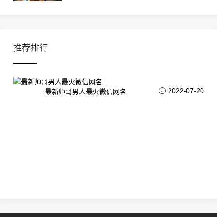
推荐排行
2022-07-20
最新帅哥男人最火微信网名