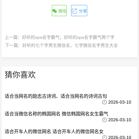
微信
分享
上一篇：
好听的spa名字霸气；好听的spa名字霸气两个字
下一篇：
好听的七个字男生微信名，七字微信名字男生大全
猜你喜欢
适合当网名的励志古诗词、适合当网名的诗词古句
2026-03-10
适合当微信名称的韩国网名 微信韩国网名女生霸气
2026-03-10
适合开车人的微信网名 适合开车人的微信网名女
2026-03-10