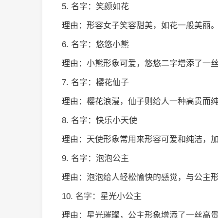
5. 名字：笑颜如花
理由：形容女子笑容甜美，如花一般美丽
6. 名字：悠悠小熊
理由：小熊形象可爱，悠悠二字增添了一
7. 名字：樱花仙子
理由：樱花浪漫，仙子则给人一种高贵而
8. 名字：快乐小天使
理由：天使形象常用来形容可爱和纯洁，
9. 名字：泡泡公主
理由：泡泡给人轻松愉快的感觉，与公主
10. 名字：星光小公主
理由：星光璀璨，公主形象增添了一丝高