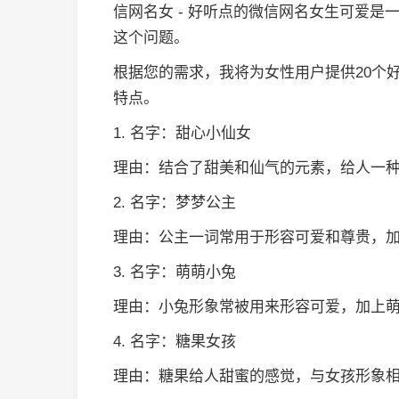
信网名女 - 好听点的微信网名女生可爱
这个问题。
根据您的需求，我将为女性用户提供20个
特点。
1. 名字：甜心小仙女
理由：结合了甜美和仙气的元素，给人一
2. 名字：梦梦公主
理由：公主一词常用于形容可爱和尊贵，
3. 名字：萌萌小兔
理由：小兔形象常被用来形容可爱，加上
4. 名字：糖果女孩
理由：糖果给人甜蜜的感觉，与女孩形象