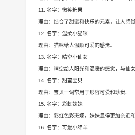
11. 名字：微笑糖果
理由：结合了甜蜜和快乐的元素，让人感
12. 名字：温柔小猫咪
理由：猫咪给人温顺可爱的感觉。
13. 名字：晴空小仙女
理由：晴空给人阳光和温暖的感觉，与仙
14. 名字：甜蜜宝贝
理由：宝贝一词常用于形容可爱和珍贵。
15. 名字：彩虹妹妹
理由：彩虹色彩斑斓，妹妹显得更加亲近
16. 名字：可爱小绵羊