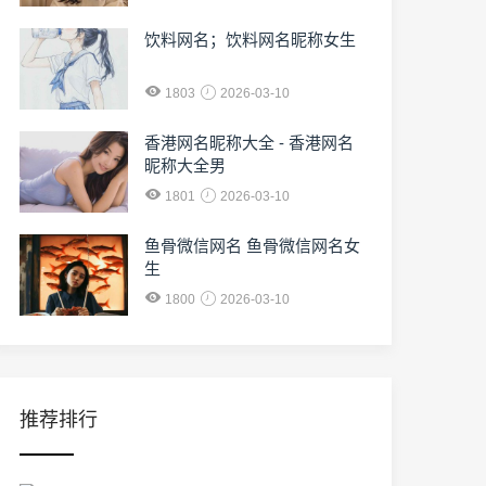
饮料网名；饮料网名昵称女生
1803
2026-03-10
香港网名昵称大全 - 香港网名
昵称大全男
1801
2026-03-10
鱼骨微信网名 鱼骨微信网名女
生
1800
2026-03-10
推荐排行