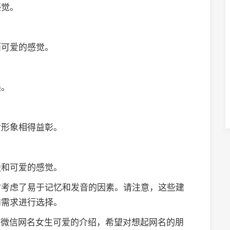
感觉。
而可爱的感觉。
美。
女形象相得益彰。
暖和可爱的感觉。
时考虑了易于记忆和发音的因素。请注意，这些建
和需求进行选择。
点的微信网名女生可爱的介绍，希望对想起网名的朋