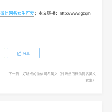
的微信网名女生可爱
；本文链接：http://www.gzqih
分享
下一篇：
好听点的微信网名英文（好听点的微信网名英文
女生）