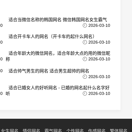
适合当微信名称的韩国网名 微信韩国网名女生霸气
10
2026-03-10
适合开卡车人的网名（开卡车的起什么网名）
10
2026-03-10
适合年龄大的微信网名，适合年龄大点的用的微信昵
10
称
2026-03-10
10
适合帅气男生的网名 适合男生超帅的网名
2026-03-10
适合已婚女人的好听网名 - 已婚的网名起什么名字好
10
听
2026-03-10
女生网名
情侣网名
霸气网名
个性网名
伤感网名
繁体网名