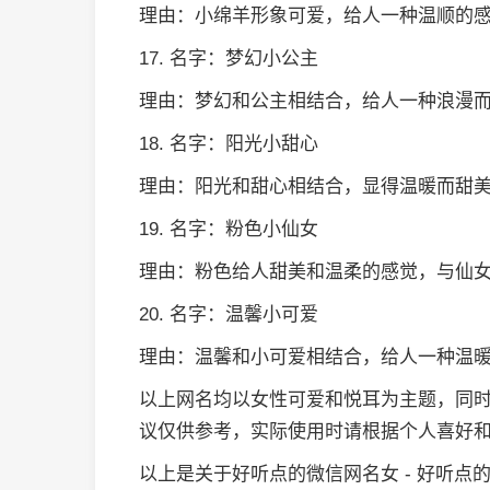
理由：小绵羊形象可爱，给人一种温顺的
17. 名字：梦幻小公主
理由：梦幻和公主相结合，给人一种浪漫
18. 名字：阳光小甜心
理由：阳光和甜心相结合，显得温暖而甜
19. 名字：粉色小仙女
理由：粉色给人甜美和温柔的感觉，与仙
20. 名字：温馨小可爱
理由：温馨和小可爱相结合，给人一种温
以上网名均以女性可爱和悦耳为主题，同
议仅供参考，实际使用时请根据个人喜好
以上是关于好听点的微信网名女 - 好听