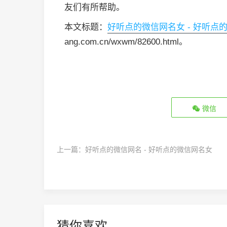
友们有所帮助。
本文标题：
好听点的微信网名女 - 好听点
ang.com.cn/wxwm/82600.html。
微信
上一篇：
好听点的微信网名 - 好听点的微信网名女
猜你喜欢