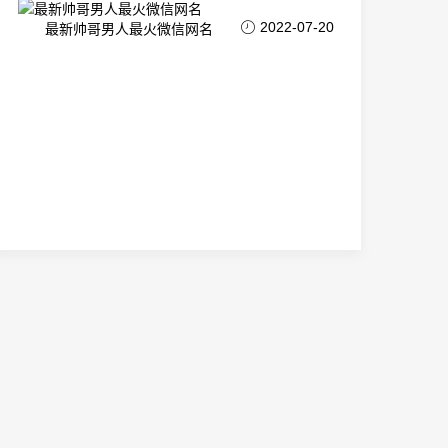
2022-07-20
最新帅哥男人最火微信网名