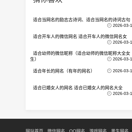
适合当网名的励志古诗词、适合当网名的诗词古句
2026-03-
适合开车人的微信网名 适合开车人的微信网名女
2026-03-
适合幼师的微信昵称（适合幼师的微信昵称大全女
生）
2026-03-
适合年长的网名（有年的网名）
2026-03-
适合已婚女人的网名 适合已婚女人的网名大全
2026-03-
网站首页
微信网名
QQ网名
游戏网名
男生网名