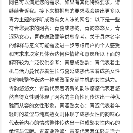
网名可以满足您的需求。如果有其他特殊要求，请
继续告诉我。接下来根据您的要求我会给出更多以
青为主题的好听成熟有女人味的网名：以下是一些
符合您要求的网名：青蔓成熟韵，青韵悠悠女，青
涩熟女心，青春逸致馨等供您参考。关于具体名字
的解释与意义可能需要进一步考虑用户的个人感受
和需求来决定具体表达何种情绪和意愿所以下面的
解释较为广泛仅供参考：青蔓成熟韵：青代表着生
机与活力蔓代表着生长与蔓延成熟代表着成熟女性
的韵味整体表达一种成熟而充满生机的女性魅力。
青韵悠悠女：青韵代表着清新的韵味悠悠代表着悠
然自得女性则体现了网名的主角性别传达出一种优
雅而从容的女性形象。青涩熟女心：青涩代表着年
轻时的羞涩与纯真熟女则体现了成熟女性的韵味心
代表着内心的情感整体传达出一种成熟女性内心的
柔情与温暖。青春逸致馨：青春代表着年轻与活力