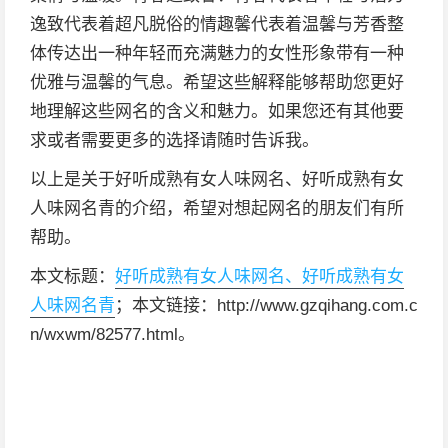
逸致代表着超凡脱俗的情趣馨代表着温馨与芳香整
体传达出一种年轻而充满魅力的女性形象带有一种
优雅与温馨的气息。希望这些解释能够帮助您更好
地理解这些网名的含义和魅力。如果您还有其他要
求或者需要更多的选择请随时告诉我。
以上是关于好听成熟有女人味网名、好听成熟有女
人味网名青的介绍，希望对想起网名的朋友们有所
帮助。
本文标题：
好听成熟有女人味网名、好听成熟有女
人味网名青
；本文链接：http://www.gzqihang.com.c
n/wxwm/82577.html。