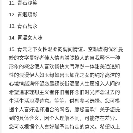
11. 青石浅笑
12. 青烟疏影
13. 青石隽永
14. 青涩女人味
15. 青云之下女性温柔韵调间情谊。空想虚构优雅曼
妙的文学爱好者佳人情态朦胧撩人的自我释怀一种
形象的概念使人喜欢畅快大气浑然一体甜美通透知
性的浪漫伊人如玉绿如碧玉如花之女的纯净高洁的
心境情绪满怀留恋墨绿长街温馨人生愿投入人间的
希望追求理想主义者怀旧者怀念旧时光怀念过去的
生活生活浪漫诗意。等等，供您参考选择。您可根
据个人喜好选择适合的网名。愿您喜欢！关于您提
到的具体含义，因个人理解不同，可能存在差异。
您可以根据个人喜好赋予其特定的意义。希望以上