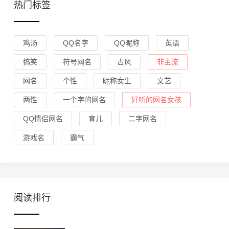
热门标签
鸡汤
QQ名字
QQ昵称
英语
搞笑
符号网名
古风
非主流
网名
个性
昵称女生
文艺
两性
一个字的网名
好听的网名女孩
QQ情侣网名
育儿
二字网名
游戏名
霸气
阅读排行