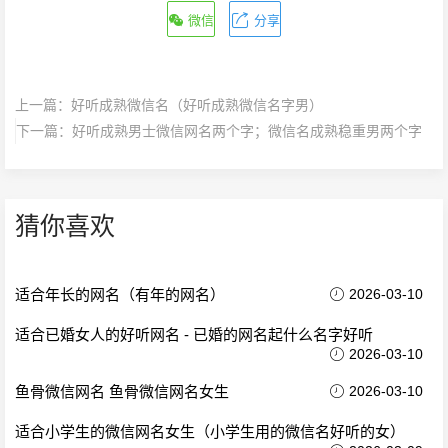
微信
分享
上一篇：
好听成熟微信名（好听成熟微信名字男）
下一篇：
好听成熟男士微信网名两个字；微信名成熟稳重男两个字
猜你喜欢
适合年长的网名（有年的网名）
2026-03-10
适合已婚女人的好听网名 - 已婚的网名起什么名字好听
2026-03-10
鱼骨微信网名 鱼骨微信网名女生
2026-03-10
适合小学生的微信网名女生（小学生用的微信名好听的女）