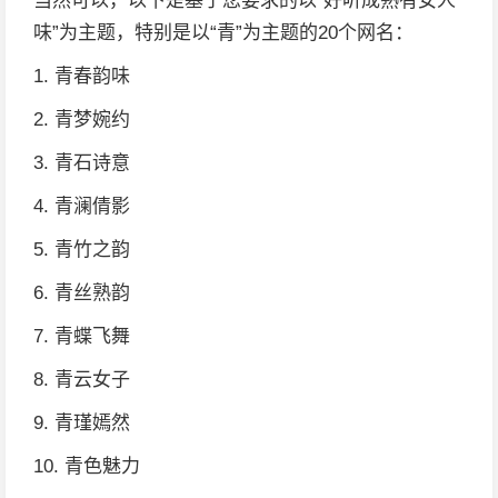
当然可以，以下是基于您要求的以“好听成熟有女人
味”为主题，特别是以“青”为主题的20个网名：
1. 青春韵味
2. 青梦婉约
3. 青石诗意
4. 青澜倩影
5. 青竹之韵
6. 青丝熟韵
7. 青蝶飞舞
8. 青云女子
9. 青瑾嫣然
10. 青色魅力