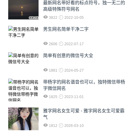
最新网名带好看的标点符号，独一无二的
高级特殊符号网名
3822
2022-10-05
男生网名简单干净二字
2606
2022-07-17
简单有创意的微信号大全
1881
2024-05-27
​带杨字的网名谐音也可以，独特微信带杨
字微信网名
1825
2023-11-01
雅字网名女生可爱 - 雅字网名女生可爱霸
气
1812
2026-03-10