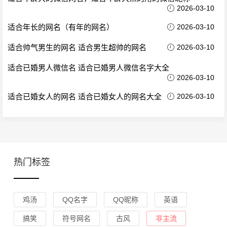
2026-03-10
适合年长的网名（有年的网名）
2026-03-10
适合帅气男生的网名 适合男生超帅的网名
2026-03-10
适合已婚男人微信名 适合已婚男人微信名字大全
2026-03-10
适合已婚女人的网名 适合已婚女人的网名大全
2026-03-10
热门标签
鸡汤
QQ名字
QQ昵称
英语
搞笑
符号网名
古风
非主流