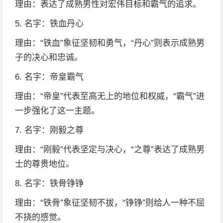
理由：表达了成熟男性对宏伟目标和霸气的追求。
5. 名字：铁血丹心
理由：“铁血”象征坚韧和勇气，“丹心”则表示成熟男
子的决心和忠诚。
6. 名字：帝皇霸气
理由：“帝皇”代表至高无上的地位和权威，“霸气”进
一步强化了这一主题。
7. 名字：刚毅之尊
理由：“刚毅”代表坚定与决心，“之尊”表达了成熟男
士的尊贵地位。
8. 名字：铁骨铮铮
理由：“铁骨”象征坚韧不拔，“铮铮”则给人一种不屈
不挠的感觉。