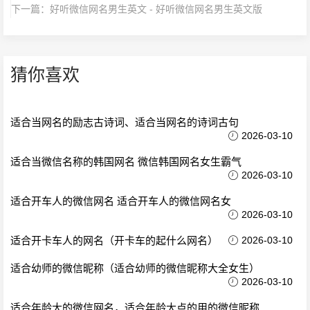
下一篇：
好听微信网名男生英文 - 好听微信网名男生英文版
猜你喜欢
适合当网名的励志古诗词、适合当网名的诗词古句
2026-03-10
适合当微信名称的韩国网名 微信韩国网名女生霸气
2026-03-10
适合开车人的微信网名 适合开车人的微信网名女
2026-03-10
适合开卡车人的网名（开卡车的起什么网名）
2026-03-10
适合幼师的微信昵称（适合幼师的微信昵称大全女生）
2026-03-10
适合年龄大的微信网名，适合年龄大点的用的微信昵称