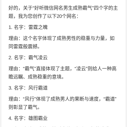
好的，关于“好听微信网名男生成熟霸气”四个字的主
题，我为您创作了以下20个网名：
1. 名字：雷霆之魄
理由：这个名字体现了成熟男性的稳重与力量，如
同雷霆般震撼。
2. 名字：霸气凌云
理由：“霸气”直接体现了主题，“凌云”则给人一种高
瞻远瞩、成熟稳重的意境。
3. 名字：风行霸道
理由：“风行”体现了成熟男人的果断与速度，“霸道”
则彰显了霸气。
4. 名字：雄图霸业