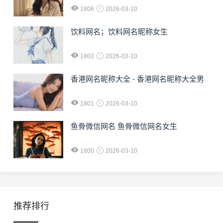
1806
2026-03-10
饮料网名；饮料网名昵称女生
1803
2026-03-10
香港网名昵称大全 - 香港网名昵称大全男
1801
2026-03-10
鱼骨微信网名 鱼骨微信网名女生
1800
2026-03-10
推荐排行