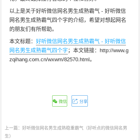
以上是关于好听微信网名男生成熟霸气 - 好听微信
网名男生成熟霸气四个字的介绍，希望对想起网名
的朋友们有所帮助。
本文标题：
好听微信网名男生成熟霸气 - 好听微信
网名男生成熟霸气四个字
；本文链接：http://www.g
zqihang.com.cn/wxwm/82570.html。
微信
分享
上一篇：
好听微信网名男生成熟稳重霸气（好听点的微信网名男
生）