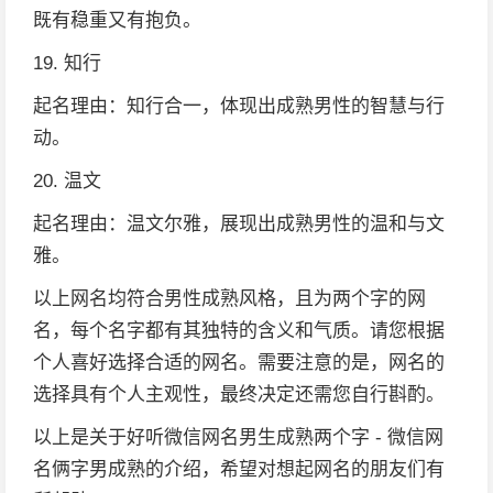
既有稳重又有抱负。
19. 知行
起名理由：知行合一，体现出成熟男性的智慧与行
动。
20. 温文
起名理由：温文尔雅，展现出成熟男性的温和与文
雅。
以上网名均符合男性成熟风格，且为两个字的网
名，每个名字都有其独特的含义和气质。请您根据
个人喜好选择合适的网名。需要注意的是，网名的
选择具有个人主观性，最终决定还需您自行斟酌。
以上是关于好听微信网名男生成熟两个字 - 微信网
名俩字男成熟的介绍，希望对想起网名的朋友们有