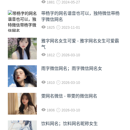
1881
2024-05-27
​带杨字的网名谐音也可以，独特微信带杨
字微信网名
1825
2023-11-01
雅字网名女生可爱 - 雅字网名女生可爱霸
气
1812
2026-03-10
雨字微信网名；雨字微信网名女
1810
2026-03-10
雯网名微信 - 带雯的微信网名
1806
2026-03-10
饮料网名；饮料网名昵称女生