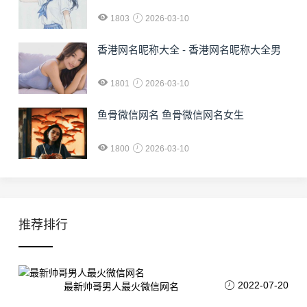
1803
2026-03-10
香港网名昵称大全 - 香港网名昵称大全男
1801
2026-03-10
鱼骨微信网名 鱼骨微信网名女生
1800
2026-03-10
推荐排行
2022-07-20
最新帅哥男人最火微信网名