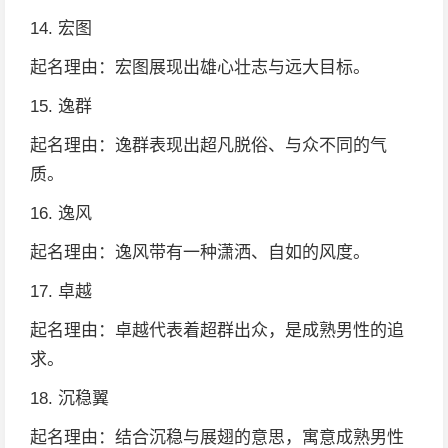
14. 宏图
起名理由：宏图展现出雄心壮志与远大目标。
15. 逸群
起名理由：逸群表现出超凡脱俗、与众不同的气
质。
16. 逸风
起名理由：逸风带有一种潇洒、自如的风度。
17. 卓越
起名理由：卓越代表着超群出众，是成熟男性的追
求。
18. 沉稳翼
起名理由：结合沉稳与展翅的意思，寓意成熟男性