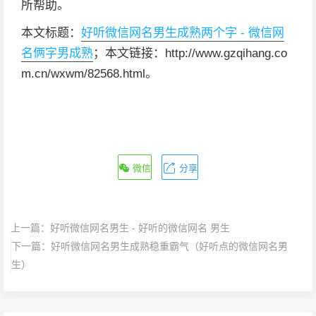
所帮助。
本文标题：
好听微信网名男生成熟两个字 - 微信网
名俩字男成熟
；本文链接：http://www.gzqihang.co
m.cn/wxwm/82568.html。
微信
分享
上一篇：
好听微信网名男生 - 好听的微信网名 男生
下一篇：
好听微信网名男生成熟稳重霸气（好听点的微信网名男
生）