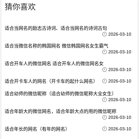
猜你喜欢
适合当网名的励志古诗词、适合当网名的诗词古句
2026-03-10
适合当微信名称的韩国网名 微信韩国网名女生霸气
2026-03-10
适合开车人的微信网名 适合开车人的微信网名女
2026-03-10
适合开卡车人的网名（开卡车的起什么网名）
2026-03-10
适合幼师的微信昵称（适合幼师的微信昵称大全女生）
2026-03-10
适合年龄大的微信网名，适合年龄大点的用的微信昵称
2026-03-10
适合年长的网名（有年的网名）
2026-03-10