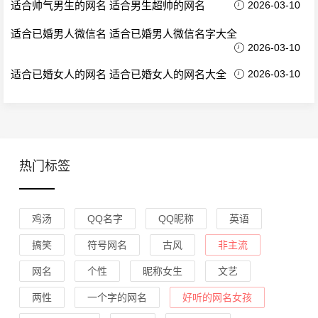
适合帅气男生的网名 适合男生超帅的网名
2026-03-10
适合已婚男人微信名 适合已婚男人微信名字大全
2026-03-10
适合已婚女人的网名 适合已婚女人的网名大全
2026-03-10
热门标签
鸡汤
QQ名字
QQ昵称
英语
搞笑
符号网名
古风
非主流
网名
个性
昵称女生
文艺
两性
一个字的网名
好听的网名女孩