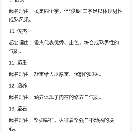
起名理由：虽是四个字，但“俊朗”二字足以体现男性
成熟风采。
10. 俊杰
起名理由：俊杰代表优秀、出色，符合成熟男性的
气质。
11. 凝重
起名理由：凝重给人以厚重、沉静的印象。
12. 涵养
起名理由：涵养体现了内在的修养与气质。
13. 坚石
起名理由：坚如磐石，象征着坚强与不动摇的决
心。