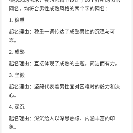
根据您的需求，我为您精心设计了20个好听的微信
网名，均符合男性成熟风格的两个字的网名：
1. 稳重
起名理由：稳重一词传达了成熟男性的沉稳与可
靠。
2. 成熟
起名理由：直接体现了成熟的主题，简洁而有力。
3. 坚毅
起名理由：坚毅代表着男性面对困难时的毅力和决
心。
4. 深沉
起名理由：深沉给人以深思熟虑、内涵丰富的印
象。