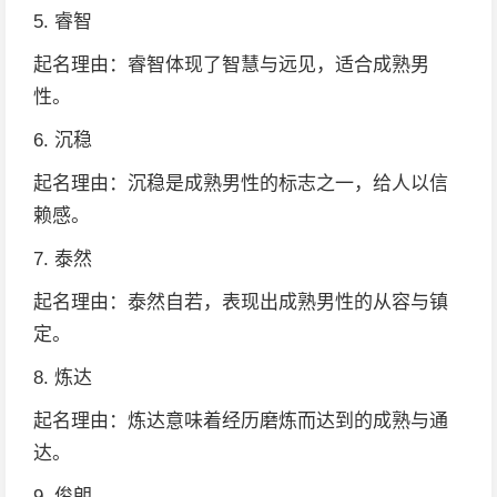
5. 睿智
起名理由：睿智体现了智慧与远见，适合成熟男
性。
6. 沉稳
起名理由：沉稳是成熟男性的标志之一，给人以信
赖感。
7. 泰然
起名理由：泰然自若，表现出成熟男性的从容与镇
定。
8. 炼达
起名理由：炼达意味着经历磨炼而达到的成熟与通
达。
9. 俊朗