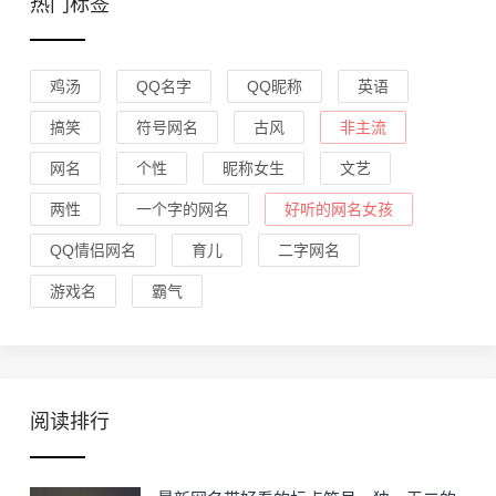
热门标签
鸡汤
QQ名字
QQ昵称
英语
搞笑
符号网名
古风
非主流
网名
个性
昵称女生
文艺
两性
一个字的网名
好听的网名女孩
QQ情侣网名
育儿
二字网名
游戏名
霸气
阅读排行