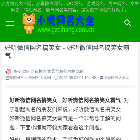
小虎网名大全网，分享微信网名、QQ网名、游戏网名、男生网名、女生
网名、情侣网名、霸气网名等内容，是您选择网名的好助手。
当前位置：
小虎网名大全网首页
>
微信网名
好听微信网名搞笑女 - 好听微信网名搞笑女霸
气
好听,微信,网名,搞笑,女,霸气,好的,根据,您的,
微信网名-小虎网名大全网
2025-05-03 01:10
小虎网名大全网
好听微信网名搞笑女 - 好听微信网名搞笑女霸气
,对
于想起网名的朋友们来说，好听微信网名搞笑女 -
好听微信网名搞笑女霸气是一个非常想了解的问
题，下面小编就带领大家看看这个问题。
好的，根据您的需求，我将为您创作20个好听的、