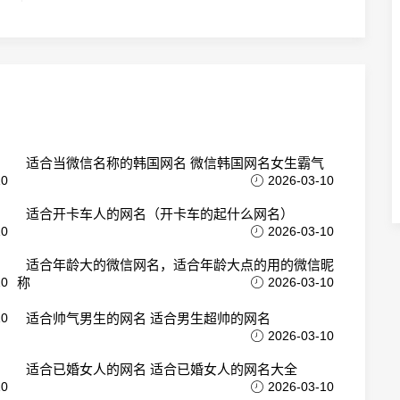
适合当微信名称的韩国网名 微信韩国网名女生霸气
10
2026-03-10
适合开卡车人的网名（开卡车的起什么网名）
10
2026-03-10
适合年龄大的微信网名，适合年龄大点的用的微信昵
10
称
2026-03-10
10
适合帅气男生的网名 适合男生超帅的网名
2026-03-10
适合已婚女人的网名 适合已婚女人的网名大全
10
2026-03-10