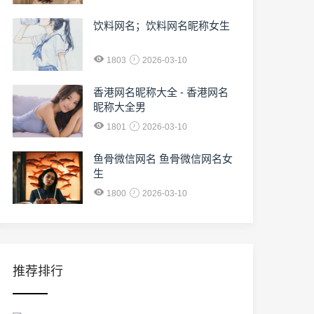
饮料网名；饮料网名昵称女生
1803
2026-03-10
香港网名昵称大全 - 香港网名
昵称大全男
1801
2026-03-10
鱼骨微信网名 鱼骨微信网名女
生
1800
2026-03-10
推荐排行