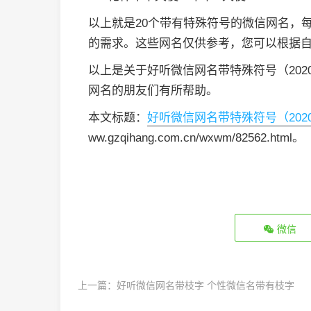
以上就是20个带有特殊符号的微信网名，
的需求。这些网名仅供参考，您可以根据
以上是关于好听微信网名带特殊符号（20
网名的朋友们有所帮助。
本文标题：
好听微信网名带特殊符号（20
ww.gzqihang.com.cn/wxwm/82562.html。
微信
上一篇：
好听微信网名带枝字 个性微信名带有枝字