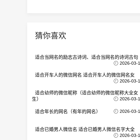
猜你喜欢
适合当网名的励志古诗词、适合当网名的诗词古句
2026-03-
适合开车人的微信网名 适合开车人的微信网名女
2026-03-
适合幼师的微信昵称（适合幼师的微信昵称大全女
生）
2026-03-
适合年长的网名（有年的网名）
2026-03-
适合已婚男人微信名 适合已婚男人微信名字大全
2026-03-