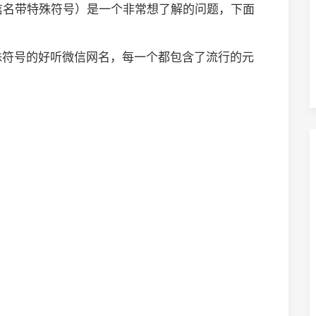
微信名带特殊符号）是一个非常想了解的问题，下面
殊符号的好听微信网名，每一个都包含了流行的元