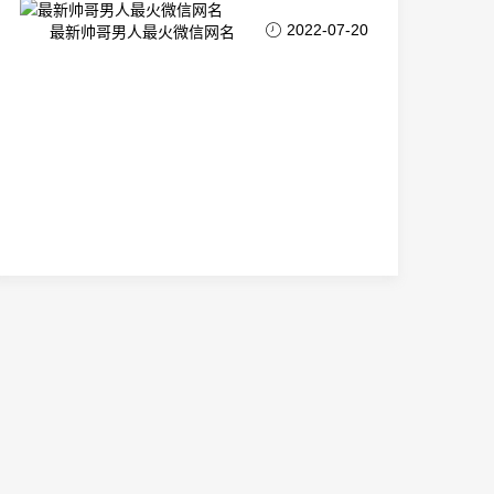
2022-07-20
最新帅哥男人最火微信网名