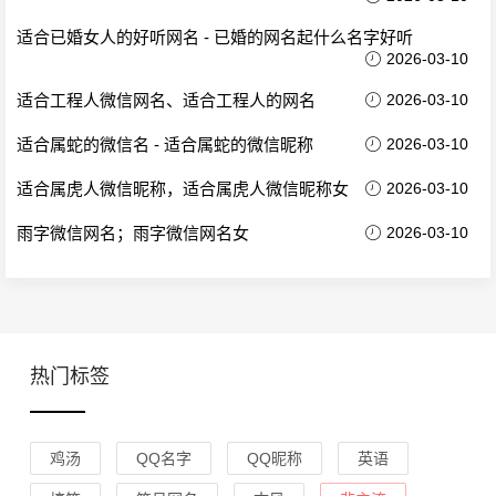
适合已婚女人的好听网名 - 已婚的网名起什么名字好听
2026-03-10
适合工程人微信网名、适合工程人的网名
2026-03-10
适合属蛇的微信名 - 适合属蛇的微信昵称
2026-03-10
适合属虎人微信昵称，适合属虎人微信昵称女
2026-03-10
雨字微信网名；雨字微信网名女
2026-03-10
热门标签
鸡汤
QQ名字
QQ昵称
英语