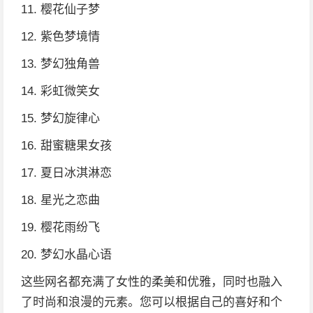
11. 樱花仙子梦
12. 紫色梦境情
13. 梦幻独角兽
14. 彩虹微笑女
15. 梦幻旋律心
16. 甜蜜糖果女孩
17. 夏日冰淇淋恋
18. 星光之恋曲
19. 樱花雨纷飞
20. 梦幻水晶心语
这些网名都充满了女性的柔美和优雅，同时也融入
了时尚和浪漫的元素。您可以根据自己的喜好和个