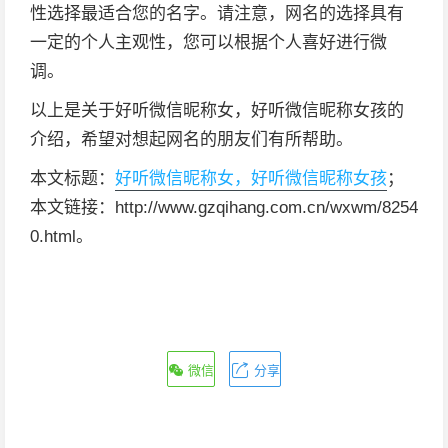
性选择最适合您的名字。请注意，网名的选择具有
一定的个人主观性，您可以根据个人喜好进行微
调。
以上是关于好听微信昵称女，好听微信昵称女孩的
介绍，希望对想起网名的朋友们有所帮助。
本文标题：
好听微信昵称女，好听微信昵称女孩
；
本文链接：http://www.gzqihang.com.cn/wxwm/8254
0.html。
微信
分享