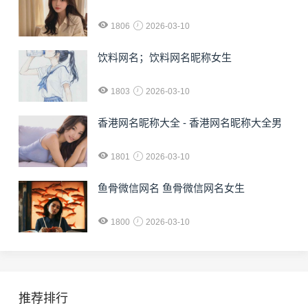
1806
2026-03-10
饮料网名；饮料网名昵称女生
1803
2026-03-10
香港网名昵称大全 - 香港网名昵称大全男
1801
2026-03-10
鱼骨微信网名 鱼骨微信网名女生
1800
2026-03-10
推荐排行