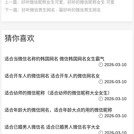
上一篇：
好听微信昵称女生可爱、好听的微信昵称女生 可爱
下一篇：
好听微信男生网名 - 最好听的微信男生网名
猜你喜欢
适合当微信名称的韩国网名 微信韩国网名女生霸气
2026-03-10
适合开车人的微信网名 适合开车人的微信网名女
2026-03-10
适合幼师的微信昵称（适合幼师的微信昵称大全女生）
2026-03-10
适合年龄大的微信网名，适合年龄大点的用的微信昵称
2026-03-10
适合已婚男人微信名 适合已婚男人微信名字大全
2026-03-10