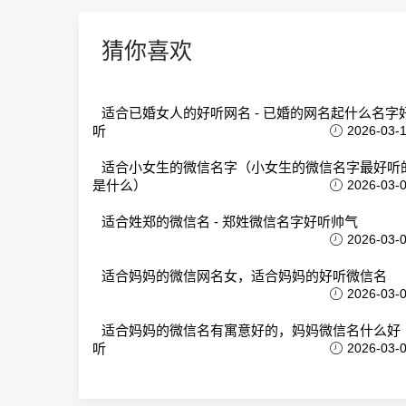
猜你喜欢
适合已婚女人的好听网名 - 已婚的网名起什么名字
听
2026-03-
适合小女生的微信名字（小女生的微信名字最好听
是什么）
2026-03-
适合姓郑的微信名 - 郑姓微信名字好听帅气
2026-03-
适合妈妈的微信网名女，适合妈妈的好听微信名
2026-03-
适合妈妈的微信名有寓意好的，妈妈微信名什么好
听
2026-03-