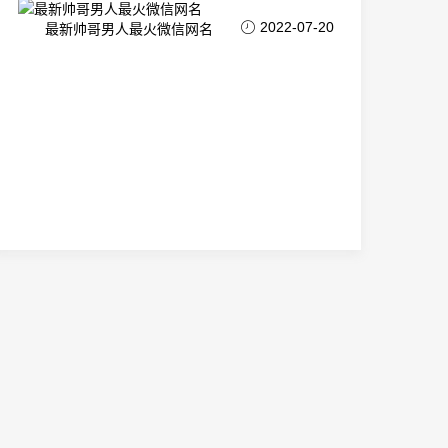
2022-07-20
最新帅哥男人最火微信网名