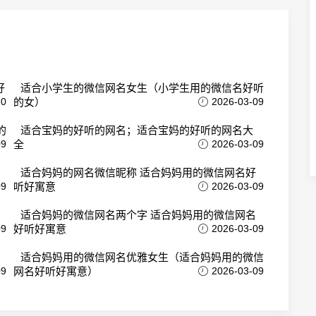
好
适合小学生的微信网名女生（小学生用的微信名好听
10
的女）
2026-03-09
的
适合宝妈的好听的网名；适合宝妈的好听的网名大
09
全
2026-03-09
适合妈妈的网名微信昵称 适合妈妈用的微信网名好
09
听好寓意
2026-03-09
适合妈妈的微信网名两个字 适合妈妈用的微信网名
09
好听好寓意
2026-03-09
适合妈妈用的微信网名优雅女生（适合妈妈用的微信
09
网名好听好寓意）
2026-03-09