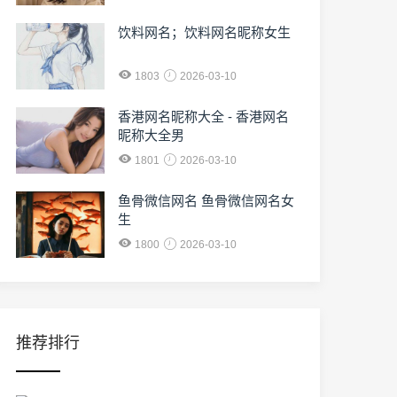
饮料网名；饮料网名昵称女生
1803
2026-03-10
香港网名昵称大全 - 香港网名
昵称大全男
1801
2026-03-10
鱼骨微信网名 鱼骨微信网名女
生
1800
2026-03-10
推荐排行