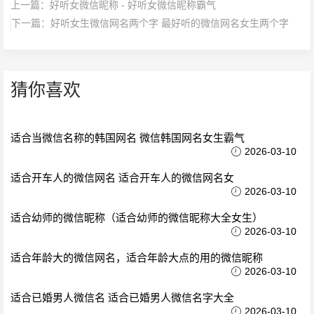
上一篇：
好听女微信昵称 - 好听女微信昵称霸气
下一篇：
好听女生微信网名两个字 最好听的微信网名女生两个字
猜你喜欢
适合当微信名称的韩国网名 微信韩国网名女生霸气
2026-03-10
适合开车人的微信网名 适合开车人的微信网名女
2026-03-10
适合幼师的微信昵称（适合幼师的微信昵称大全女生）
2026-03-10
适合年龄大的微信网名，适合年龄大点的用的微信昵称
2026-03-10
适合已婚男人微信名 适合已婚男人微信名字大全
2026-03-10