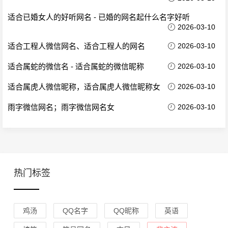
适合已婚女人的好听网名 - 已婚的网名起什么名字好听
2026-03-10
适合工程人微信网名、适合工程人的网名
2026-03-10
适合属蛇的微信名 - 适合属蛇的微信昵称
2026-03-10
适合属虎人微信昵称，适合属虎人微信昵称女
2026-03-10
雨字微信网名；雨字微信网名女
2026-03-10
热门标签
鸡汤
QQ名字
QQ昵称
英语