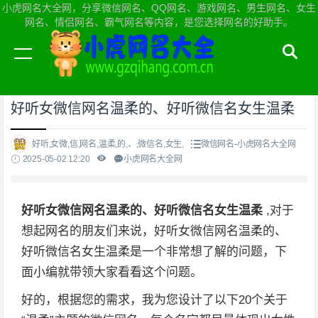
小虎网名大全网，分享微信网名、QQ网名、游戏网名、男生网名、女生
网名、情侣网名、霸气网名等内容，是您选择网名的好助手。
当前位置：
小虎网名大全网首页
>
微信网名
好听女微信网名温柔的、好听微信名女生温柔
好听,女微,信,网名,温柔,的,、,微信名,女生,
微信网名-小虎网名大全网
2025-05-02 12:20
小虎网名大全网
好听女微信网名温柔的、好听微信名女生温柔
,对于
想起网名的朋友们来说，好听女微信网名温柔的、
好听微信名女生温柔是一个非常想了解的问题，下
面小编就带领大家看看这个问题。
好的，根据您的需求，我为您设计了以下20个关于