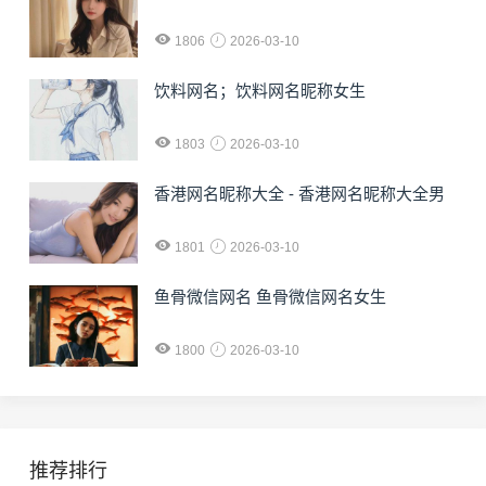
1806
2026-03-10
饮料网名；饮料网名昵称女生
1803
2026-03-10
香港网名昵称大全 - 香港网名昵称大全男
1801
2026-03-10
鱼骨微信网名 鱼骨微信网名女生
1800
2026-03-10
推荐排行