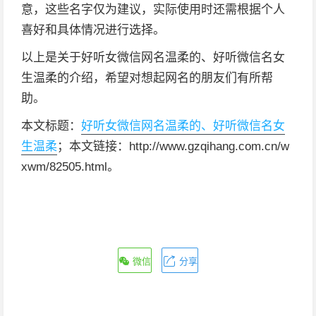
意，这些名字仅为建议，实际使用时还需根据个人
喜好和具体情况进行选择。
以上是关于好听女微信网名温柔的、好听微信名女
生温柔的介绍，希望对想起网名的朋友们有所帮
助。
本文标题：
好听女微信网名温柔的、好听微信名女
生温柔
；本文链接：http://www.gzqihang.com.cn/w
xwm/82505.html。
微信
分享