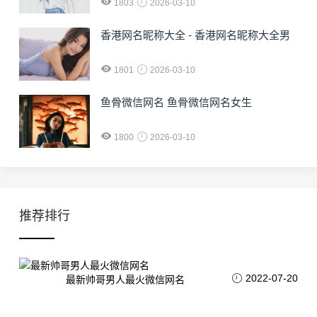
1803
2026-03-10
香港网名昵称大全 - 香港网名昵称大全男
1801
2026-03-10
鱼骨微信网名 鱼骨微信网名女生
1800
2026-03-10
推荐排行
2022-07-20
最新帅哥男人最火微信网名