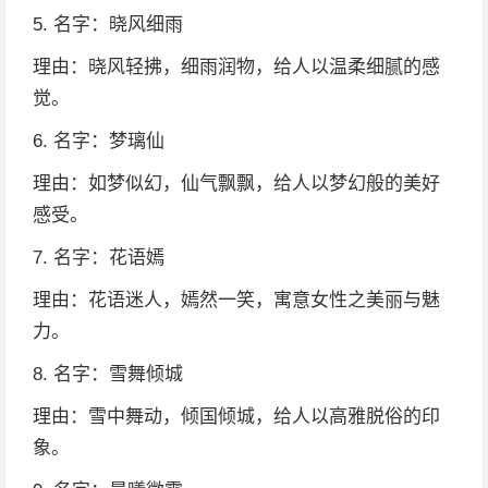
5. 名字：晓风细雨
理由：晓风轻拂，细雨润物，给人以温柔细腻的感
觉。
6. 名字：梦璃仙
理由：如梦似幻，仙气飘飘，给人以梦幻般的美好
感受。
7. 名字：花语嫣
理由：花语迷人，嫣然一笑，寓意女性之美丽与魅
力。
8. 名字：雪舞倾城
理由：雪中舞动，倾国倾城，给人以高雅脱俗的印
象。