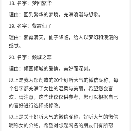
18. 名字：梦回繁华
理由：回到繁华的梦境，充满浪漫与想象。
19. 名字：紫霞仙子
理由：紫霞满天，仙子降临，给人以梦幻和浪漫的
感觉。
20. 名字：倾城之恋
理由：倾国倾城的爱情，美好而深刻。
以上是我为您创造的20个好听大气的微信昵称，每
个名字都充满了女性的温柔与美丽，希望您会喜
欢。请注意，这些建议仅供参考，您可以根据自己
的喜好进行选择或修改。
以上是关于好听大气的微信昵称，好听大气的微信
昵称女的介绍，希望对想起网名的朋友们有所帮