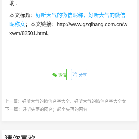
助。
本文标题：
好听大气的微信昵称，好听大气的微信
昵称女
；本文链接：http://www.gzqihang.com.cn/w
xwm/82501.html。
微信
分享
上一篇：
好听大气的微信名字大全、好听大气的微信名字大全女
下一篇：
好听失落的网名；起个失落的网名
猜你喜欢