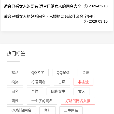
适合已婚女人的网名 适合已婚女人的网名大全
2026-03-10
适合已婚女人的好听网名 - 已婚的网名起什么名字好听
2026-03-10
热门标签
鸡汤
QQ名字
QQ昵称
英语
搞笑
符号网名
古风
非主流
网名
个性
昵称女生
文艺
两性
一个字的网名
好听的网名女孩
QQ情侣网名
育儿
二字网名