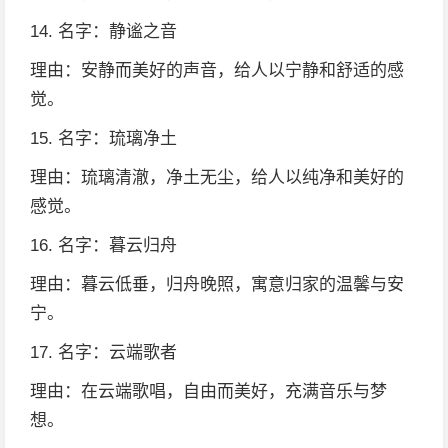
14. 名字：静谧之音
理由：安静而美好的声音，给人以宁静和舒适的感
觉。
15. 名字：琉璃净土
理由：琉璃清澈，净土无尘，给人以纯净和美好的
感觉。
16. 名字：暮云归舟
理由：暮云低垂，归舟晚照，寓意归家的温馨与安
宁。
17. 名字：云端歌者
理由：在云端歌唱，自由而美好，充满音乐与梦
想。