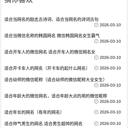
适合当网名的励志古诗词、适合当网名的诗词古句
2026-03-10
适合当微信名称的韩国网名 微信韩国网名女生霸气
2026-03-10
适合开车人的微信网名 适合开车人的微信网名女
2026-03-10
适合开卡车人的网名（开卡车的起什么网名）
2026-03-10
适合幼师的微信昵称（适合幼师的微信昵称大全女生）
2026-03-10
适合年龄大的微信网名，适合年龄大点的用的微信昵称
2026-03-10
适合年长的网名（有年的网名）
2026-03-10
适合帅气男生的网名 适合男生超帅的网名
2026-03-10