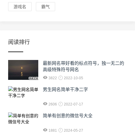
游戏名
霸气
阅读排行
最新网名带好看的标点符号，独一无二的
高级特殊符号网名
3822
2022-10-05
男生网名简单干净二字
2606
2022-07-17
简单有创意的微信号大全
1881
2024-05-27