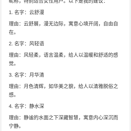
昵称，特别适合女性用户。以下是我的建议：
1. 名字：云舒漫
理由：云舒展，漫无边际，寓意心境开阔，自由自
在。
2. 名字：风轻语
理由：风轻柔，语言温柔，给人以温暖和舒适的感
觉。
3. 名字：月华清
理由：月色清辉，如华美之貌，给人以清雅脱俗之
感。
4. 名字：静水深
理由：静谧的水面之下深藏智慧，寓意内心深沉而
宁静。