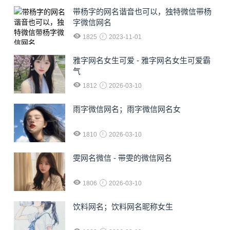
​带杨字的网名谐音也可以，独特微信带杨
字微信网名
1825
2023-11-01
雅字网名女生可爱 - 雅字网名女生可爱霸
气
1812
2026-03-10
雨字微信网名；雨字微信网名女
1810
2026-03-10
雯网名微信 - 带雯的微信网名
1806
2026-03-10
饮料网名；饮料网名昵称女生