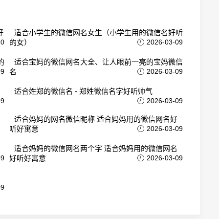
好
适合小学生的微信网名女生（小学生用的微信名好听
10
的女）
2026-03-09
的
适合宝妈的微信网名大全、让人眼前一亮的宝妈微信
09
名
2026-03-09
适合姓郑的微信名 - 郑姓微信名字好听帅气
09
2026-03-09
适合妈妈的网名微信昵称 适合妈妈用的微信网名好
听好寓意
2026-03-09
适合妈妈的微信网名两个字 适合妈妈用的微信网名
09
好听好寓意
2026-03-09
09