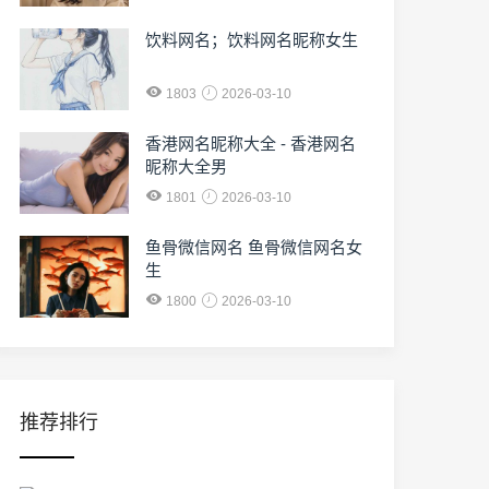
饮料网名；饮料网名昵称女生
1803
2026-03-10
香港网名昵称大全 - 香港网名
昵称大全男
1801
2026-03-10
鱼骨微信网名 鱼骨微信网名女
生
1800
2026-03-10
推荐排行