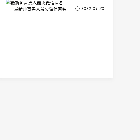
2022-07-20
最新帅哥男人最火微信网名