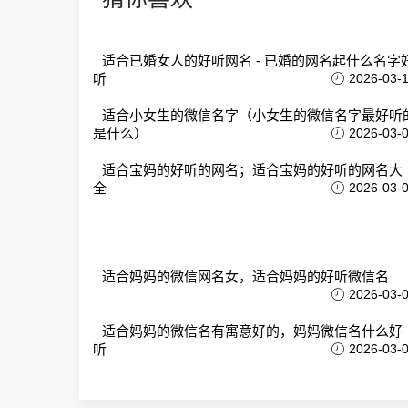
适合已婚女人的好听网名 - 已婚的网名起什么名字
听
2026-03-
适合小女生的微信名字（小女生的微信名字最好听
是什么）
2026-03-
适合宝妈的好听的网名；适合宝妈的好听的网名大
全
2026-03-
适合妈妈的微信网名女，适合妈妈的好听微信名
2026-03-
适合妈妈的微信名有寓意好的，妈妈微信名什么好
听
2026-03-