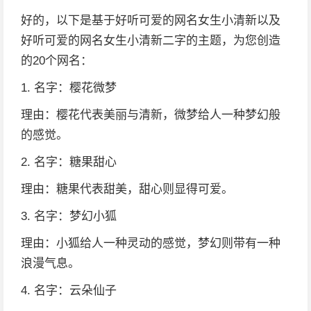
好的，以下是基于好听可爱的网名女生小清新以及
好听可爱的网名女生小清新二字的主题，为您创造
的20个网名：
1. 名字：樱花微梦
理由：樱花代表美丽与清新，微梦给人一种梦幻般
的感觉。
2. 名字：糖果甜心
理由：糖果代表甜美，甜心则显得可爱。
3. 名字：梦幻小狐
理由：小狐给人一种灵动的感觉，梦幻则带有一种
浪漫气息。
4. 名字：云朵仙子