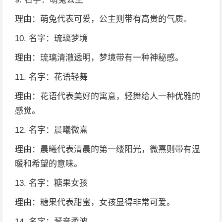
理由：萌兔代表可爱，公主则带有高贵的气质。
10. 名字：琉璃梦境
理由：琉璃清澈透明，梦境带有一种神秘感。
11. 名字：花语轻舞
理由：花语代表美好的寓意，轻舞给人一种优雅的
感觉。
12. 名字：晨曦微熹
理由：晨曦代表清晨的第一缕阳光，微熹则带有温
暖和希望的意味。
13. 名字：糖果女孩
理由：糖果代表甜蜜，女孩显得非常可爱。
14. 名字：琴音柔波