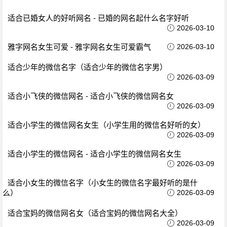
适合已婚女人的好听网名 - 已婚的网名起什么名字好听
2026-03-10
雅字网名女生可爱 - 雅字网名女生可爱霸气
2026-03-10
适合少年的微信名字（适合少年的微信名字男）
2026-03-09
适合小飞侠的微信网名 - 适合小飞侠的微信网名女
2026-03-09
适合小学生的微信网名女生（小学生用的微信名好听的女）
2026-03-09
适合小学生的微信网名 - 适合小学生的微信网名女生
2026-03-09
适合小女生的微信名字（小女生的微信名字最好听的是什
么）
2026-03-09
适合宝妈的微信网名女（适合宝妈的微信网名大全）
2026-03-09