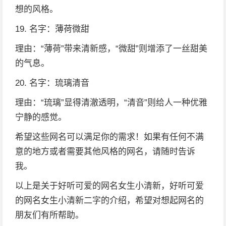
想的风格。
19. 名字：薄荷微甜
理由：“薄荷”带来清新感，“微甜”则增添了一丝甜美
的气息。
20. 名字：琉璃清音
理由：“琉璃”显得清澈透明，“清音”则给人一种优雅
宁静的感觉。
希望这些网名可以满足你的需求！如果有任何不满
意的地方或者需要其他风格的网名，请随时告诉
我。
以上是关于好听可爱的网名女生小清新，好听可爱
的网名女生小清新二字的介绍，希望对想起网名的
朋友们有所帮助。