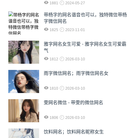
1881
2024-05-27
​带杨字的网名谐音也可以，独特微信带杨
字微信网名
1825
2023-11-01
雅字网名女生可爱 - 雅字网名女生可爱霸
气
1812
2026-03-10
雨字微信网名；雨字微信网名女
1810
2026-03-10
雯网名微信 - 带雯的微信网名
1806
2026-03-10
饮料网名；饮料网名昵称女生