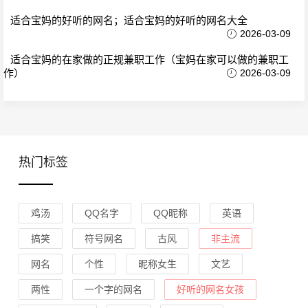
适合宝妈的好听的网名；适合宝妈的好听的网名大全
2026-03-09
适合宝妈的在家做的正规兼职工作（宝妈在家可以做的兼职工
作）
2026-03-09
热门标签
鸡汤
QQ名字
QQ昵称
英语
搞笑
符号网名
古风
非主流
网名
个性
昵称女生
文艺
两性
一个字的网名
好听的网名女孩