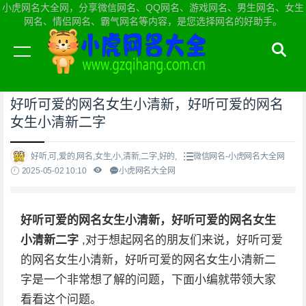
小虎网名大全网，分享微信网名、QQ网名、游戏网名、男生网名、女生
网名、情侣网名、霸气网名等内容，是您选择网名的好助手。
当前位置：
小虎网名大全网首页
>
微信网名
好听可爱的网名女生小清新，好听可爱的网名
女生小清新二字
好听,可,爱的,网名,女生,小,清新,二字,好的,
微信网名-小虎网名大全网
2025-05-02 10:10
小虎网名大全网
好听可爱的网名女生小清新，好听可爱的网名女生
小清新二字
,对于想起网名的朋友们来说，好听可爱
的网名女生小清新，好听可爱的网名女生小清新二
字是一个非常想了解的问题，下面小编就带领大家
看看这个问题。