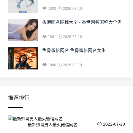
1803
2026-03-10
香港网名昵称大全 - 香港网名昵称大全男
1801
2026-03-10
鱼骨微信网名 鱼骨微信网名女生
1800
2026-03-10
推荐排行
2022-07-20
最新帅哥男人最火微信网名