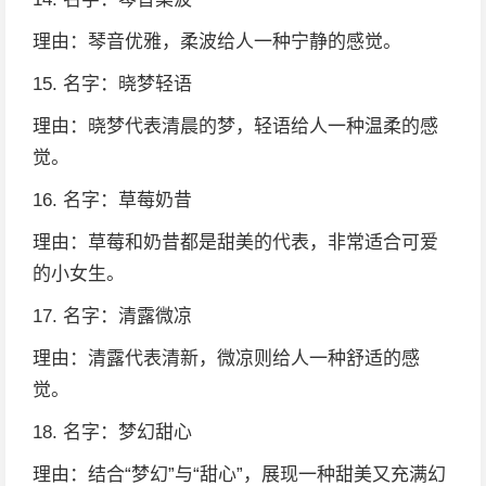
理由：琴音优雅，柔波给人一种宁静的感觉。
15. 名字：晓梦轻语
理由：晓梦代表清晨的梦，轻语给人一种温柔的感
觉。
16. 名字：草莓奶昔
理由：草莓和奶昔都是甜美的代表，非常适合可爱
的小女生。
17. 名字：清露微凉
理由：清露代表清新，微凉则给人一种舒适的感
觉。
18. 名字：梦幻甜心
理由：结合“梦幻”与“甜心”，展现一种甜美又充满幻