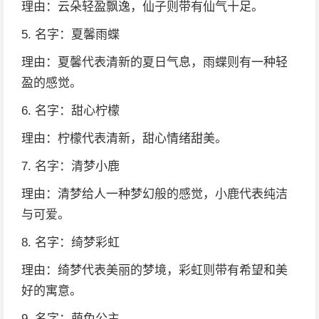
理由：云朵轻盈飘逸，仙子则带有仙气十足。
5. 名字：夏馨雨蝶
理由：夏馨代表清新的夏日气息，雨蝶则有一种轻
盈的感觉。
6. 名字：甜心柠檬
理由：柠檬代表清新，甜心情绪甜美。
7. 名字：清梦小鹿
理由：清梦给人一种梦幻般的感觉，小鹿代表纯洁
与可爱。
8. 名字：绮梦彩虹
理由：绮梦代表美丽的梦境，彩虹则带有希望和美
好的寓意。
9. 名字：萌兔公主