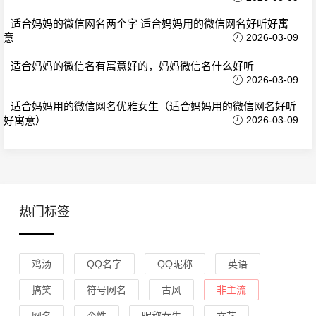
适合妈妈的微信网名两个字 适合妈妈用的微信网名好听好寓
意
2026-03-09
适合妈妈的微信名有寓意好的，妈妈微信名什么好听
2026-03-09
适合妈妈用的微信网名优雅女生（适合妈妈用的微信网名好听
好寓意）
2026-03-09
热门标签
鸡汤
QQ名字
QQ昵称
英语
搞笑
符号网名
古风
非主流