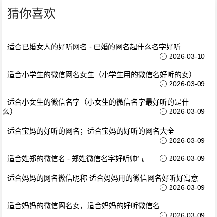
猜你喜欢
适合已婚女人的好听网名 - 已婚的网名起什么名字好听
2026-03-10
适合小学生的微信网名女生（小学生用的微信名好听的女）
2026-03-09
适合小女生的微信名字（小女生的微信名字最好听的是什
么）
2026-03-09
适合宝妈的好听的网名；适合宝妈的好听的网名大全
2026-03-09
适合姓郑的微信名 - 郑姓微信名字好听帅气
2026-03-09
适合妈妈的网名微信昵称 适合妈妈用的微信网名好听好寓意
2026-03-09
适合妈妈的微信网名女，适合妈妈的好听微信名
2026-03-09