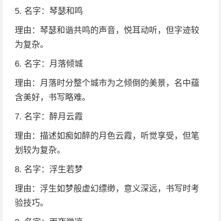
5. 名字：琴瑟和鸣
理由：琴瑟和谐共鸣的声音，悦耳动听，但字迹较
为复杂。
6. 名字：月落倾城
理由：月落时分整个城市为之倾倒的美景，名中蕴
含美好，书写略难。
7. 名字：醉月云霞
理由：描述如痴如醉的月色云霞，听觉享受，但笔
划较为复杂。
8. 名字：浮生若梦
理由：浮生如梦般虚幻缥缈，意义深远，书写时考
验技巧。