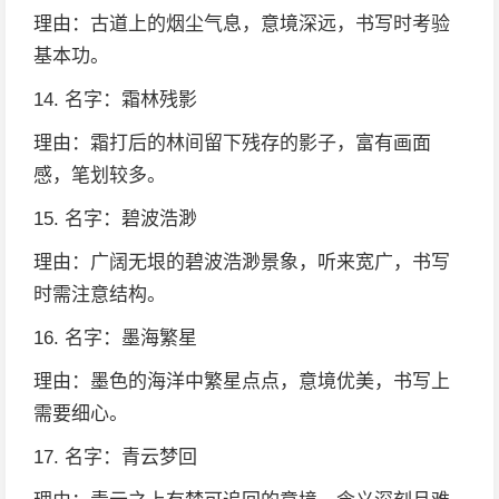
理由：古道上的烟尘气息，意境深远，书写时考验
基本功。
14. 名字：霜林残影
理由：霜打后的林间留下残存的影子，富有画面
感，笔划较多。
15. 名字：碧波浩渺
理由：广阔无垠的碧波浩渺景象，听来宽广，书写
时需注意结构。
16. 名字：墨海繁星
理由：墨色的海洋中繁星点点，意境优美，书写上
需要细心。
17. 名字：青云梦回