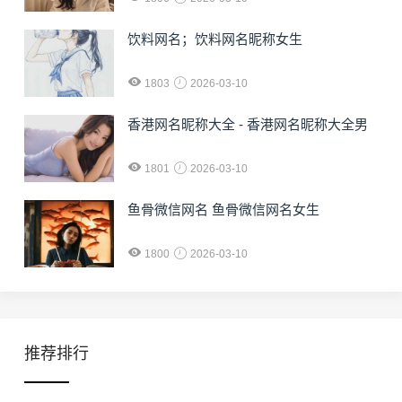
饮料网名；饮料网名昵称女生
1803
2026-03-10
香港网名昵称大全 - 香港网名昵称大全男
1801
2026-03-10
鱼骨微信网名 鱼骨微信网名女生
1800
2026-03-10
推荐排行