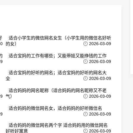
好
适合小学生的微信网名女生（小学生用的微信名好听
10
的女）
2026-03-09
的
适合宝妈的工作有哪些；又能带娃又能挣钱的工作
09
2026-03-09
适合宝妈的好听的网名；适合宝妈的好听的网名大
全
2026-03-09
适合妈妈的网名昵称（适合妈妈的网名昵称又不老
09
气）
2026-03-09
适合妈妈的微信网名女，适合妈妈的好听微信名
09
2026-03-09
适合妈妈的微信网名两个字 适合妈妈用的微信网名
好听好寓意
2026-03-09