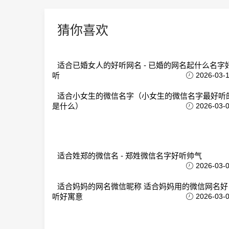
猜你喜欢
适合已婚女人的好听网名 - 已婚的网名起什么名字
听
2026-03-
适合小女生的微信名字（小女生的微信名字最好听
是什么）
2026-03-
适合姓郑的微信名 - 郑姓微信名字好听帅气
2026-03-
适合妈妈的网名微信昵称 适合妈妈用的微信网名好
听好寓意
2026-03-