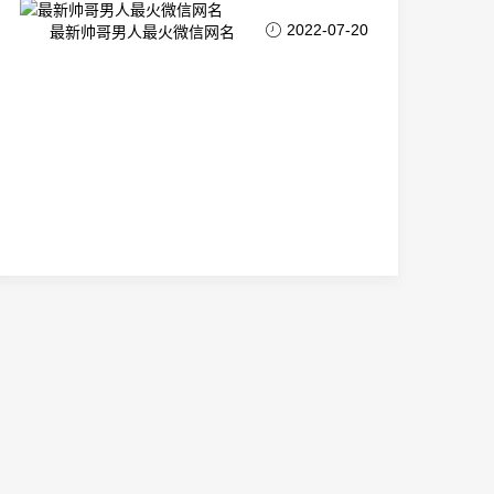
2022-07-20
最新帅哥男人最火微信网名