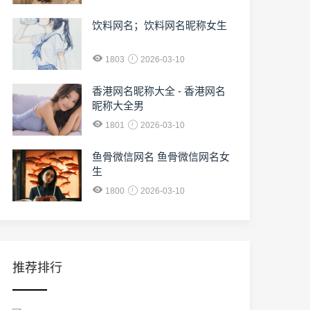
饮料网名；饮料网名昵称女生
1803
2026-03-10
香港网名昵称大全 - 香港网名
昵称大全男
1801
2026-03-10
鱼骨微信网名 鱼骨微信网名女
生
1800
2026-03-10
推荐排行