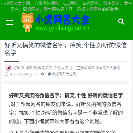
小虎网名大全网，分享微信网名、QQ网名、游戏网名、男生网名、女生
网名、情侣网名、霸气网名等内容，是您选择网名的好助手。
当前位置：
小虎网名大全网首页
>
微信网名
好听又搞笑的微信名字；搞笑,个性,好听的微信
名字
好听,又,搞笑,的,微信,名字,个性,以下,是,
微信网名-小虎网名大全网
2025-05-02 02:50
小虎网名大全网
好听又搞笑的微信名字；搞笑,个性,好听的微信名字
,对于想起网名的朋友们来说，好听又搞笑的微信名
字；搞笑,个性,好听的微信名字是一个非常想了解的
问题，下面小编就带领大家看看这个问题。