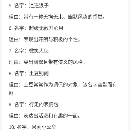
5. 名字：逍遥浪子
理由：带有一种无拘无束、幽默风趣的感觉。
6. 名字：超级无敌开心果
理由：表现出开朗与积极的个性。
7. 名字：微笑大侠
理由：突出幽默且带有侠义的风格。
8. 名字：土豆别闹
理由：土豆常常作为调侃的对象，该名字幽默而有
趣。
9. 名字：行走的表情包
理由：表达出活泼和有趣的一面。
10. 名字：呆萌小公举