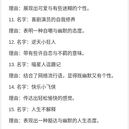
理由：展现出可爱与有些迷糊的个性。
11. 名字：喜剧演员的自我修养
理由：表明一种自嘲与幽默的态度。
12. 名字：逆天小狂人
理由：带有些许自恋与不羁的意味。
13. 名字：喵星人逗趣记
理由：结合了网络流行语，显得既幽默又有个性。
14. 名字：快乐小飞侠
理由：传达出轻松愉快的感觉。
15. 名字：人生不解释
理由：表现出一种豁达与幽默的人生态度。