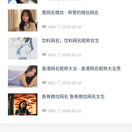
雯网名微信 - 带雯的微信网名
1806
2026-03-10
饮料网名；饮料网名昵称女生
1803
2026-03-10
香港网名昵称大全 - 香港网名昵称大全男
1801
2026-03-10
鱼骨微信网名 鱼骨微信网名女生
1800
2026-03-10