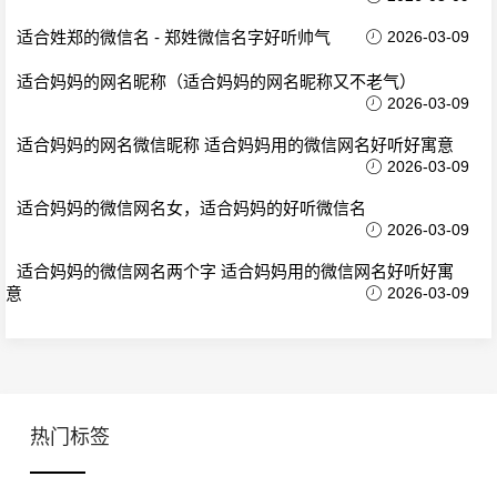
适合姓郑的微信名 - 郑姓微信名字好听帅气
2026-03-09
适合妈妈的网名昵称（适合妈妈的网名昵称又不老气）
2026-03-09
适合妈妈的网名微信昵称 适合妈妈用的微信网名好听好寓意
2026-03-09
适合妈妈的微信网名女，适合妈妈的好听微信名
2026-03-09
适合妈妈的微信网名两个字 适合妈妈用的微信网名好听好寓
意
2026-03-09
热门标签