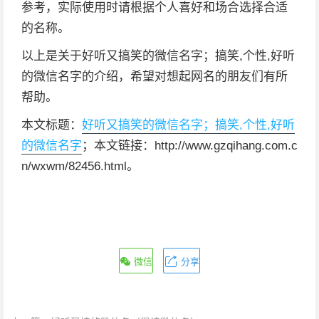
参考，实际使用时请根据个人喜好和场合选择合适
的名称。
以上是关于好听又搞笑的微信名字；搞笑,个性,好听
的微信名字的介绍，希望对想起网名的朋友们有所
帮助。
本文标题：
好听又搞笑的微信名字；搞笑,个性,好听
的微信名字
；本文链接：http://www.gzqihang.com.c
n/wxwm/82456.html。
微信
分享