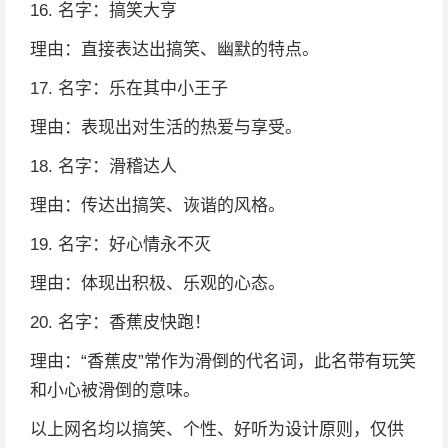
16. 名字：搞笑大亨
理由：直接表达出搞笑、幽默的特点。
17. 名字：乐在其中小王子
理由：表现出对生活的热爱与享受。
18. 名字：滑稽达人
理由：传达出搞笑、诙谐的风格。
19. 名字：好心情永不灭
理由：体现出积极、乐观的心态。
20. 名字：香蕉皮快跑！
理由：“香蕉皮”常作为滑倒的代名词，此名带有玩笑
和小心被滑倒的意味。
以上网名均以搞笑、个性、好听为设计原则，仅供