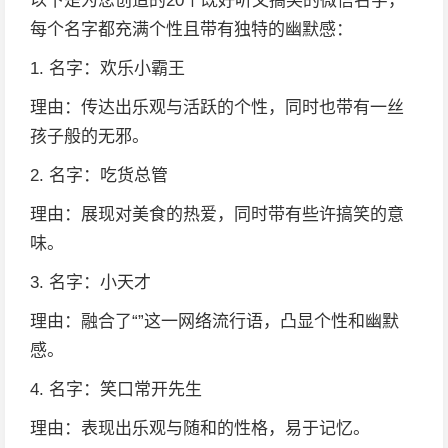
以下是为您创造的20个既好听又搞笑的微信名字，
每个名字都充满个性且带有独特的幽默感：
1. 名字：欢乐小霸王
理由：传达出乐观与活跃的个性，同时也带有一丝
孩子般的无邪。
2. 名字：吃货总管
理由：展现对美食的热爱，同时带有些许搞笑的意
味。
3. 名字：小天才
理由：融合了“”这一网络流行语，凸显个性和幽默
感。
4. 名字：笑口常开先生
理由：表现出乐观与随和的性格，易于记忆。