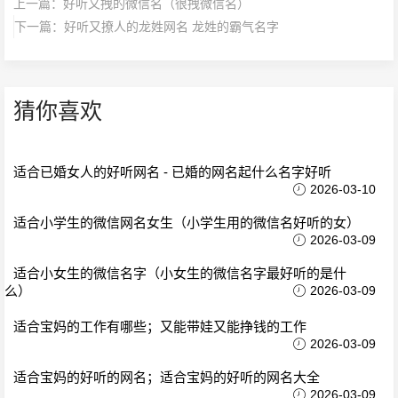
上一篇：
好听又拽的微信名（很拽微信名）
下一篇：
好听又撩人的龙姓网名 龙姓的霸气名字
猜你喜欢
适合已婚女人的好听网名 - 已婚的网名起什么名字好听
2026-03-10
适合小学生的微信网名女生（小学生用的微信名好听的女）
2026-03-09
适合小女生的微信名字（小女生的微信名字最好听的是什
么）
2026-03-09
适合宝妈的工作有哪些；又能带娃又能挣钱的工作
2026-03-09
适合宝妈的好听的网名；适合宝妈的好听的网名大全
2026-03-09