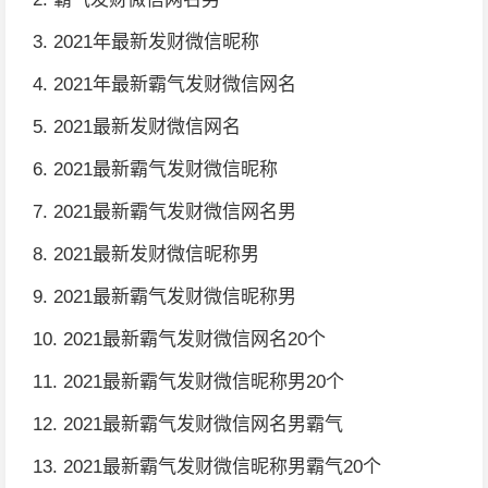
3. 2021年最新发财微信昵称
4. 2021年最新霸气发财微信网名
5. 2021最新发财微信网名
6. 2021最新霸气发财微信昵称
7. 2021最新霸气发财微信网名男
8. 2021最新发财微信昵称男
9. 2021最新霸气发财微信昵称男
10. 2021最新霸气发财微信网名20个
11. 2021最新霸气发财微信昵称男20个
12. 2021最新霸气发财微信网名男霸气
13. 2021最新霸气发财微信昵称男霸气20个