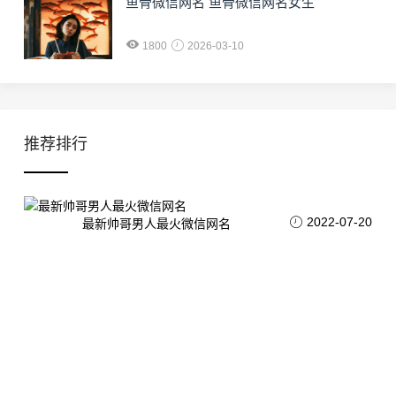
鱼骨微信网名 鱼骨微信网名女生
1800
2026-03-10
推荐排行
2022-07-20
最新帅哥男人最火微信网名