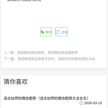
微信
分享
上一篇：
发财微信网名昵称，发财微信网名昵称男
下一篇：
发财微信网名简单又好听，发财好听的微信网名大全
猜你喜欢
适合幼师的微信昵称（适合幼师的微信昵称大全女生）
2026-03-10