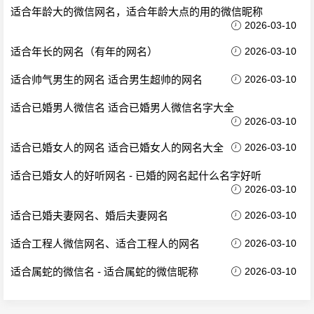
适合年龄大的微信网名，适合年龄大点的用的微信昵称
2026-03-10
适合年长的网名（有年的网名）
2026-03-10
适合帅气男生的网名 适合男生超帅的网名
2026-03-10
适合已婚男人微信名 适合已婚男人微信名字大全
2026-03-10
适合已婚女人的网名 适合已婚女人的网名大全
2026-03-10
适合已婚女人的好听网名 - 已婚的网名起什么名字好听
2026-03-10
适合已婚夫妻网名、婚后夫妻网名
2026-03-10
适合工程人微信网名、适合工程人的网名
2026-03-10
适合属蛇的微信名 - 适合属蛇的微信昵称
2026-03-10