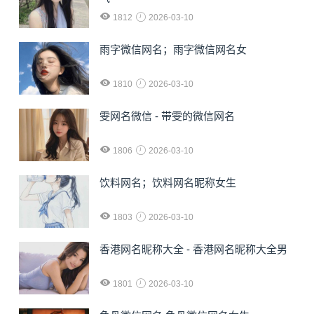
1812
2026-03-10
雨字微信网名；雨字微信网名女
1810
2026-03-10
雯网名微信 - 带雯的微信网名
1806
2026-03-10
饮料网名；饮料网名昵称女生
1803
2026-03-10
香港网名昵称大全 - 香港网名昵称大全男
1801
2026-03-10