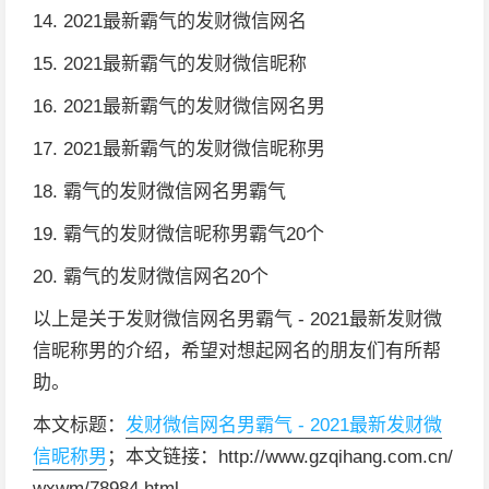
14. 2021最新霸气的发财微信网名
15. 2021最新霸气的发财微信昵称
16. 2021最新霸气的发财微信网名男
17. 2021最新霸气的发财微信昵称男
18. 霸气的发财微信网名男霸气
19. 霸气的发财微信昵称男霸气20个
20. 霸气的发财微信网名20个
以上是关于发财微信网名男霸气 - 2021最新发财微
信昵称男的介绍，希望对想起网名的朋友们有所帮
助。
本文标题：
发财微信网名男霸气 - 2021最新发财微
信昵称男
；本文链接：http://www.gzqihang.com.cn/
wxwm/78984.html。