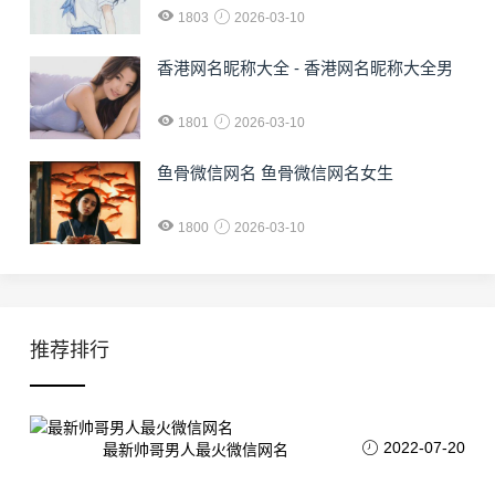
1803
2026-03-10
香港网名昵称大全 - 香港网名昵称大全男
1801
2026-03-10
鱼骨微信网名 鱼骨微信网名女生
1800
2026-03-10
推荐排行
2022-07-20
最新帅哥男人最火微信网名