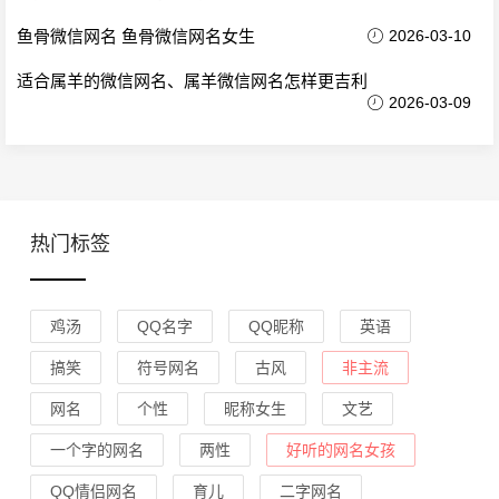
鱼骨微信网名 鱼骨微信网名女生
2026-03-10
适合属羊的微信网名、属羊微信网名怎样更吉利
2026-03-09
热门标签
鸡汤
QQ名字
QQ昵称
英语
搞笑
符号网名
古风
非主流
网名
个性
昵称女生
文艺
一个字的网名
两性
好听的网名女孩
QQ情侣网名
育儿
二字网名