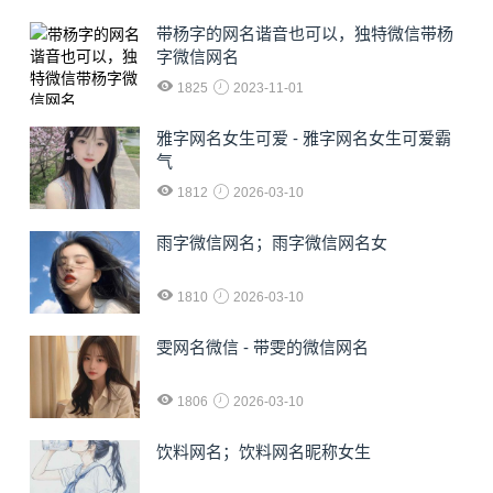
​带杨字的网名谐音也可以，独特微信带杨
字微信网名
1825
2023-11-01
雅字网名女生可爱 - 雅字网名女生可爱霸
气
1812
2026-03-10
雨字微信网名；雨字微信网名女
1810
2026-03-10
雯网名微信 - 带雯的微信网名
1806
2026-03-10
饮料网名；饮料网名昵称女生