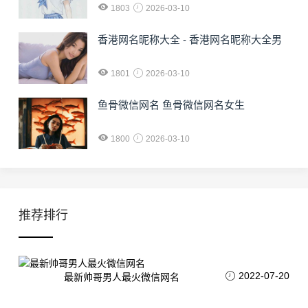
1803
2026-03-10
香港网名昵称大全 - 香港网名昵称大全男
1801
2026-03-10
鱼骨微信网名 鱼骨微信网名女生
1800
2026-03-10
推荐排行
2022-07-20
最新帅哥男人最火微信网名