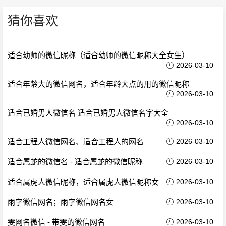
猜你喜欢
适合幼师的微信昵称（适合幼师的微信昵称大全女生）
2026-03-10
适合年龄大的微信网名，适合年龄大点的用的微信昵称
2026-03-10
适合已婚男人微信名 适合已婚男人微信名字大全
2026-03-10
适合工程人微信网名、适合工程人的网名
2026-03-10
适合属蛇的微信名 - 适合属蛇的微信昵称
2026-03-10
适合属虎人微信昵称，适合属虎人微信昵称女
2026-03-10
雨字微信网名；雨字微信网名女
2026-03-10
雯网名微信 - 带雯的微信网名
2026-03-10