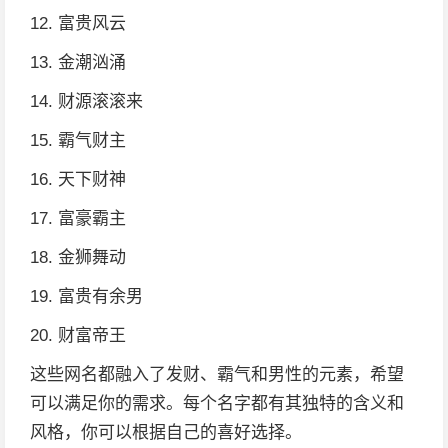
12. 富贵风云
13. 金潮汹涌
14. 财源滚滚来
15. 霸气财主
16. 天下财神
17. 富豪霸主
18. 金狮舞动
19. 富贵有余男
20. 财富帝王
这些网名都融入了发财、霸气和男性的元素，希望
可以满足你的需求。每个名字都有其独特的含义和
风格，你可以根据自己的喜好选择。