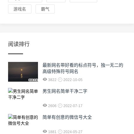
游戏名
霸气
阅读排行
最新网名带好看的标点符号，独一无二的
高级特殊符号网名
3822
2022-10-05
男生网名简单干净二字
2606
2022-07-17
简单有创意的微信号大全
1881
2024-05-27