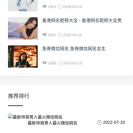
1803
2026-03-10
香港网名昵称大全 - 香港网名昵称大全男
1801
2026-03-10
鱼骨微信网名 鱼骨微信网名女生
1800
2026-03-10
推荐排行
2022-07-20
最新帅哥男人最火微信网名