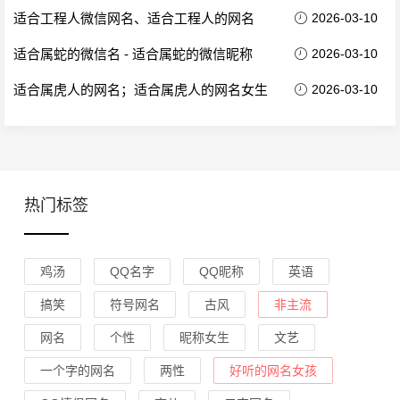
适合工程人微信网名、适合工程人的网名
2026-03-10
适合属蛇的微信名 - 适合属蛇的微信昵称
2026-03-10
适合属虎人的网名；适合属虎人的网名女生
2026-03-10
热门标签
鸡汤
QQ名字
QQ昵称
英语
搞笑
符号网名
古风
非主流
网名
个性
昵称女生
文艺
一个字的网名
两性
好听的网名女孩