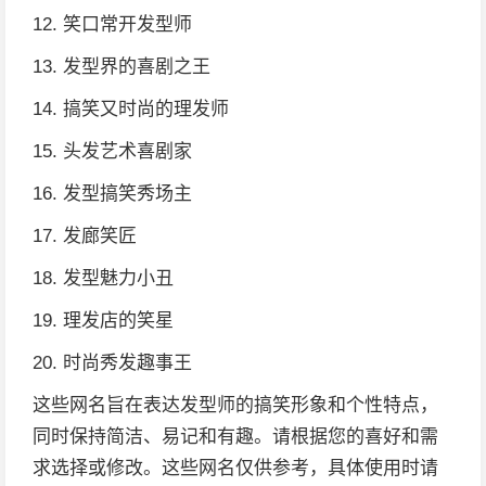
12. 笑口常开发型师
13. 发型界的喜剧之王
14. 搞笑又时尚的理发师
15. 头发艺术喜剧家
16. 发型搞笑秀场主
17. 发廊笑匠
18. 发型魅力小丑
19. 理发店的笑星
20. 时尚秀发趣事王
这些网名旨在表达发型师的搞笑形象和个性特点，
同时保持简洁、易记和有趣。请根据您的喜好和需
求选择或修改。这些网名仅供参考，具体使用时请