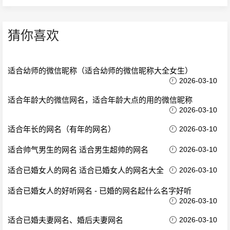
猜你喜欢
适合幼师的微信昵称（适合幼师的微信昵称大全女生）
2026-03-10
适合年龄大的微信网名，适合年龄大点的用的微信昵称
2026-03-10
适合年长的网名（有年的网名）
2026-03-10
适合帅气男生的网名 适合男生超帅的网名
2026-03-10
适合已婚女人的网名 适合已婚女人的网名大全
2026-03-10
适合已婚女人的好听网名 - 已婚的网名起什么名字好听
2026-03-10
适合已婚夫妻网名、婚后夫妻网名
2026-03-10