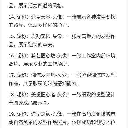
品，展示活力四溢的风格。
14. 昵称：造型天地-头像：一张展示各种发型变换
的照片，体现多样化的能力。
15. 昵称：发韵无限-头像：一张充满魅力的发型作
品，展示独特的审美。
16. 昵称：剪艺匠心坊-头像：一张工作室内部环境
照片，展示专业的工作场所。
17. 昵称：潮流发艺坊-头像：一张紧跟潮流的发型
作品，展示敏锐的时尚感知能力。
18. 昵称：美发匠心者-头像：一张细致的发型设计
草图或成品展示图。
19. 昵称：造型之巅-头像：一张在高角度俯瞰城市
或自然美景的发型作品照片，体现成功和领导地位