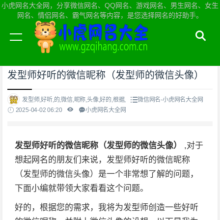
小虎网名大全网，分享微信网名、QQ网名、游戏网名、男生网名、女生
网名、情侣网名、霸气网名等内容，是您选择网名的好助手。
当前位置：
小虎网名大全网首页
>
微信网名
发型师好听的微信昵称（发型师的微信头像）
发型师,好听,的,微信,昵称,头像,好的,根据,
微信网名-小虎网名大全网
2025-04-02 06:20
小虎网名大全网
发型师好听的微信昵称（发型师的微信头像）
,对于
想起网名的朋友们来说，发型师好听的微信昵称
（发型师的微信头像）是一个非常想了解的问题，
下面小编就带领大家看看这个问题。
好的，根据您的需求，我将为发型师创造一些好听