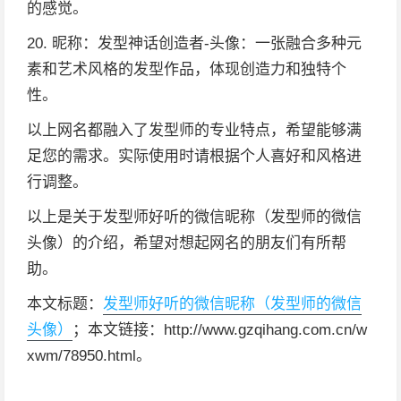
的感觉。
20. 昵称：发型神话创造者-头像：一张融合多种元
素和艺术风格的发型作品，体现创造力和独特个
性。
以上网名都融入了发型师的专业特点，希望能够满
足您的需求。实际使用时请根据个人喜好和风格进
行调整。
以上是关于发型师好听的微信昵称（发型师的微信
头像）的介绍，希望对想起网名的朋友们有所帮
助。
本文标题：
发型师好听的微信昵称（发型师的微信
头像）
；本文链接：http://www.gzqihang.com.cn/w
xwm/78950.html。