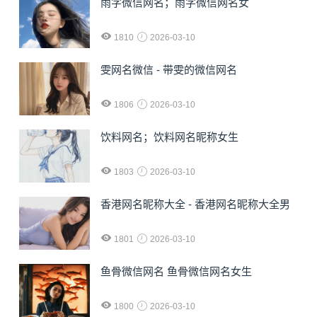
雨字微信网名；雨字微信网名女
1810
2026-03-10
雯网名微信 - 带雯的微信网名
1806
2026-03-10
饮料网名；饮料网名昵称女生
1803
2026-03-10
香港网名昵称大全 - 香港网名昵称大全男
1801
2026-03-10
鱼骨微信网名 鱼骨微信网名女生
1800
2026-03-10