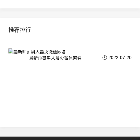
推荐排行
2022-07-20
最新帅哥男人最火微信网名