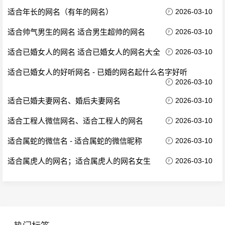
适合年长的网名（有年的网名）
2026-03-10
适合帅气男生的网名 适合男生超帅的网名
2026-03-10
适合已婚女人的网名 适合已婚女人的网名大全
2026-03-10
适合已婚女人的好听网名 - 已婚的网名起什么名字好听
2026-03-10
适合已婚夫妻网名、婚后夫妻网名
2026-03-10
适合工程人微信网名、适合工程人的网名
2026-03-10
适合属蛇的微信名 - 适合属蛇的微信昵称
2026-03-10
适合属虎人的网名；适合属虎人的网名女生
2026-03-10