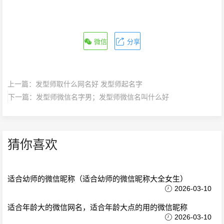
微信
分享
上一篇：
发型师取什么网名好 发型师起名字
下一篇：
发型师微信名字男；发型师微信名叫什么好
猜你喜欢
适合幼师的微信昵称（适合幼师的微信昵称大全女生）
2026-03-10
适合年龄大的微信网名，适合年龄大点的用的微信昵称
2026-03-10