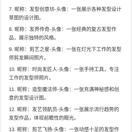
7. 昵称：发型创意坊-头像：一张展示各种发型设计
草图的设计图。
8. 昵称：发界传奇-头像：一张经典的复古发型作
品，展示独特的风格。
9. 昵称：剪艺之星-头像：一张在灯光下工作的发型
师剪发瞬间照片。
10. 昵称：时尚发匠人-头像：一张手持工具，专注
工作的发型师照片。
11. 昵称：造型魔法师-头像：一张充满神秘感和创
意的发型设计图。
12. 昵称：发艺领航员-头像：一张展示流行趋势的
发型作品，体现前瞻性的眼光。
13. 昵称：剪艺飞扬-头像：一张动感十足的发型作