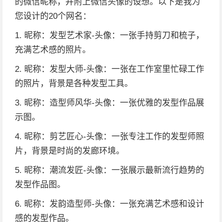
的微信昵称，并附上微信头像的设想。以下是我为
您设计的20个网名：
1. 昵称：发型艺术家-头像：一张手持剪刀和梳子，
充满艺术感的照片。
2. 昵称：发型大师-头像：一张在工作室里忙碌工作
的照片，背景是各种发型工具。
3. 昵称：造型师风华-头像：一张优雅的发型作品展
示图。
4. 昵称：剪艺匠心-头像：一张专注工作的发型师照
片，背景是时尚的发廊环境。
5. 昵称：潮流发匠-头像：一张展示最新流行趋势的
发型作品图。
6. 昵称：发韵造型师-头像：一张充满艺术感和设计
感的发型作品。