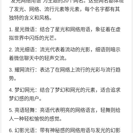
“发光网络用语”为主题的20个网名。这些网名都体现
了发光、网络、流行元素等元素，每个名字都有其
独特的含义和风格。
1. 星光微语：结合了星光和网络用语，象征着在虚
拟世界中闪烁的光芒。
2. 流光细语：流光代表着流动的光影，细语则暗示
着微信聊天中的轻声交流。
3. 耀网流行：表达了在网络上流行的光彩与流行趋
势。
4. 梦幻网光：结合了梦幻和网光的元素，适合追求
梦幻感的用户。
5. 亮语轻舞：亮语代表明亮的网络语言，轻舞则给
人一种轻松愉悦的感觉。
6. 幻影光语：带有神秘感的网络用语与发光的幻影