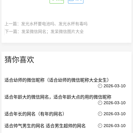
上一篇：
发光水杯要电池吗、发光水杯有毒吗
下一篇：
发呆微信网名；发呆微信图片大全
猜你喜欢
适合幼师的微信昵称（适合幼师的微信昵称大全女生）
2026-03-10
适合年龄大的微信网名，适合年龄大点的用的微信昵称
2026-03-10
适合年长的网名（有年的网名）
2026-03-10
适合帅气男生的网名 适合男生超帅的网名
2026-03-10