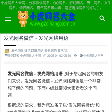
小虎网名大全网，分享微信网名、QQ网名、游戏网名、男生网名、女生
网名、情侣网名、霸气网名等内容，是您选择网名的好助手。
当前位置：
小虎网名大全网首页
>
微信网名
发光网名微信 - 发光网络用语
发光,网名,微信,网络,用语,根据,您的,要求,我,
微信网名-小虎网名大全网
2025-04-02 05:20
小虎网名大全网
发光网名微信 - 发光网络用语
,对于想起网名的朋友
们来说，发光网名微信 - 发光网络用语是一个非常
想了解的问题，下面小编就带领大家看看这个问
题。
根据您的要求，我为您准备了以“发光网名微信”和