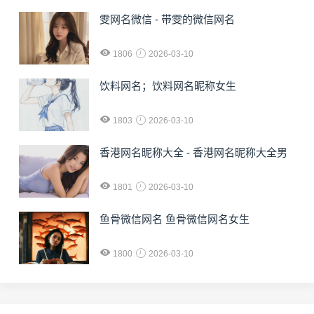
雯网名微信 - 带雯的微信网名
1806
2026-03-10
饮料网名；饮料网名昵称女生
1803
2026-03-10
香港网名昵称大全 - 香港网名昵称大全男
1801
2026-03-10
鱼骨微信网名 鱼骨微信网名女生
1800
2026-03-10