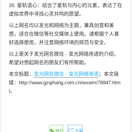
20. 星轨语心：结合了星轨与内心的元素，表达了在
虚拟世界中寻找心灵共鸣的愿望。
以上网名均以发光和网络为主题，兼具创意和美
感，适合在微信等社交媒体上使用。请根据个人喜
好选择使用，并注意网络环境的规范与安全。
以上是关于发光网名微信 - 发光网络用语的介绍，
希望对想起网名的朋友们有所帮助。
本文标题：
发光网名微信 - 发光网络用语
；本文链
接：http://www.gzqihang.com.cn/wxwm/78947.htm
l。
微信
分享