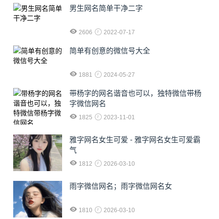
男生网名简单干净二字
2606
2022-07-17
简单有创意的微信号大全
1881
2024-05-27
​带杨字的网名谐音也可以，独特微信带杨
字微信网名
1825
2023-11-01
雅字网名女生可爱 - 雅字网名女生可爱霸
气
1812
2026-03-10
雨字微信网名；雨字微信网名女
1810
2026-03-10