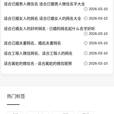
适合已婚男人微信名 适合已婚男人微信名字大全
2026-03-10
适合已婚女人的网名 适合已婚女人的网名大全
2026-03-10
适合已婚女人的好听网名 - 已婚的网名起什么名字好听
2026-03-10
适合已婚夫妻网名、婚后夫妻网名
2026-03-10
适合工程人微信网名、适合工程人的网名
2026-03-10
适合属蛇的微信名 - 适合属蛇的微信昵称
2026-03-10
热门标签