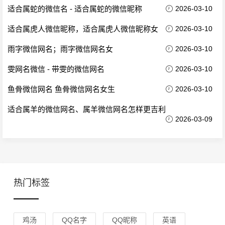
适合属蛇的微信名 - 适合属蛇的微信昵称
2026-03-10
适合属虎人微信昵称，适合属虎人微信昵称女
2026-03-10
雨字微信网名；雨字微信网名女
2026-03-10
雯网名微信 - 带雯的微信网名
2026-03-10
鱼骨微信网名 鱼骨微信网名女生
2026-03-10
适合属羊的微信网名、属羊微信网名怎样更吉利
2026-03-09
热门标签
鸡汤
QQ名字
QQ昵称
英语