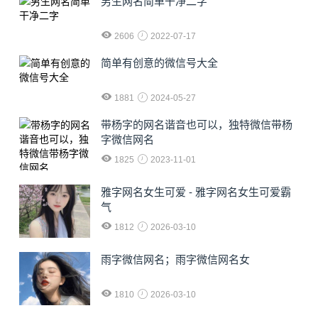
男生网名简单干净二字
2606
2022-07-17
简单有创意的微信号大全
1881
2024-05-27
​带杨字的网名谐音也可以，独特微信带杨
字微信网名
1825
2023-11-01
雅字网名女生可爱 - 雅字网名女生可爱霸
气
1812
2026-03-10
雨字微信网名；雨字微信网名女
1810
2026-03-10