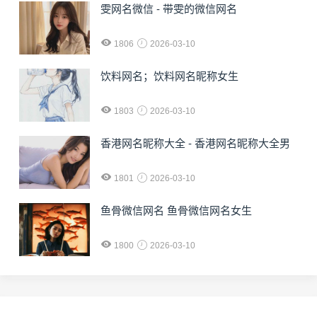
雯网名微信 - 带雯的微信网名
1806
2026-03-10
饮料网名；饮料网名昵称女生
1803
2026-03-10
香港网名昵称大全 - 香港网名昵称大全男
1801
2026-03-10
鱼骨微信网名 鱼骨微信网名女生
1800
2026-03-10