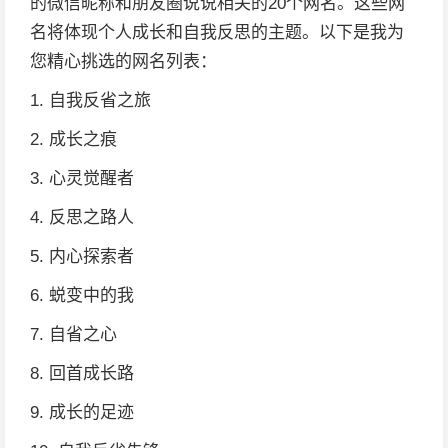
的微信昵称和朋友圈说说相关的20个网名。这些网
名将体现个人成长和自我反思的主题。以下是我为
您精心挑选的网名列表：
1. 自我反省之旅
2. 成长之痕
3. 心灵觉醒者
4. 反思之路人
5. 内心探索者
6. 蜕变中的我
7. 自省之心
8. 回首成长路
9. 成长的足迹