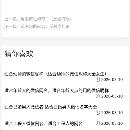
上一篇：
反省悔过的句子（反省悔改）
下一篇：
反着念的网名，反着念的词
猜你喜欢
适合幼师的微信昵称（适合幼师的微信昵称大全女生）
2026-03-10
适合年龄大的微信网名，适合年龄大点的用的微信昵称
2026-03-10
适合已婚男人微信名 适合已婚男人微信名字大全
2026-03-10
适合工程人微信网名、适合工程人的网名
2026-03-10