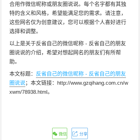
合用作微信昵称或朋友圈说说。每个名字都有其独
特的含义和风格，希望能满足您的需求。请注意，
这些网名仅为创意建议，您可以根据个人喜好进行
选择和调整。
以上是关于反省自己的微信昵称 - 反省自己的朋友
圈说说的介绍，希望对想起网名的朋友们有所帮
助。
本文标题：
反省自己的微信昵称 - 反省自己的朋友
圈说说
；本文链接：http://www.gzqihang.com.cn/w
xwm/78938.html。
微信
分享