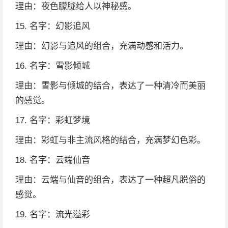
理由：夜色朦胧给人以神秘感。
15. 名字：幻影追风
理由：幻影与追风的组合，充满动感和活力。
16. 名字：雪影倾城
理由：雪影与倾城的结合，表达了一种清冷而美丽
的感觉。
17. 名字：彩虹梦境
理由：彩虹与非主流风格的结合，充满梦幻色彩。
18. 名字：云端仙音
理由：云端与仙音的组合，表达了一种超凡脱俗的
感觉。
19. 名字：流光溢彩