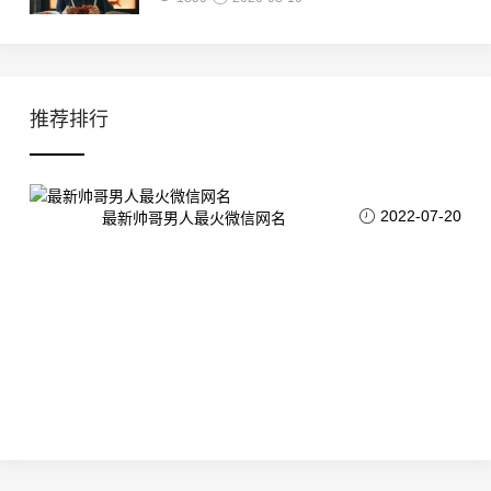
推荐排行
2022-07-20
最新帅哥男人最火微信网名