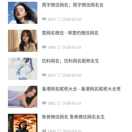
雨字微信网名；雨字微信网名女
1810
2026-03-10
雯网名微信 - 带雯的微信网名
1806
2026-03-10
饮料网名；饮料网名昵称女生
1803
2026-03-10
香港网名昵称大全 - 香港网名昵称大全男
1801
2026-03-10
鱼骨微信网名 鱼骨微信网名女生
1800
2026-03-10