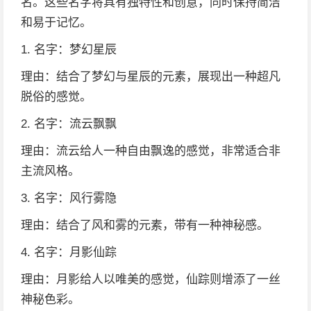
名。这些名字将具有独特性和创意，同时保持简洁
和易于记忆。
1. 名字：梦幻星辰
理由：结合了梦幻与星辰的元素，展现出一种超凡
脱俗的感觉。
2. 名字：流云飘飘
理由：流云给人一种自由飘逸的感觉，非常适合非
主流风格。
3. 名字：风行雾隐
理由：结合了风和雾的元素，带有一种神秘感。
4. 名字：月影仙踪
理由：月影给人以唯美的感觉，仙踪则增添了一丝
神秘色彩。