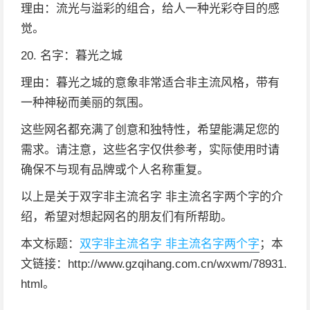
理由：流光与溢彩的组合，给人一种光彩夺目的感
觉。
20. 名字：暮光之城
理由：暮光之城的意象非常适合非主流风格，带有
一种神秘而美丽的氛围。
这些网名都充满了创意和独特性，希望能满足您的
需求。请注意，这些名字仅供参考，实际使用时请
确保不与现有品牌或个人名称重复。
以上是关于双字非主流名字 非主流名字两个字的介
绍，希望对想起网名的朋友们有所帮助。
本文标题：
双字非主流名字 非主流名字两个字
；本
文链接：http://www.gzqihang.com.cn/wxwm/78931.
html。