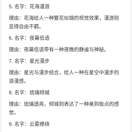
5. 名字：花海漫游
理由：花海给人一种繁花似锦的视觉效果，漫游则
显得自由不羁。
6. 名字：夜幕低语
理由：夜幕低语带有一种夜晚的静谧与神秘。
7. 名字：星光漫步
理由：星光与漫步结合，给人一种在星空中漫步的
浪漫感。
8. 名字：琉璃倾城
理由：琉璃透亮，倾城则表达了一种美到极点的感
觉。
9. 名字：云雾缭绕