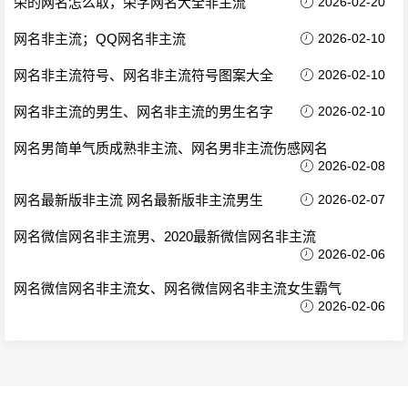
荣的网名怎么取，荣字网名大全非主流
2026-02-20
网名非主流；QQ网名非主流
2026-02-10
网名非主流符号、网名非主流符号图案大全
2026-02-10
网名非主流的男生、网名非主流的男生名字
2026-02-10
网名男简单气质成熟非主流、网名男非主流伤感网名
2026-02-08
网名最新版非主流 网名最新版非主流男生
2026-02-07
网名微信网名非主流男、2020最新微信网名非主流
2026-02-06
网名微信网名非主流女、网名微信网名非主流女生霸气
2026-02-06