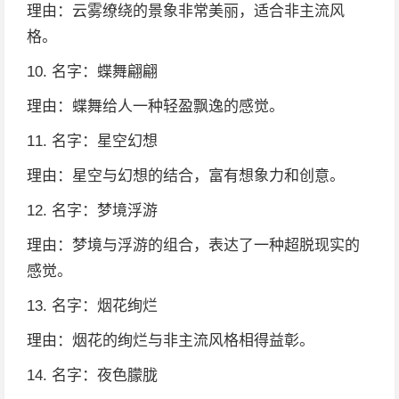
理由：云雾缭绕的景象非常美丽，适合非主流风
格。
10. 名字：蝶舞翩翩
理由：蝶舞给人一种轻盈飘逸的感觉。
11. 名字：星空幻想
理由：星空与幻想的结合，富有想象力和创意。
12. 名字：梦境浮游
理由：梦境与浮游的组合，表达了一种超脱现实的
感觉。
13. 名字：烟花绚烂
理由：烟花的绚烂与非主流风格相得益彰。
14. 名字：夜色朦胧