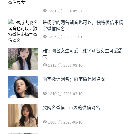
1881
2024-05-27
​带杨字的网名谐音也可以，独特微信带杨
字微信网名
1825
2023-11-01
雅字网名女生可爱 - 雅字网名女生可爱霸
气
1812
2026-03-10
雨字微信网名；雨字微信网名女
1810
2026-03-10
雯网名微信 - 带雯的微信网名
1806
2026-03-10