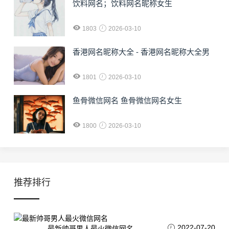
饮料网名；饮料网名昵称女生
1803
2026-03-10
香港网名昵称大全 - 香港网名昵称大全男
1801
2026-03-10
鱼骨微信网名 鱼骨微信网名女生
1800
2026-03-10
推荐排行
2022-07-20
最新帅哥男人最火微信网名