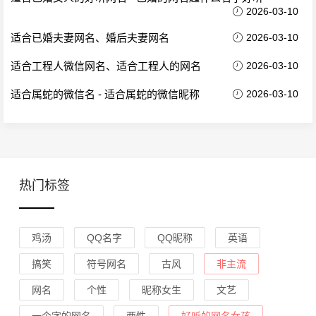
2026-03-10
适合已婚夫妻网名、婚后夫妻网名
2026-03-10
适合工程人微信网名、适合工程人的网名
2026-03-10
适合属蛇的微信名 - 适合属蛇的微信昵称
2026-03-10
热门标签
鸡汤
QQ名字
QQ昵称
英语
搞笑
符号网名
古风
非主流
网名
个性
昵称女生
文艺