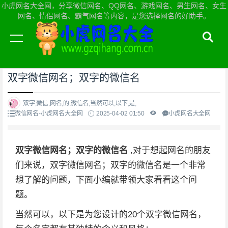
小虎网名大全网，分享微信网名、QQ网名、游戏网名、男生网名、女生
网名、情侣网名、霸气网名等内容，是您选择网名的好助手。
当前位置：
小虎网名大全网首页
>
微信网名
双字微信网名；双字的微信名
双字,微信,网名,的,微信名,当然可以,以下,是,
微信网名-小虎网名大全网
2025-04-02 01:50
小虎网名大全网
双字微信网名；双字的微信名
,对于想起网名的朋友
们来说，双字微信网名；双字的微信名是一个非常
想了解的问题，下面小编就带领大家看看这个问
题。
当然可以，以下是为您设计的20个双字微信网名，