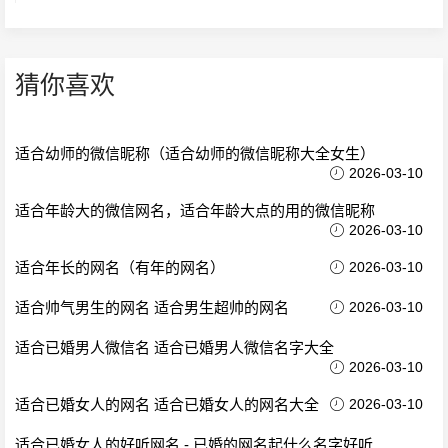
猜你喜欢
适合幼师的微信昵称（适合幼师的微信昵称大全女生）
2026-03-10
适合年龄大的微信网名，适合年龄大点的用的微信昵称
2026-03-10
适合年长的网名（有年的网名）
2026-03-10
适合帅气男生的网名 适合男生超帅的网名
2026-03-10
适合已婚男人微信名 适合已婚男人微信名字大全
2026-03-10
适合已婚女人的网名 适合已婚女人的网名大全
2026-03-10
适合已婚女人的好听网名 - 已婚的网名起什么名字好听