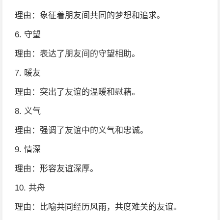
理由：象征着朋友间共同的梦想和追求。
6. 守望
理由：表达了朋友间的守望相助。
7. 暖友
理由：突出了友谊的温暖和慰藉。
8. 义气
理由：强调了友谊中的义气和忠诚。
9. 情深
理由：形容友谊深厚。
10. 共舟
理由：比喻共同经历风雨，共度难关的友谊。