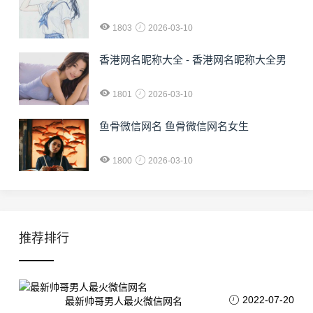
1803
2026-03-10
香港网名昵称大全 - 香港网名昵称大全男
1801
2026-03-10
鱼骨微信网名 鱼骨微信网名女生
1800
2026-03-10
推荐排行
2022-07-20
最新帅哥男人最火微信网名