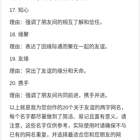
17. 知心
理由：强调了朋友间的相互了解和信任。
18. 缘聚
理由：表达了因缘际遇而聚在一起的友谊。
19. 友缘
理由：突出了友谊的缘分和天命。
20. 携手
理由：强调了朋友间共同前进，携手并进。
以上就是我为您创作的20个关于友谊的两字网名，
每个名字都尽量做到了简洁、易记且富有意义。请
注意，这些名字仅供参考，实际使用时请确保不与
已有的网名重复，并选择最适合您和您朋友的网