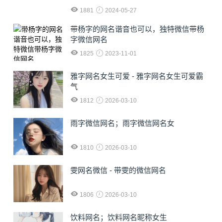
1881
2024-05-27
​带杨字的网名谐音也可以，独特微信带杨
字微信网名
1825
2023-11-01
雅字网名女生可爱 - 雅字网名女生可爱霸
气
1812
2026-03-10
雨字微信网名；雨字微信网名女
1810
2026-03-10
雯网名微信 - 带雯的微信网名
1806
2026-03-10
饮料网名；饮料网名昵称女生