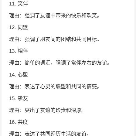
11. 笑伴
理由：强调了友谊中带来的快乐和欢笑。
12. 同盟
理由：强调了朋友间的团结和共同目标。
13. 相伴
理由：简单的词汇，强调了常伴左右的友谊。
14. 心盟
理由：表达了心灵的联盟和共同的情感。
15. 挚友
理由：突出了友谊的珍贵和深厚。
16. 共度
理由：表达了共同经历生活的友谊。