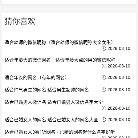
猜你喜欢
适合幼师的微信昵称（适合幼师的微信昵称大全女生）
2026-03-10
适合年龄大的微信网名，适合年龄大点的用的微信昵称
2026-03-10
适合年长的网名（有年的网名）
2026-03-10
适合帅气男生的网名 适合男生超帅的网名
2026-03-10
适合已婚男人微信名 适合已婚男人微信名字大全
2026-03-10
适合已婚女人的网名 适合已婚女人的网名大全
2026-03-10
适合已婚女人的好听网名 - 已婚的网名起什么名字好听