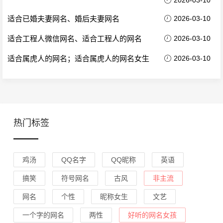
2026-03-10
适合已婚夫妻网名、婚后夫妻网名
2026-03-10
适合工程人微信网名、适合工程人的网名
2026-03-10
适合属虎人的网名；适合属虎人的网名女生
2026-03-10
热门标签
鸡汤
QQ名字
QQ昵称
英语
搞笑
符号网名
古风
非主流
网名
个性
昵称女生
文艺
一个字的网名
两性
好听的网名女孩