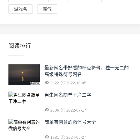
游戏名
霸气
阅读排行
最新网名带好看的标点符号，独一无二的
高级特殊符号网名
3822
2022-10-05
男生网名简单干净二字
2606
2022-07-17
简单有创意的微信号大全
1881
2024-05-27