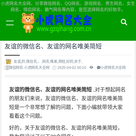
小虎网名大全网，分享微信网名、QQ网名、游戏网名、男生网名、女生
网名、情侣网名、霸气网名等内容，是您选择网名的好助手。
当前位置：
小虎网名大全网首页
>
微信网名
友谊的微信名、友谊的网名唯美简短
友谊,的,微信名,、,网名,唯美,简短,好的,关于,
微信网名-小虎网名大全网
2025-04-02 00:10
小虎网名大全网
友谊的微信名、友谊的网名唯美简短
,对于想起网名
的朋友们来说，友谊的微信名、友谊的网名唯美简
短是一个非常想了解的问题，下面小编就带领大家
看看这个问题。
好的，关于友谊的微信名、友谊的网名唯美简短，