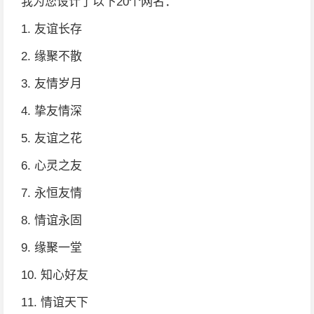
我为您设计了以下20个网名：
1. 友谊长存
2. 缘聚不散
3. 友情岁月
4. 挚友情深
5. 友谊之花
6. 心灵之友
7. 永恒友情
8. 情谊永固
9. 缘聚一堂
10. 知心好友
11. 情谊天下