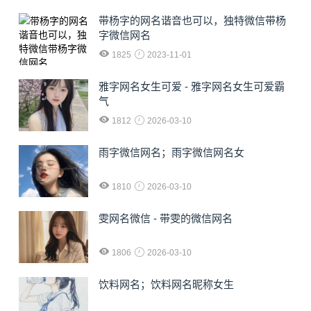
​带杨字的网名谐音也可以，独特微信带杨
字微信网名
1825
2023-11-01
雅字网名女生可爱 - 雅字网名女生可爱霸
气
1812
2026-03-10
雨字微信网名；雨字微信网名女
1810
2026-03-10
雯网名微信 - 带雯的微信网名
1806
2026-03-10
饮料网名；饮料网名昵称女生