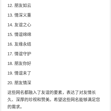
12. 朋友如云
13. 情深义重
14. 友谊之心
15. 情谊绵绵
16. 友缘永结
17. 情谊守护
18. 朋友你好
19. 情谊未了
20. 朋友情深
这些网名都融入了友谊的要素，表达了对友情长
久、深厚的珍视和赞美。希望这些网名能够满足您
的需求。