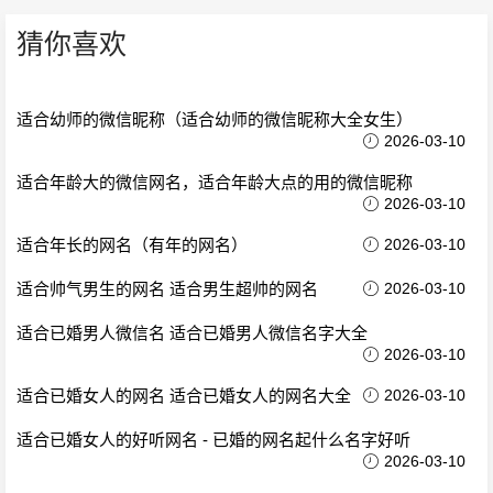
猜你喜欢
适合幼师的微信昵称（适合幼师的微信昵称大全女生）
2026-03-10
适合年龄大的微信网名，适合年龄大点的用的微信昵称
2026-03-10
适合年长的网名（有年的网名）
2026-03-10
适合帅气男生的网名 适合男生超帅的网名
2026-03-10
适合已婚男人微信名 适合已婚男人微信名字大全
2026-03-10
适合已婚女人的网名 适合已婚女人的网名大全
2026-03-10
适合已婚女人的好听网名 - 已婚的网名起什么名字好听
2026-03-10