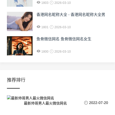
1803
2026-03-10
香港网名昵称大全 - 香港网名昵称大全男
1801
2026-03-10
鱼骨微信网名 鱼骨微信网名女生
1800
2026-03-10
推荐排行
2022-07-20
最新帅哥男人最火微信网名