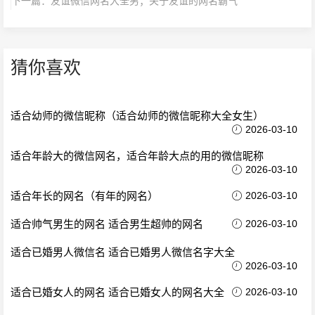
下一篇：
友谊微信网名大全男；关于友谊的网名霸气
猜你喜欢
适合幼师的微信昵称（适合幼师的微信昵称大全女生）
2026-03-10
适合年龄大的微信网名，适合年龄大点的用的微信昵称
2026-03-10
适合年长的网名（有年的网名）
2026-03-10
适合帅气男生的网名 适合男生超帅的网名
2026-03-10
适合已婚男人微信名 适合已婚男人微信名字大全
2026-03-10
适合已婚女人的网名 适合已婚女人的网名大全
2026-03-10