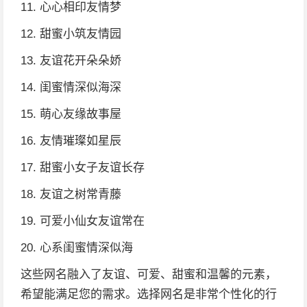
11. 心心相印友情梦
12. 甜蜜小筑友情园
13. 友谊花开朵朵娇
14. 闺蜜情深似海深
15. 萌心友缘故事屋
16. 友情璀璨如星辰
17. 甜蜜小女子友谊长存
18. 友谊之树常青藤
19. 可爱小仙女友谊常在
20. 心系闺蜜情深似海
这些网名融入了友谊、可爱、甜蜜和温馨的元素，
希望能满足您的需求。选择网名是非常个性化的行