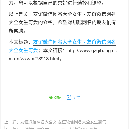
为，您可以根据自己的喜好进行选择和调整。
以上是关于友谊微信网名大全女生 - 友谊微信网名
大全女生可爱的介绍，希望对想起网名的朋友们有
所帮助。
本文标题：
友谊微信网名大全女生 - 友谊微信网名
大全女生可爱
；本文链接：http://www.gzqihang.co
m.cn/wxwm/78918.html。
微信
分享
上一篇：
友谊微信网名大全女 友谊微信网名大全女生霸气