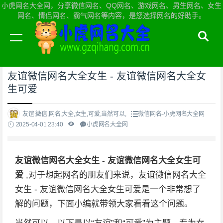
小虎网名大全网，分享微信网名、QQ网名、游戏网名、男生网名、女生
网名、情侣网名、霸气网名等内容，是您选择网名的好助手。
当前位置：
小虎网名大全网首页
>
微信网名
友谊微信网名大全女生 - 友谊微信网名大全女
生可爱
友谊,微信,网名,大全,女生,可爱,当然可以,
微信网名-小虎网名大全网
2025-04-01 23:40
小虎网名大全网
友谊微信网名大全女生 - 友谊微信网名大全女生可
爱
,对于想起网名的朋友们来说，友谊微信网名大全
女生 - 友谊微信网名大全女生可爱是一个非常想了
解的问题，下面小编就带领大家看看这个问题。