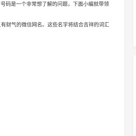
信号码是一个非常想了解的问题，下面小编就带领
又有财气的微信网名。这些名字将结合吉祥的词汇