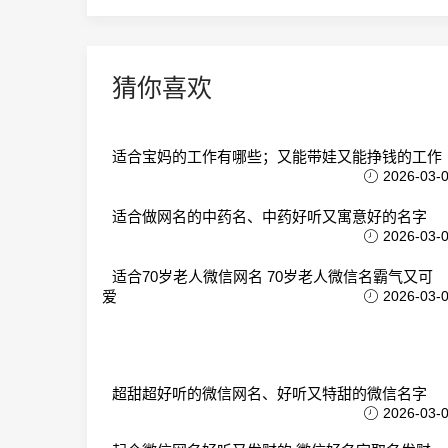
猜你喜欢
适合宝妈的工作有哪些；又能带娃又能挣钱的工作
2026-03-
适合做网名的中药名、中药好听又寓意好的名字
2026-03-
适合70岁老人微信网名 70岁老人微信名霸气又可
爱
2026-03-
超甜超好听的微信网名、好听又特甜的微信名字
2026-03-