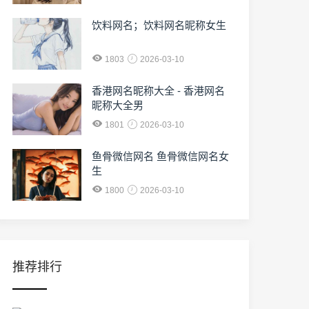
饮料网名；饮料网名昵称女生
1803
2026-03-10
香港网名昵称大全 - 香港网名
昵称大全男
1801
2026-03-10
鱼骨微信网名 鱼骨微信网名女
生
1800
2026-03-10
推荐排行