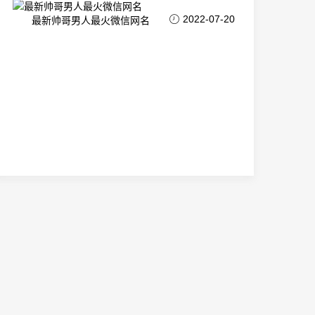
2022-07-20
最新帅哥男人最火微信网名