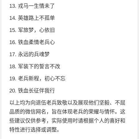
13. 戎马一生情未了
14. 英雄路上不孤单
15. 军旅梦，心依旧
16. 铁血柔情老兵心
17. 永远的兵魂梦
18. 军装下的誓言不改
19. 老兵新程，初心不忘
20. 铁血长征伴我行
以上均为向退伍老兵致敬以及展现他们坚毅、不屈
品质的微信网名，旨在体现老兵的荣耀与情怀。这
些建议仅供参考，实际使用时请根据个人的喜好和
特性进行选择或调整。