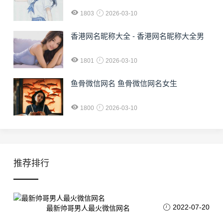
1803
2026-03-10
香港网名昵称大全 - 香港网名昵称大全男
1801
2026-03-10
鱼骨微信网名 鱼骨微信网名女生
1800
2026-03-10
推荐排行
2022-07-20
最新帅哥男人最火微信网名