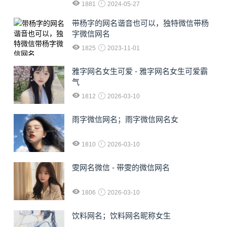
1881
2024-05-27
​带杨字的网名谐音也可以，独特微信带杨
字微信网名
1825
2023-11-01
雅字网名女生可爱 - 雅字网名女生可爱霸
气
1812
2026-03-10
雨字微信网名；雨字微信网名女
1810
2026-03-10
雯网名微信 - 带雯的微信网名
1806
2026-03-10
饮料网名；饮料网名昵称女生