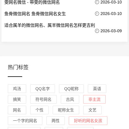
雯网名微信 - 带雯的微信网名
2026-03-10
鱼骨微信网名 鱼骨微信网名女生
2026-03-10
适合属羊的微信网名、属羊微信网名怎样更吉利
2026-03-09
热门标签
鸡汤
QQ名字
QQ昵称
英语
搞笑
符号网名
古风
非主流
网名
个性
昵称女生
文艺
一个字的网名
两性
好听的网名女孩