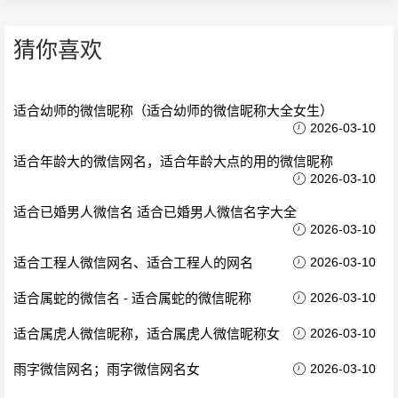
猜你喜欢
适合幼师的微信昵称（适合幼师的微信昵称大全女生）
2026-03-10
适合年龄大的微信网名，适合年龄大点的用的微信昵称
2026-03-10
适合已婚男人微信名 适合已婚男人微信名字大全
2026-03-10
适合工程人微信网名、适合工程人的网名
2026-03-10
适合属蛇的微信名 - 适合属蛇的微信昵称
2026-03-10
适合属虎人微信昵称，适合属虎人微信昵称女
2026-03-10
雨字微信网名；雨字微信网名女
2026-03-10