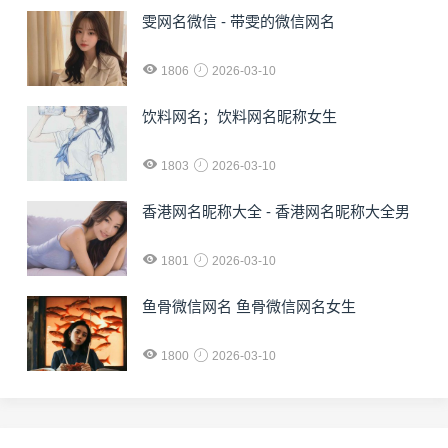
雯网名微信 - 带雯的微信网名
1806
2026-03-10
饮料网名；饮料网名昵称女生
1803
2026-03-10
香港网名昵称大全 - 香港网名昵称大全男
1801
2026-03-10
鱼骨微信网名 鱼骨微信网名女生
1800
2026-03-10