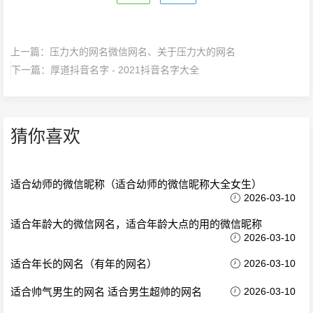
上一篇：
压力大的网名微信网名、关于压力大的网名
下一篇：
厚道抖音名字 - 2021抖音名字大全
猜你喜欢
适合幼师的微信昵称（适合幼师的微信昵称大全女生）
2026-03-10
适合年龄大的微信网名，适合年龄大点的用的微信昵称
2026-03-10
适合年长的网名（有年的网名）
2026-03-10
适合帅气男生的网名 适合男生超帅的网名
2026-03-10