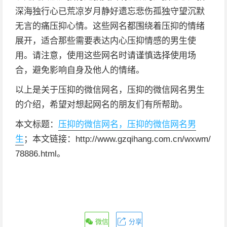
深海独行心已荒凉岁月静好遗忘悲伤孤独守望沉默
无言的痛压抑心情。这些网名都围绕着压抑的情绪
展开，适合那些需要表达内心压抑情感的男生使
用。请注意，使用这些网名时请谨慎选择使用场
合，避免影响自身及他人的情绪。
以上是关于压抑的微信网名，压抑的微信网名男生
的介绍，希望对想起网名的朋友们有所帮助。
本文标题：
压抑的微信网名，压抑的微信网名男
生
；本文链接：http://www.gzqihang.com.cn/wxwm/
78886.html。
微信
分享