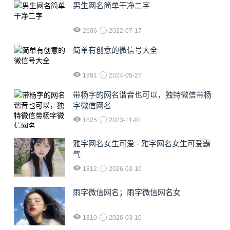
男生网名简单干净二字
2606
2022-07-17
简单有创意的微信号大全
1881
2024-05-27
​带杨字的网名谐音也可以，独特微信带杨
字微信网名
1825
2023-11-01
雅字网名女生可爱 - 雅字网名女生可爱霸
气
1812
2026-03-10
雨字微信网名；雨字微信网名女
1810
2026-03-10