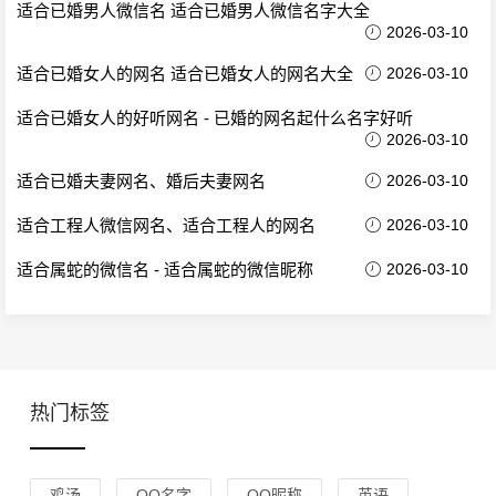
适合已婚男人微信名 适合已婚男人微信名字大全
2026-03-10
适合已婚女人的网名 适合已婚女人的网名大全
2026-03-10
适合已婚女人的好听网名 - 已婚的网名起什么名字好听
2026-03-10
适合已婚夫妻网名、婚后夫妻网名
2026-03-10
适合工程人微信网名、适合工程人的网名
2026-03-10
适合属蛇的微信名 - 适合属蛇的微信昵称
2026-03-10
热门标签
鸡汤
QQ名字
QQ昵称
英语