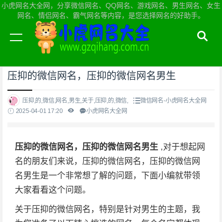
小虎网名大全网，分享微信网名、QQ网名、游戏网名、男生网名、女生
网名、情侣网名、霸气网名等内容，是您选择网名的好助手。
当前位置：
小虎网名大全网首页
>
微信网名
压抑的微信网名，压抑的微信网名男生
压抑,的,微信,网名,男生,关于,压抑,的,微信,
微信网名-小虎网名大全网
2025-04-01 17:20
小虎网名大全网
压抑的微信网名，压抑的微信网名男生
,对于想起网
名的朋友们来说，压抑的微信网名，压抑的微信网
名男生是一个非常想了解的问题，下面小编就带领
大家看看这个问题。
关于压抑的微信网名，特别是针对男生的主题，我