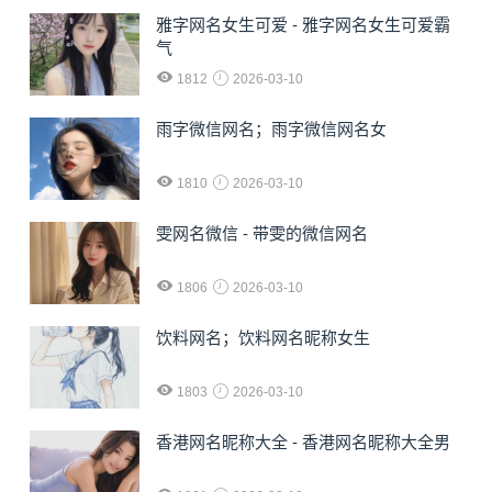
雅字网名女生可爱 - 雅字网名女生可爱霸
气
1812
2026-03-10
雨字微信网名；雨字微信网名女
1810
2026-03-10
雯网名微信 - 带雯的微信网名
1806
2026-03-10
饮料网名；饮料网名昵称女生
1803
2026-03-10
香港网名昵称大全 - 香港网名昵称大全男