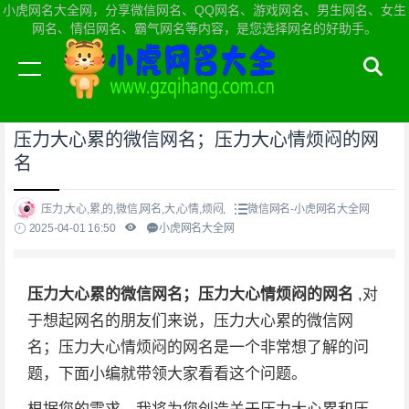
小虎网名大全网，分享微信网名、QQ网名、游戏网名、男生网名、女生
网名、情侣网名、霸气网名等内容，是您选择网名的好助手。
当前位置：
小虎网名大全网首页
>
微信网名
压力大心累的微信网名；压力大心情烦闷的网
名
压力,大心,累,的,微信,网名,大,心情,烦闷,
微信网名-小虎网名大全网
2025-04-01 16:50
小虎网名大全网
压力大心累的微信网名；压力大心情烦闷的网名
,对
于想起网名的朋友们来说，压力大心累的微信网
名；压力大心情烦闷的网名是一个非常想了解的问
题，下面小编就带领大家看看这个问题。