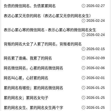
负债的微信网名、负债累累网名
2026-02-27
表达心累又无奈的网名（表达心累又无奈的网名女生）
2026-02-24
表示心累心寒的微信网名 - 表示心累心寒的微信网名女生
2026-02-24
背叛的网名大全了人累了的网名，背叛者的网名
2026-02-15
网名累了谁痛、我累了的网名
2026-02-09
网名微信网名，心累的网名微信网名
2026-02-06
网名叫心累，心好累的网名
2026-02-01
累的网名有哪些；累的网名微信网名
2026-01-25
累的网名女；累网名女句子
2026-01-25
累的网名女生、累的网名女生两个字
2026-01-25