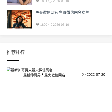
1801
2026-03-10
鱼骨微信网名 鱼骨微信网名女生
1800
2026-03-10
推荐排行
2022-07-20
最新帅哥男人最火微信网名