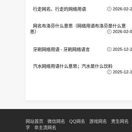
行走网名、行走的网络用语
2026-02-
网名布洛芬什么意思（网络用语布洛芬是什么意
思）
2026-02-
牙刷网络用语 - 牙刷网络语言
2025-12-
汽水网络用语什么意思；汽水是什么饮料
2025-12-
网站首页
微信网名
QQ网名
游戏网名
男生网名
字
非主流网名