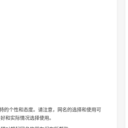
独特的个性和态度。请注意，网名的选择和使用可
喜好和实际情况选择使用。