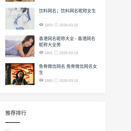
饮料网名；饮料网名昵称女生
1803
2026-03-10
香港网名昵称大全 - 香港网名
昵称大全男
1801
2026-03-10
鱼骨微信网名 鱼骨微信网名女
生
1800
2026-03-10
推荐排行