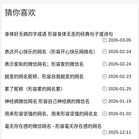
猜你喜欢
身体好无病四字成语 形容身体无恙的经典句子或诗句
2026-03-05
表达开心快乐的网名（形容开心快乐网络名）
2026-02-24
表示家和的微信网名；形容家的微信名
2026-02-24
蜕变的网名昵称、形容自我蜕变的网名
2026-02-23
累了昵称（形容累的网名累）
2026-01-25
神经病微信网名 形容自己神经病的微信名
2026-01-19
用来形容坚强的网名、用来形容坚强的网名女
2026-01-02
毫无存在感的微信网名 - 形容毫无存在感的网名
2025-12-11