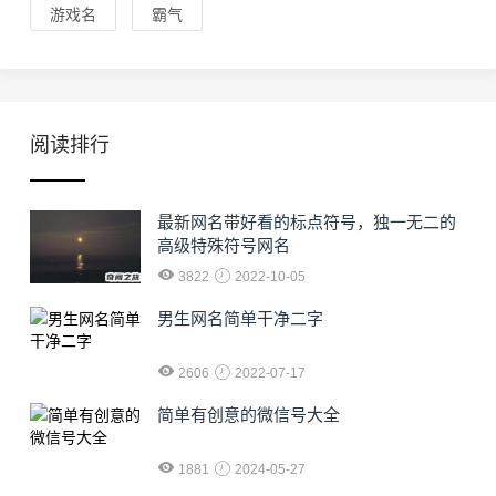
游戏名
霸气
阅读排行
最新网名带好看的标点符号，独一无二的
高级特殊符号网名
3822
2022-10-05
男生网名简单干净二字
2606
2022-07-17
简单有创意的微信号大全
1881
2024-05-27