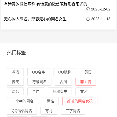
有诗意的微信昵称 有诗意的微信昵称形容阳光的
2025-12-02
无心的人网名，形容无心的网名女生
2025-11-18
热门标签
鸡汤
QQ名字
QQ昵称
英语
搞笑
符号网名
古风
非主流
网名
个性
昵称女生
文艺
一个字的网名
两性
好听的网名女孩
QQ情侣网名
育儿
二字网名