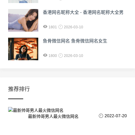
香港网名昵称大全 - 香港网名昵称大全男
1801
2026-03-10
鱼骨微信网名 鱼骨微信网名女生
1800
2026-03-10
推荐排行
2022-07-20
最新帅哥男人最火微信网名