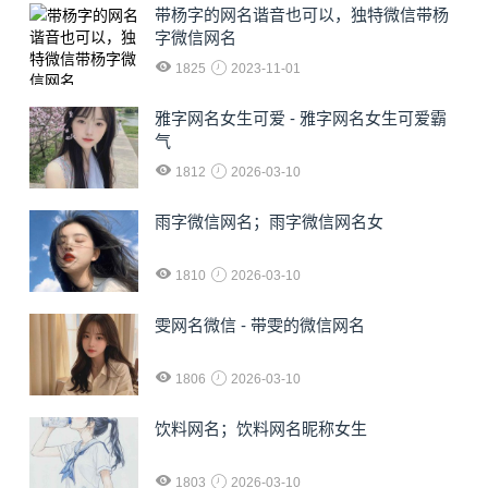
​带杨字的网名谐音也可以，独特微信带杨
字微信网名
1825
2023-11-01
雅字网名女生可爱 - 雅字网名女生可爱霸
气
1812
2026-03-10
雨字微信网名；雨字微信网名女
1810
2026-03-10
雯网名微信 - 带雯的微信网名
1806
2026-03-10
饮料网名；饮料网名昵称女生
1803
2026-03-10