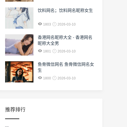
饮料网名；饮料网名昵称女生
1803
2026-03-10
香港网名昵称大全 - 香港网名
昵称大全男
1801
2026-03-10
鱼骨微信网名 鱼骨微信网名女
生
1800
2026-03-10
推荐排行