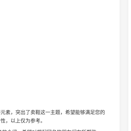
等元素，突出了卖鞋这一主题，希望能够满足您的
新性，以上仅为参考。