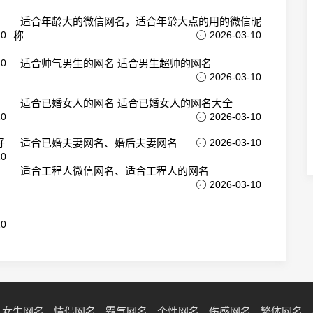
适合年龄大的微信网名，适合年龄大点的用的微信昵
10
称
2026-03-10
10
适合帅气男生的网名 适合男生超帅的网名
2026-03-10
适合已婚女人的网名 适合已婚女人的网名大全
10
2026-03-10
好
适合已婚夫妻网名、婚后夫妻网名
2026-03-10
10
适合工程人微信网名、适合工程人的网名
2026-03-10
10
女生网名
情侣网名
霸气网名
个性网名
伤感网名
繁体网名