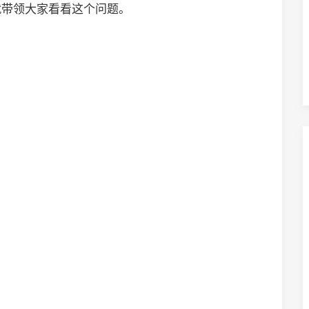
就带领大家看看这个问题。