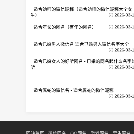
适合幼师的微信昵称（适合幼师的微信昵称大全女
生）
2026-03-
适合年长的网名（有年的网名）
2026-03-
适合已婚男人微信名 适合已婚男人微信名字大全
2026-03-
适合已婚女人的好听网名 - 已婚的网名起什么名字
听
2026-03-
适合属蛇的微信名 - 适合属蛇的微信昵称
2026-03-
网站首页
微信网名
QQ网名
游戏网名
男生网名