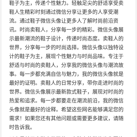
鞋子为主，传递个性魅力。轻触足尖的舒适享受卖
鞋人生精彩时刻通过微信分享让更多的人享受潮
流。通过鞋子微信头像让更多人了解时尚前沿资
讯。时尚卖鞋人，分享每一步的精彩。微信头像展
示最新潮流的鞋子设计，传递时尚态度。卖鞋人的
世界，分享每一步的时尚选择。微信头像以独特设
计的鞋子为主，展现个性魅力与时尚品味。专注于
舒适与时尚的卖鞋人，分享我的微信头像与潮流故
事。每一步都充满自信与魅力，我的微信头像就是
最好的证明。卖鞋人的日常分享，带你走进时尚的
世界。微信头像展示最新款式鞋子，展现对时尚的
热爱和追求。每一步都要走在潮流前沿，我的微信
头像就是最好的诠释。希望这些网名能够满足您的
需求！如果您还有其他问题或需要更多建议，请随
时告诉我。