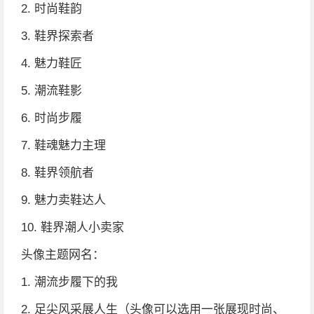
2. 时尚鞋韵
3. 鞋界探索者
4. 魅力鞋匠
5. 潮流鞋影
6. 时尚步履
7. 鞋魂魅力主理
8. 鞋界领航者
9. 魅力卖鞋达人
10. 鞋界潮人小卖家
头像主题网名：
1. 潮流步履下的我
2. 足尖风采展人生（头像可以选用一张展现时尚、