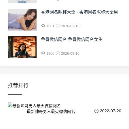
香港网名昵称大全 - 香港网名昵称大全男
1801
2026-03-10
鱼骨微信网名 鱼骨微信网名女生
1800
2026-03-10
推荐排行
2022-07-20
最新帅哥男人最火微信网名