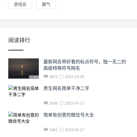
游戏名
霸气
阅读排行
最新网名带好看的标点符号，独一无二的
高级特殊符号网名
3822
2022-10-05
男生网名简单干净二字
2606
2022-07-17
简单有创意的微信号大全
1881
2024-05-27