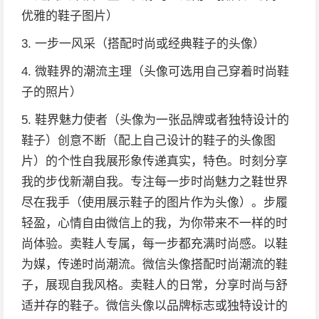
优雅的鞋子图片）
3. 一步一风采（搭配时尚或经典鞋子的头像）
4. 微鞋界的潮流主理（头像可选用自己穿着时尚鞋
子的照片）
5. 鞋界魅力使者（头像为一张品牌或者独特设计的
鞋子）创意不断（配上自己设计的鞋子的头像图
片）的个性自我展形象传递真实，特色。时刻分享
我的步伐新潮自我。专注每一步时尚魅力之鞋世界
尽在我手（使用展示鞋子的图片作为头像）。步履
轻盈，心情自由微信上的我，为你带来不一样的时
尚体验。卖鞋人专属，每一步都充满时尚感。以鞋
为媒，传递时尚潮流。微信头像搭配时尚潮流的鞋
子，展现自我风格。卖鞋人的日常，分享时尚与舒
适并存的鞋子。微信头像以品牌标志或独特设计的