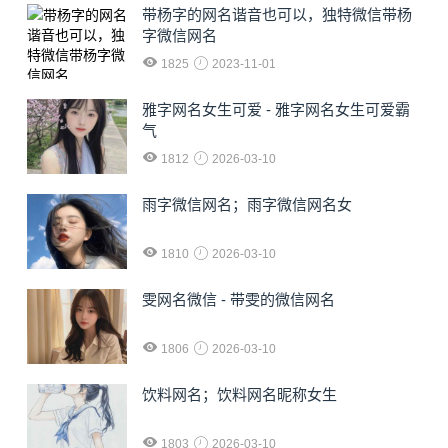
​带杨字的网名谐音也可以，独特微信带杨
字微信网名
1825
2023-11-01
雅字网名女生可爱 - 雅字网名女生可爱霸
气
1812
2026-03-10
雨字微信网名；雨字微信网名女
1810
2026-03-10
雯网名微信 - 带雯的微信网名
1806
2026-03-10
饮料网名；饮料网名昵称女生
1803
2026-03-10