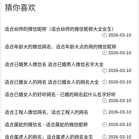
猜你喜欢
适合幼师的微信昵称（适合幼师的微信昵称大全女生）
2026-03-10
适合年龄大的微信网名，适合年龄大点的用的微信昵称
2026-03-10
适合已婚男人微信名 适合已婚男人微信名字大全
2026-03-10
适合已婚女人的网名 适合已婚女人的网名大全
2026-03-10
适合已婚女人的好听网名 - 已婚的网名起什么名字好听
2026-03-10
适合工程人微信网名、适合工程人的网名
2026-03-10
适合属蛇的微信名 - 适合属蛇的微信昵称
2026-03-10
适合属虎人的网名；适合属虎人的网名女生
2026-03-10