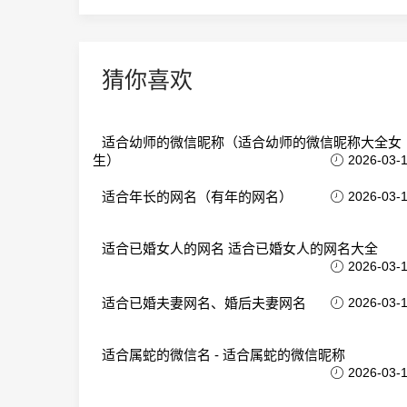
猜你喜欢
适合幼师的微信昵称（适合幼师的微信昵称大全女
生）
2026-03-
适合年长的网名（有年的网名）
2026-03-
适合已婚女人的网名 适合已婚女人的网名大全
2026-03-
适合已婚夫妻网名、婚后夫妻网名
2026-03-
适合属蛇的微信名 - 适合属蛇的微信昵称
2026-03-