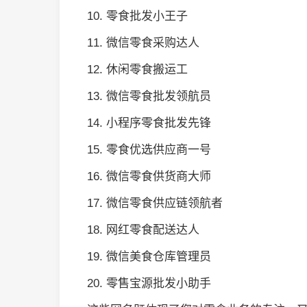
10. 零食批发小王子
11. 微信零食采购达人
12. 休闲零食搬运工
13. 微信零食批发领航员
14. 小程序零食批发先锋
15. 零食优选供应商一号
16. 微信零食供货商大师
17. 微信零食供应链领航者
18. 网红零食配送达人
19. 微信美食仓库管理员
20. 零售宝源批发小助手