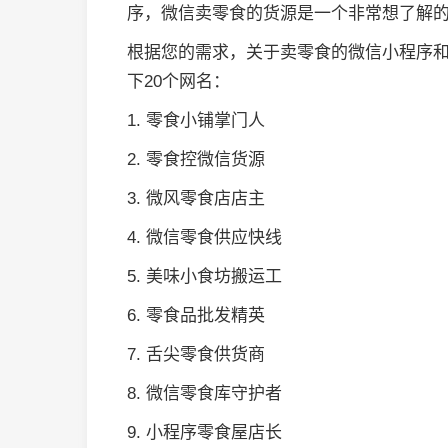
序，微信卖零食的货源是一个非常想了解
根据您的需求，关于卖零食的微信小程序
下20个网名：
1. 零食小铺掌门人
2. 零食控微信货源
3. 微风零食店店主
4. 微信零食供应快线
5. 美味小食坊搬运工
6. 零食品批发精英
7. 舌尖零食供货商
8. 微信零食库守护者
9. 小程序零食屋店长