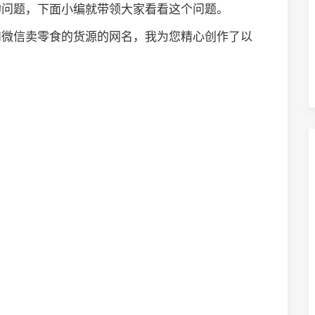
的问题，下面小编就带领大家看看这个问题。
和微信卖零食的货源的网名，我为您精心创作了以