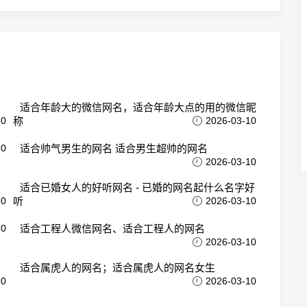
适合年龄大的微信网名，适合年龄大点的用的微信昵
10
称
2026-03-10
10
适合帅气男生的网名 适合男生超帅的网名
2026-03-10
适合已婚女人的好听网名 - 已婚的网名起什么名字好
10
听
2026-03-10
10
适合工程人微信网名、适合工程人的网名
2026-03-10
适合属虎人的网名；适合属虎人的网名女生
10
2026-03-10