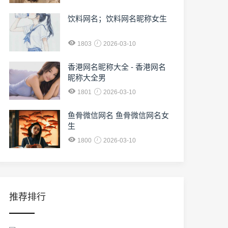
饮料网名；饮料网名昵称女生
1803
2026-03-10
香港网名昵称大全 - 香港网名
昵称大全男
1801
2026-03-10
鱼骨微信网名 鱼骨微信网名女
生
1800
2026-03-10
推荐排行