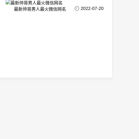
2022-07-20
最新帅哥男人最火微信网名