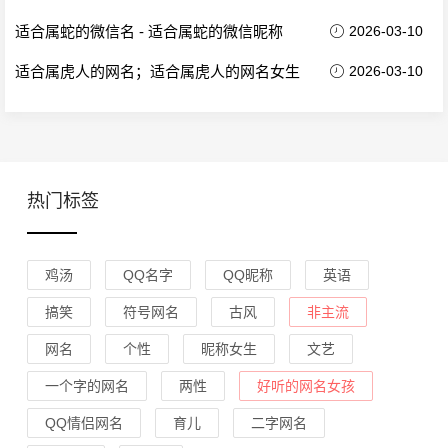
适合属蛇的微信名 - 适合属蛇的微信昵称
2026-03-10
适合属虎人的网名；适合属虎人的网名女生
2026-03-10
热门标签
鸡汤
QQ名字
QQ昵称
英语
搞笑
符号网名
古风
非主流
网名
个性
昵称女生
文艺
一个字的网名
两性
好听的网名女孩
QQ情侣网名
育儿
二字网名