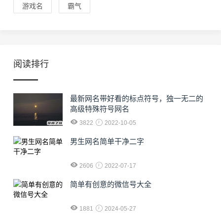
游戏名
霸气
阅读排行
最新网名带好看的标点符号，独一无二的
高级特殊符号网名
3822
2022-10-05
男生网名简单干净二字
2606
2022-07-17
简单有创意的微信号大全
1881
2024-05-27