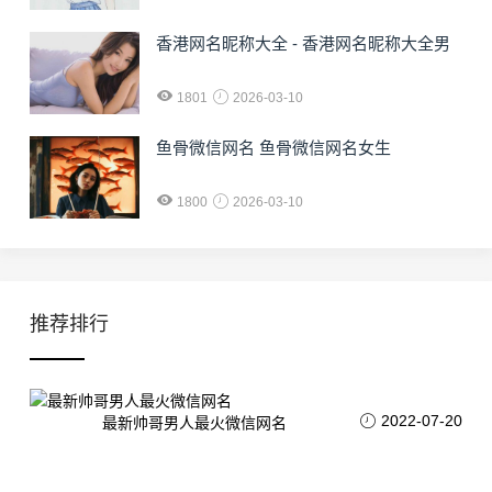
香港网名昵称大全 - 香港网名昵称大全男
1801
2026-03-10
鱼骨微信网名 鱼骨微信网名女生
1800
2026-03-10
推荐排行
2022-07-20
最新帅哥男人最火微信网名