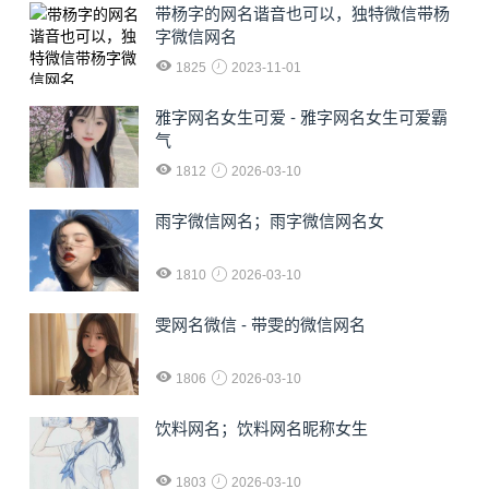
​带杨字的网名谐音也可以，独特微信带杨
字微信网名
1825
2023-11-01
雅字网名女生可爱 - 雅字网名女生可爱霸
气
1812
2026-03-10
雨字微信网名；雨字微信网名女
1810
2026-03-10
雯网名微信 - 带雯的微信网名
1806
2026-03-10
饮料网名；饮料网名昵称女生
1803
2026-03-10