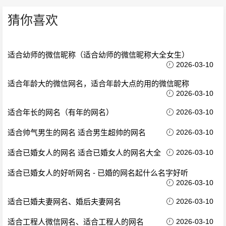
猜你喜欢
适合幼师的微信昵称（适合幼师的微信昵称大全女生）
2026-03-10
适合年龄大的微信网名，适合年龄大点的用的微信昵称
2026-03-10
适合年长的网名（有年的网名）
2026-03-10
适合帅气男生的网名 适合男生超帅的网名
2026-03-10
适合已婚女人的网名 适合已婚女人的网名大全
2026-03-10
适合已婚女人的好听网名 - 已婚的网名起什么名字好听
2026-03-10
适合已婚夫妻网名、婚后夫妻网名
2026-03-10
适合工程人微信网名、适合工程人的网名
2026-03-10