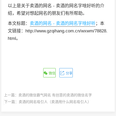
以上是关于卖酒的网名 - 卖酒的网名字啥好听的介
绍，希望对想起网名的朋友们有所帮助。
本文标题：
卖酒的网名 - 卖酒的网名字啥好听
；本
文链接：http://www.gzqihang.com.cn/wxwm/78828.
html。
微信
分享
上一篇：
卖酒的微信霸气网名 有创意的卖酒的微信名字
下一篇：
卖酒的网名吸引人（卖酒用什么网名吸引人）