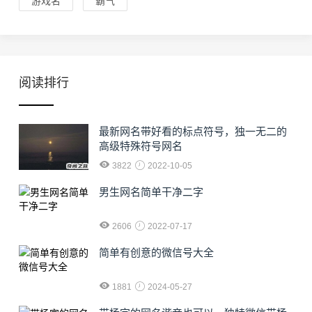
游戏名
霸气
阅读排行
最新网名带好看的标点符号，独一无二的
高级特殊符号网名
3822
2022-10-05
男生网名简单干净二字
2606
2022-07-17
简单有创意的微信号大全
1881
2024-05-27