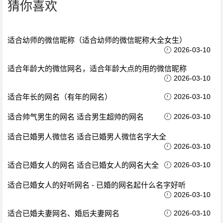
猜你喜欢
适合幼师的微信昵称（适合幼师的微信昵称大全女生）
2026-03-10
适合年龄大的微信网名，适合年龄大点的用的微信昵称
2026-03-10
适合年长的网名（有年的网名）
2026-03-10
适合帅气男生的网名 适合男生超帅的网名
2026-03-10
适合已婚男人微信名 适合已婚男人微信名字大全
2026-03-10
适合已婚女人的网名 适合已婚女人的网名大全
2026-03-10
适合已婚女人的好听网名 - 已婚的网名起什么名字好听
2026-03-10
适合已婚夫妻网名、婚后夫妻网名
2026-03-10