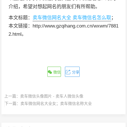
介绍，希望对想起网名的朋友们有所帮助。
本文标题：
卖车微信网名大全 卖车微信名怎么取
；
本文链接：http://www.gzqihang.com.cn/wxwm/7881
2.html。
微信
分享
上一篇：
卖车微信头像图片 - 卖车人微信头像
下一篇：
卖车微信网名大全女；卖车微信名称大全