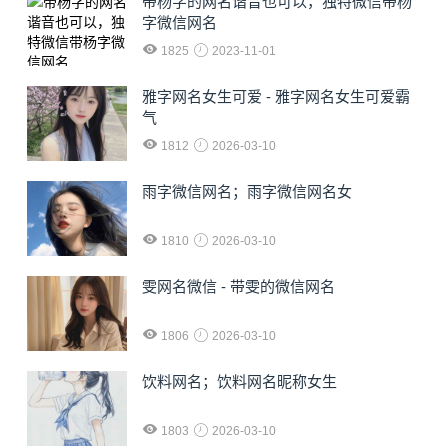
​带杨字的网名谐音也可以，独特微信带杨
字微信网名
1825
2023-11-01
雅字网名女生可爱 - 雅字网名女生可爱霸
气
1812
2026-03-10
雨字微信网名；雨字微信网名女
1810
2026-03-10
雯网名微信 - 带雯的微信网名
1806
2026-03-10
饮料网名；饮料网名昵称女生
1803
2026-03-10