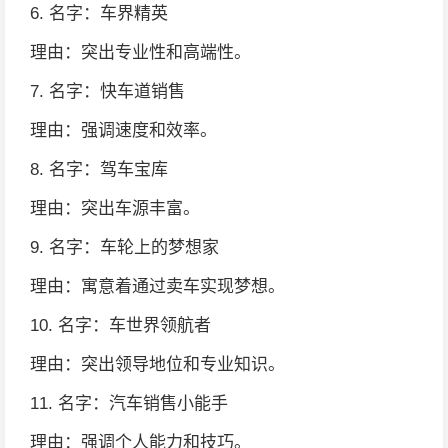
6. 名字：车界精英
理由：突出专业性和高端性。
7. 名字：快车道销售
理由：强调速度和效率。
8. 名字：驾车宝库
理由：突出车源丰富。
9. 名字：车轮上的梦想家
理由：寓意着通过卖车实现梦想。
10. 名字：车世界领航者
理由：突出领导地位和专业知识。
11. 名字：汽车销售小能手
理由：强调个人能力和技巧。