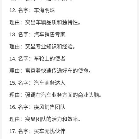
12. 名字：车海明珠
理由：突出车辆品质和独特性。
13. 名字：汽车销售专家
理由：突显专业知识和经验。
14. 名字：车轮上的使者
理由：寓意着快速传递好车的使命。
15. 名字：汽车商务达人
理由：强调在汽车业务方面的商业头脑。
16. 名字：疾风销售团队
理由：突显团队的活力和效率。
17. 名字：买车无忧伙伴