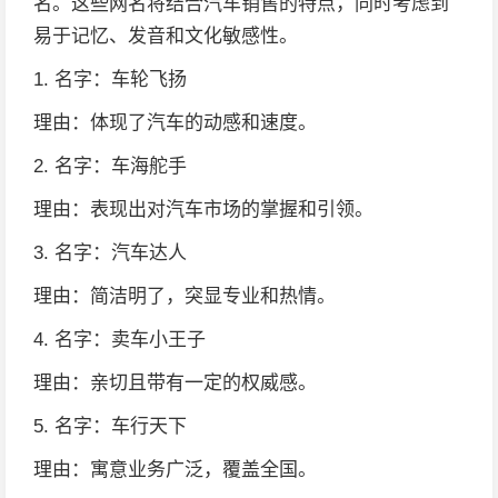
名。这些网名将结合汽车销售的特点，同时考虑到
易于记忆、发音和文化敏感性。
1. 名字：车轮飞扬
理由：体现了汽车的动感和速度。
2. 名字：车海舵手
理由：表现出对汽车市场的掌握和引领。
3. 名字：汽车达人
理由：简洁明了，突显专业和热情。
4. 名字：卖车小王子
理由：亲切且带有一定的权威感。
5. 名字：车行天下
理由：寓意业务广泛，覆盖全国。