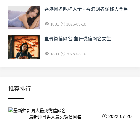
香港网名昵称大全 - 香港网名昵称大全男
1801
2026-03-10
鱼骨微信网名 鱼骨微信网名女生
1800
2026-03-10
推荐排行
2022-07-20
最新帅哥男人最火微信网名