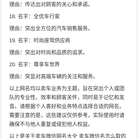
理由：传达出对顾客的关心和承诺。
18. 名字：全优车行家
理由：突出全方位的汽车销售服务。
19. 名字：时尚座驾供应商
理由：突出对时尚和品质的追求。
20. 名字：尊享车世界
理由：突显对高端车辆的关注和服务。
以上网名均以卖车业务为主题，旨在突出个人或团
队的专业性、效率和顾客关怀，同时易于记忆和发
音。请根据个人喜好和业务特点选择合适的网名。
需要注意的是，这些建议仅供参考，实际使用时请
确保不与他人重复或侵犯他人权益。
以上是关于卖车微信网名大全 卖车微信名怎么取的